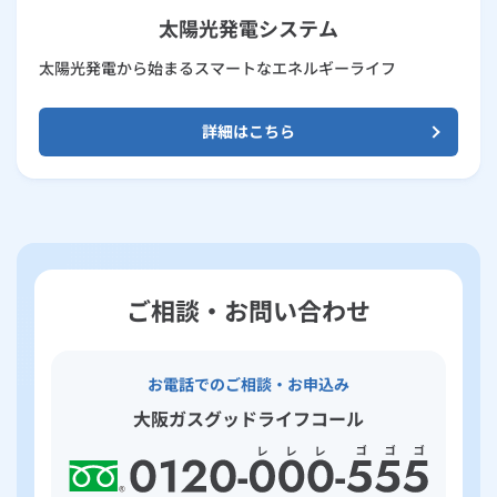
太陽光発電システム
太陽光発電から始まるスマートなエネルギーライフ
詳細はこちら
ご相談・お問い合わせ
お電話でのご相談・お申込み
大阪ガスグッドライフコール