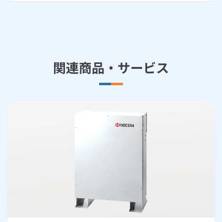
関連商品・サービス