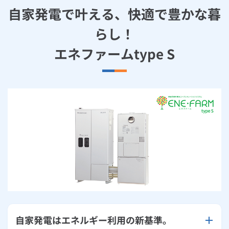
自家発電で叶える、快適で豊かな暮
らし！
エネファームtype S
自家発電はエネルギー利用の新基準。