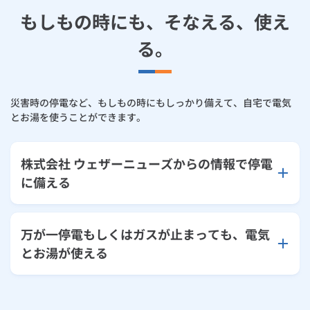
もしもの時にも、そなえる、使え
る。
災害時の停電など、もしもの時にもしっかり備えて、自宅で電気
とお湯を使うことができます。
株式会社 ウェザーニューズからの情報で停電
に備える
万が一停電もしくはガスが止まっても、電気
とお湯が使える