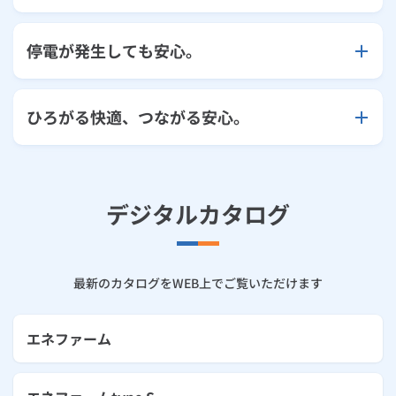
停電が発生しても安心。
ひろがる快適、つながる安心。
デジタルカタログ
最新のカタログをWEB上でご覧いただけます
エネファーム