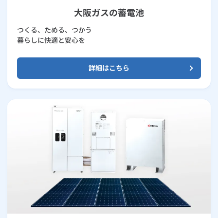
大阪ガスの蓄電池
つくる、ためる、つかう
暮らしに快適と安心を
詳細はこちら