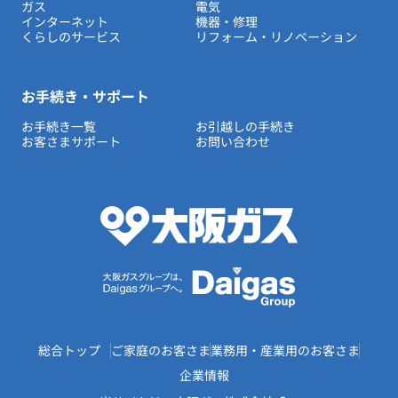
ガス
電気
インターネット
機器・修理
くらしのサービス
リフォーム・リノベーション
お手続き・サポート
お手続き一覧
お引越しの手続き
お客さまサポート
お問い合わせ
総合トップ
ご家庭のお客さま
業務用・産業用のお客さま
企業情報