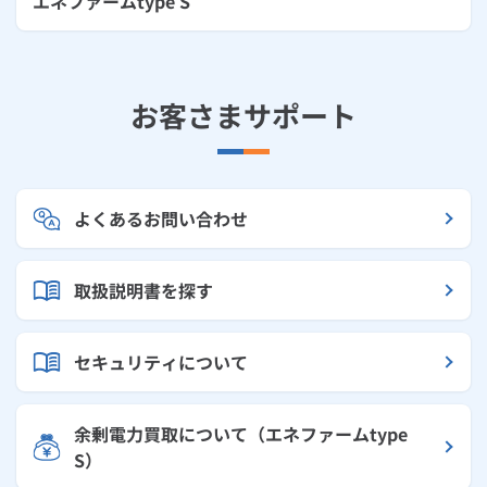
エネファームtype S
お客さまサポート
よくあるお問い合わせ
取扱説明書を探す
セキュリティについて
余剰電力買取について（エネファームtype
S）