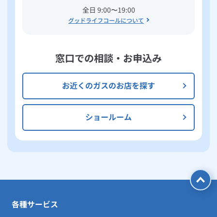
全日 9:00〜19:00
グッドライフコールについて
窓口での相談・お申込み
お近くのガスのお店を探す
ショールーム
各種サービス