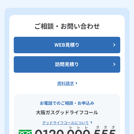
ご相談・お問い合わせ
WEB見積り
訪問見積り
資料請求
お電話でのご相談・お申込み
大阪ガスグッドライフコール
グッドライフコールについて