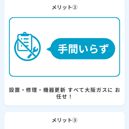
メリット②
設置・修理・機器更新 すべて大阪ガスに お
任せ！
メリット③