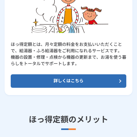
ルームエアコン
エコキュート
ハウスクリーニング
ほっ得定額とは、月々定額の料金をお支払いいただくこと
で、給湯器・ふろ給湯器をご利用になれるサービスです。
機器の設置・修理・点検から機器の更新まで、お湯を使う暮
らしをトータルでサポートします。
詳しくはこちら
ほっ得定額のメリット