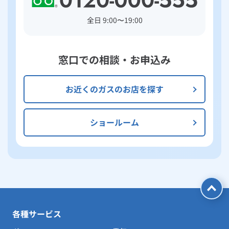
全日 9:00〜19:00
窓口での相談・お申込み
お近くのガスのお店を探す
ショールーム
各種サービス