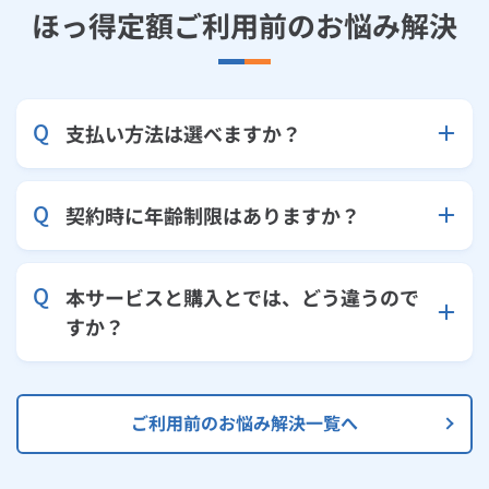
ほっ得定額ご利用前のお悩み解決
支払い方法は選べますか？
契約時に年齢制限はありますか？
本サービスと購入とでは、どう違うので
すか？
ご利用前のお悩み解決一覧へ