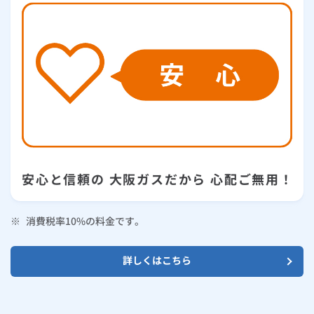
安心と信頼の 大阪ガスだから 心配ご無用！
※
消費税率10%の料金です。
詳しくはこちら