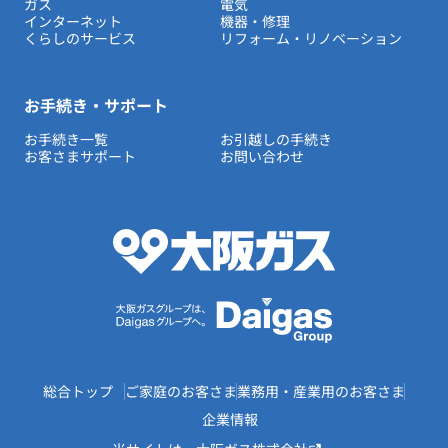
ガス
電気
インターネット
機器・修理
くらしのサービス
リフォーム・リノベーション
お手続き・サポート
お手続き一覧
お引越しの手続き
お客さまサポート
お問い合わせ
総合トップ
ご家庭のお客さま
業務用・産業用のお客さま
企業情報