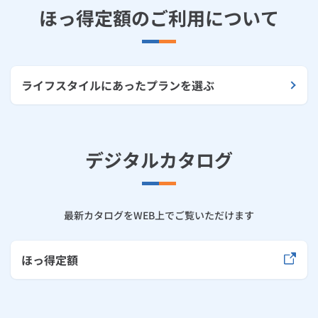
ほっ得定額のご利用について
ライフスタイルにあったプランを選ぶ
デジタルカタログ
最新カタログをWEB上でご覧いただけます
ほっ得定額