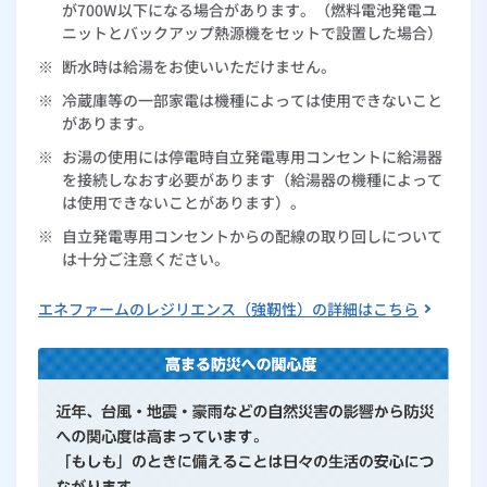
が700W以下になる場合があります。（燃料電池発電ユ
ニットとバックアップ熱源機をセットで設置した場合）
※
断水時は給湯をお使いいただけません。
※
冷蔵庫等の一部家電は機種によっては使用できないこと
があります。
※
お湯の使用には停電時自立発電専用コンセントに給湯器
を接続しなおす必要があります（給湯器の機種によって
は使用できないことがあります）。
※
自立発電専用コンセントからの配線の取り回しについて
は十分ご注意ください。
エネファームのレジリエンス（強靭性）の詳細はこちら