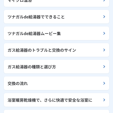
ツナガルde給湯器でできること
ツナガルde給湯器ムービー集
ガス給湯器のトラブルと交換のサイン
ガス給湯器の種類と選び方
交換の流れ
浴室暖房乾燥機で、さらに快適で安全な浴室に