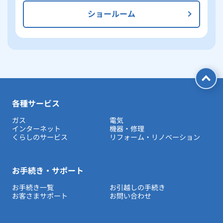
ショールーム
各種サービス
ガス
電気
インターネット
機器・修理
くらしのサービス
リフォーム・リノベーション
お手続き・サポート
お手続き一覧
お引越しの手続き
お客さまサポート
お問い合わせ