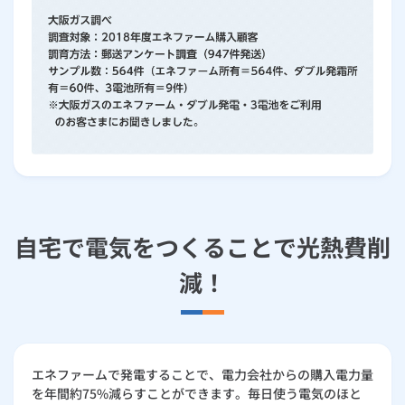
自宅で電気をつくることで光熱費削
減！
エネファームで発電することで、電力会社からの購入電力量
を年間約75%減らすことができます。毎日使う電気のほと