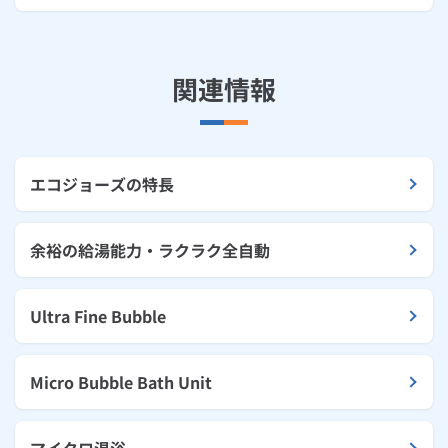
関連情報
エコジョーズの特長
余裕の給湯能力・ラクラク全自動
Ultra Fine Bubble
Micro Bubble Bath Unit
マイクロ温浴