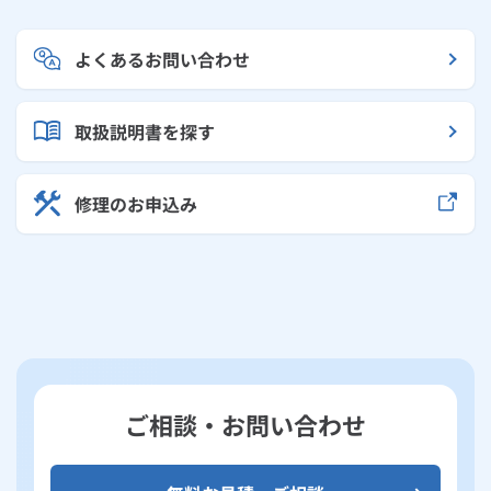
よくあるお問い合わせ
取扱説明書を探す
修理のお申込み
ご相談・お問い合わせ