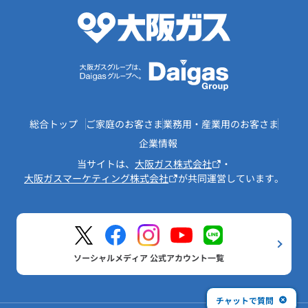
総合トップ
ご家庭のお客さま
業務用・産業用のお客さま
企業情報
当サイトは、
大阪ガス株式会社
・
大阪ガスマーケティング株式会社
が共同運営しています。
ソーシャルメディア 公式アカウント一覧
チャットで質問