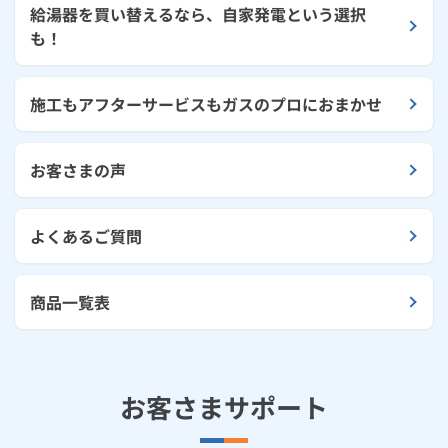
給湯器を買い替えるなら、自家発電という選択
も！
施工もアフターサービスもガスのプロにおまかせ
お客さまの声
よくあるご質問
商品一覧表
お客さまサポート