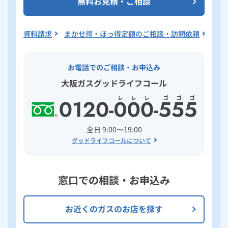
無料お見積・ご相談
資料請求
まかせ得・ほっ得定額のご相談・訪問依頼
お電話でのご相談・お申込み
大阪ガスグッドライフコール
全日 9:00〜19:00
グッドライフコールについて
窓口での相談・お申込み
お近くのガスのお店を探す