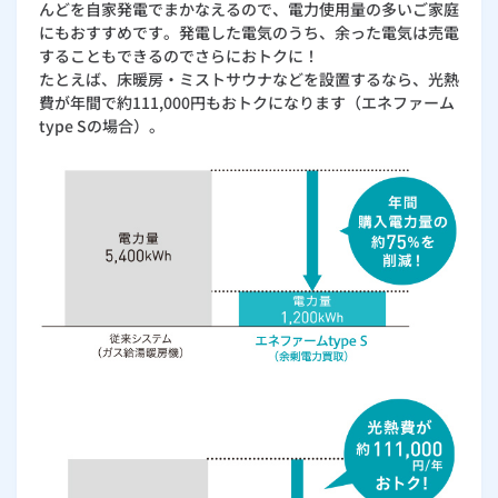
んどを自家発電でまかなえるので、電力使用量の多いご家庭
にもおすすめです。発電した電気のうち、余った電気は売電
することもできるのでさらにおトクに！
たとえば、床暖房・ミストサウナなどを設置するなら、光熱
費が年間で約111,000円もおトクになります（エネファーム
type Sの場合）。