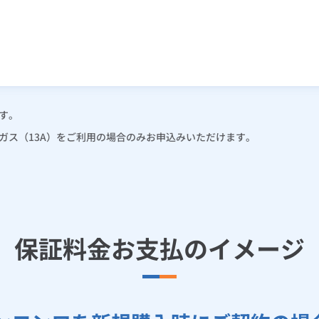
す。
ガス（13A）をご利用の場合のみお申込みいただけます。
保証料金お支払のイメージ