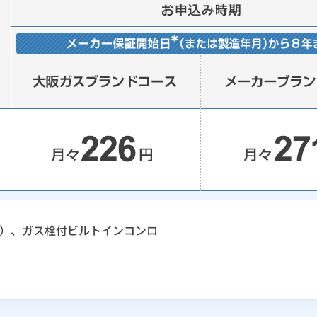
）、ガス栓付ビルトインコンロ