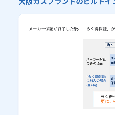
大阪ガスブランドのビルトイ
メーカー保証が終了した後、「らく得保証」が