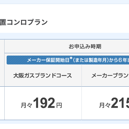
据置コンロプラン