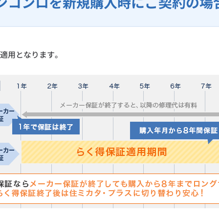
ンコンロを新規購入時にご契約の場
適用となります。