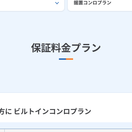
据置コンロプラン
保証料金プラン
方に ビルトインコンロプラン