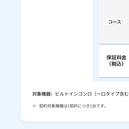
対象機器:
ビルトインコンロ（一口タイプ含む
※
契約対象機種は1契約につき1台です。