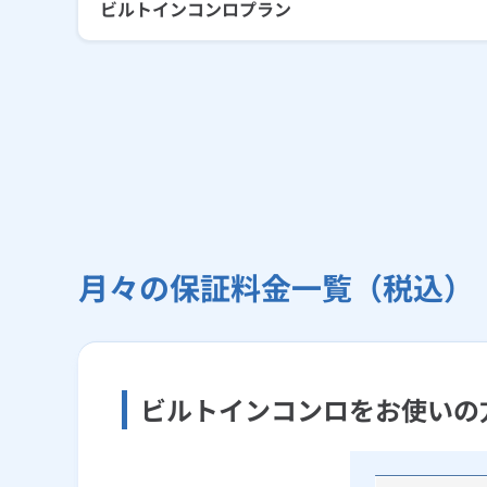
ビルトインコンロプラン
月々の保証料金一覧（税込）
ビルトインコンロをお使いの