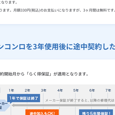
となります。
ます。月額330円(税込)のお支払いになりますが、3ヶ月間は無料です
ンコンロを3年使用後に途中契約し
約開始月から「らく得保証」が適用となります。