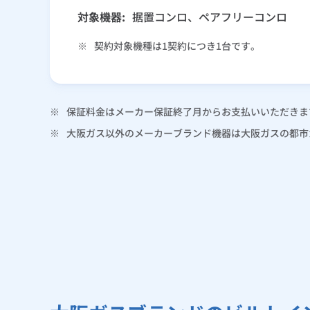
対象機器:
据置コンロ、ペアフリーコンロ
※
契約対象機種は1契約につき1台です。
※
保証料金はメーカー保証終了月からお支払いいただきま
※
大阪ガス以外のメーカーブランド機器は大阪ガスの都市