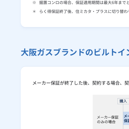
※
据置コンロの場合、保証適用期間は最大6年まで
＊
らく得保証終了後、住ミカタ・プラスに切り替わり
大阪ガスブランドのビルトイ
メーカー保証が終了した後、契約する場合、契