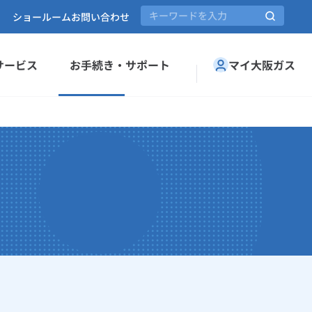
ショールーム
お問い合わせ
サービス
お手続き・サポート
マイ大阪ガス