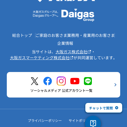
総合トップ
ご家庭のお客さま
業務用・産業用のお客さま
企業情報
当サイトは、
大阪ガス株式会社
・
大阪ガスマーケティング株式会社
が共同運営しています。
ソーシャルメディア 公式アカウント一覧
チャットで質問
プライバシーポリシー
サイトポリシー