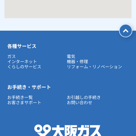
ルームエアコン
エコキュート
ハウスクリーニング
各種サービス
ガス
電気
インターネット
機器・修理
くらしのサービス
リフォーム・リノベーション
お手続き・サポート
お手続き一覧
お引越しの手続き
お客さまサポート
お問い合わせ