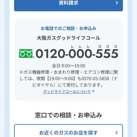
資料請求
お電話でのご相談・お申込み
大阪ガスグッドライフコール
全日 9:00〜19:00
※ガス機器修理・水まわり修理・エアコン修理に関
しては、夜間【19:00～9:00】も0570-05-5858（ナ
ビダイヤル）にて受付しております。
グッドライフコールについて
窓口での相談・お申込み
お近くのガスのお店を探す