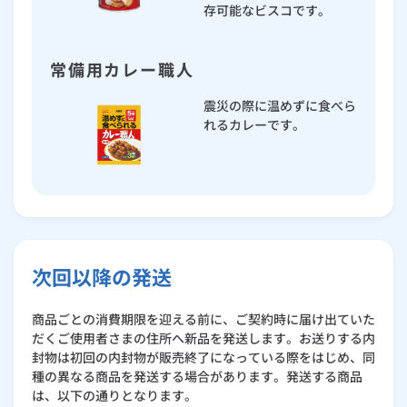
存可能なビスコです。
常備用カレー職人
震災の際に温めずに食べら
れるカレーです。
次回以降の発送
商品ごとの消費期限を迎える前に、ご契約時に届け出ていた
だくご使用者さまの住所へ新品を発送します。お送りする内
封物は初回の内封物が販売終了になっている際をはじめ、同
種の異なる商品を発送する場合があります。発送する商品
は、以下の通りとなります。