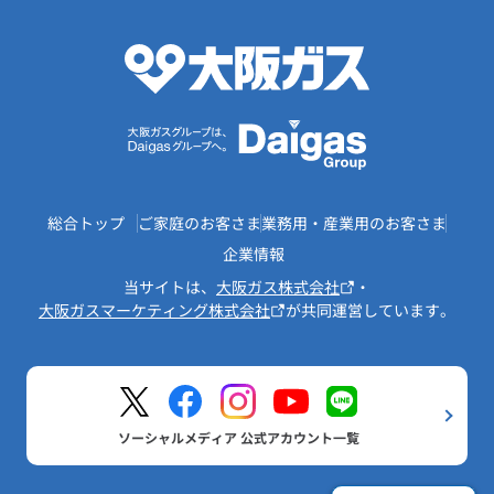
総合トップ
ご家庭のお客さま
業務用・産業用のお客さま
企業情報
当サイトは、
大阪ガス株式会社
・
大阪ガスマーケティング株式会社
が共同運営しています。
ソーシャルメディア 公式アカウント一覧