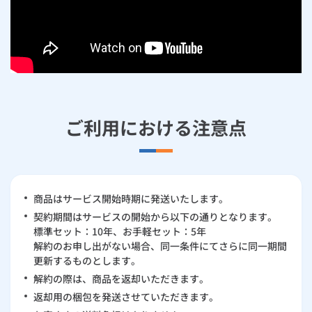
ご利用における注意点
商品はサービス開始時期に発送いたします。
契約期間はサービスの開始から以下の通りとなります。
標準セット：10年、お手軽セット：5年
解約のお申し出がない場合、同一条件にてさらに同一期間
更新するものとします。
解約の際は、商品を返却いただきます。
返却用の梱包を発送させていただきます。