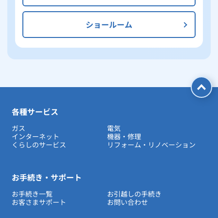
ショールーム
各種サービス
ガス
電気
インターネット
機器・修理
くらしのサービス
リフォーム・リノベーション
お手続き・サポート
お手続き一覧
お引越しの手続き
お客さまサポート
お問い合わせ