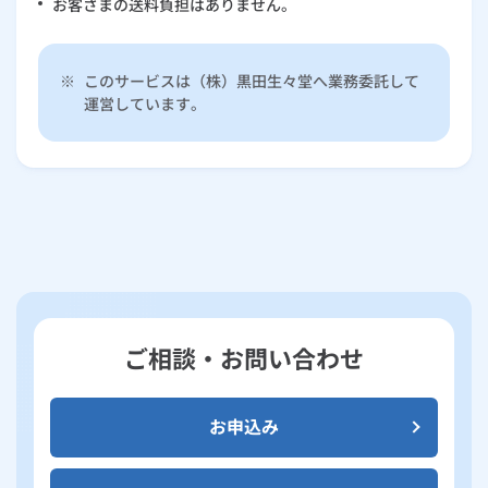
お客さまの送料負担はありません。
※
このサービスは（株）黒田生々堂へ業務委託して
運営しています。
ご相談・お問い合わせ
お申込み