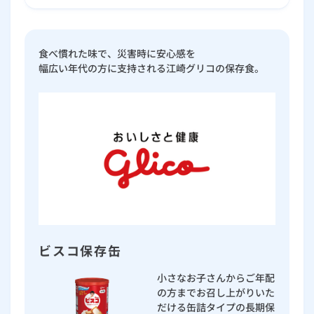
食べ慣れた味で、災害時に安心感を
幅広い年代の方に支持される江崎グリコの保存食。
ビスコ保存缶
小さなお子さんからご年配
の方までお召し上がりいた
だける缶詰タイプの長期保