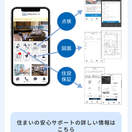
住まいの安心サポートの詳しい情報は
こちら