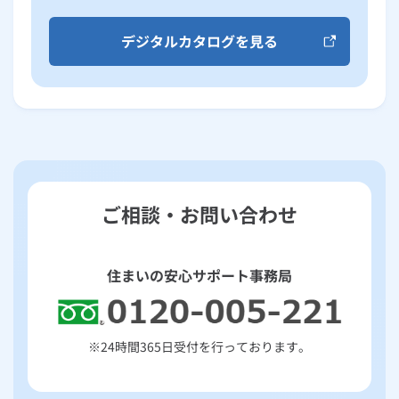
デジタルカタログを見る
ご相談・お問い合わせ
住まいの安心サポート事務局
※24時間365日受付を行っております。