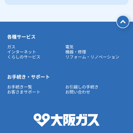
各種サービス
ガス
電気
インターネット
機器・修理
くらしのサービス
リフォーム・リノベーション
お手続き・サポート
お手続き一覧
お引越しの手続き
お客さまサポート
お問い合わせ