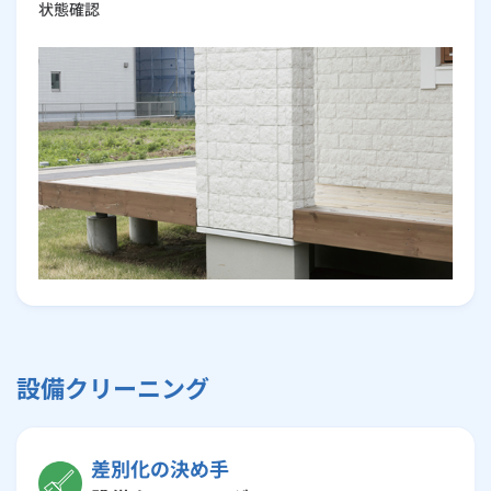
状態確認
設備クリーニング
差別化の決め手