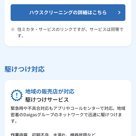
ハウスクリーニングの詳細はこちら
※
住ミカタ・サービスのリンクですが、サービスは同等で
す。
駆けつけ対応
地域の販売店が対応
駆けつけサービス
緊急時や不具合対応もアプリやコールセンターで対応。地域
密着のDaigasグループのネットワークで迅速に駆けつけま
す。
作業内容
初期不良、水漏れ、機器故障など