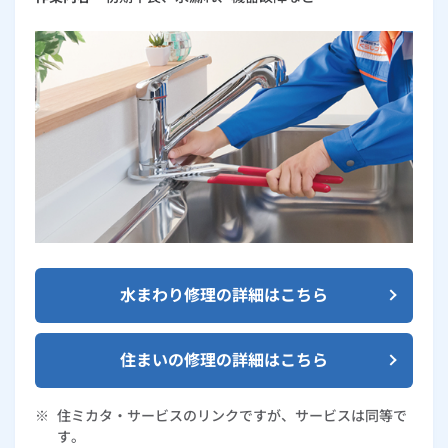
水まわり修理の詳細はこちら
住まいの修理の詳細はこちら
※
住ミカタ・サービスのリンクですが、サービスは同等で
す。