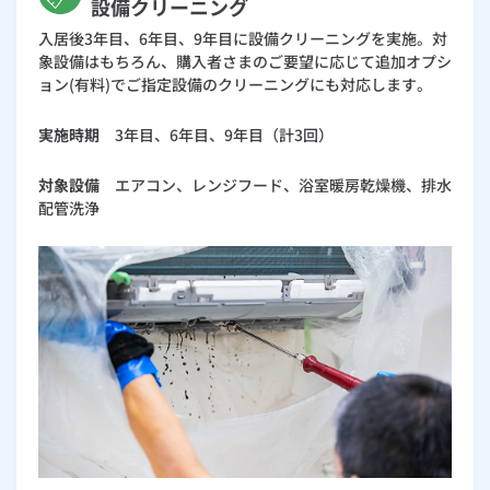
設備クリーニング
入居後3年目、6年目、9年目に設備クリーニングを実施。対
象設備はもちろん、購入者さまのご要望に応じて追加オプシ
ョン(有料)でご指定設備のクリーニングにも対応します。
実施時期
3年目、6年目、9年目（計3回）
対象設備
エアコン、レンジフード、浴室暖房乾燥機、排水
配管洗浄