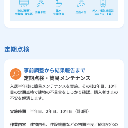
定期点検
事前調整から結果報告まで
定期点検・簡易メンテナンス
入居半年後に簡易メンテナンスを実施。その後2年目、10年
目の定期点検で建物の不具合をしっかり確認、購入者さまの
不安を解消します。
実施時期
半年目、2年目、10年目（計3回）
作業内容
建物内外、住設機器などの初期不良／経年劣化の