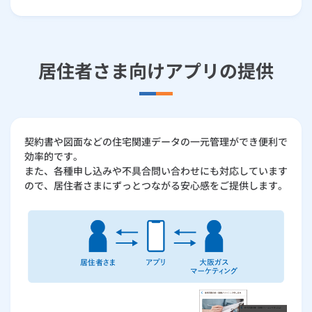
居住者さま向けアプリの提供
契約書や図面などの住宅関連データの一元管理ができ便利で
効率的です。
また、各種申し込みや不具合問い合わせにも対応しています
ので、居住者さまにずっとつながる安心感をご提供します。