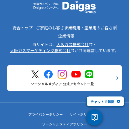
総合トップ
ご家庭のお客さま
業務用・産業用のお客さま
企業情報
当サイトは、
大阪ガス株式会社
・
大阪ガスマーケティング株式会社
が共同運営しています。
ソーシャルメディア 公式アカウント一覧
チャットで質問
プライバシーポリシー
サイトポリシー
ソーシャルメディアポリシー