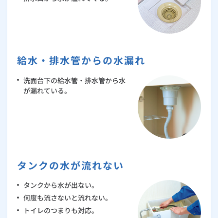
給水・排水管からの水漏れ
洗面台下の給水管・排水管から水
が漏れている。
タンクの水が流れない
タンクから水が出ない。
何度も流さないと流れない。
トイレのつまりも対応。