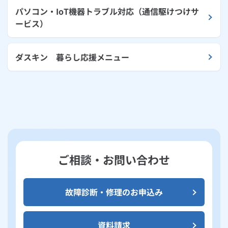
パソコン・IoT機器トラブル対応（通信駆けつけサ
ービス）
ダスキン 暮らし応援メニュー
ご相談・お問い合わせ
故障診断・修理のお申込み
資料請求