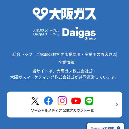
総合トップ
ご家庭のお客さま
業務用・産業用のお客さま
企業情報
当サイトは、
大阪ガス株式会社
・
大阪ガスマーケティング株式会社
が共同運営しています。
ソーシャルメディア 公式アカウント一覧
チャットで質問