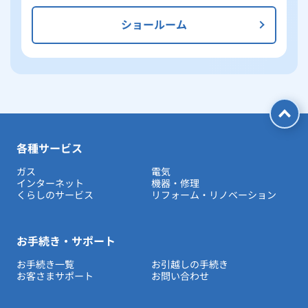
ショールーム
各種サービス
ガス
電気
インターネット
機器・修理
くらしのサービス
リフォーム・リノベーション
お手続き・サポート
お手続き一覧
お引越しの手続き
お客さまサポート
お問い合わせ