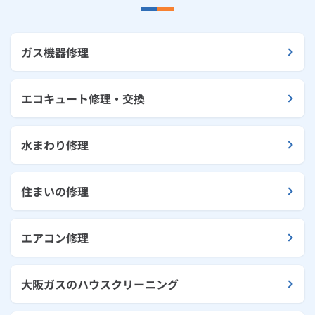
ガス機器修理
エコキュート修理・交換
水まわり修理
住まいの修理
エアコン修理
大阪ガスのハウスクリーニング