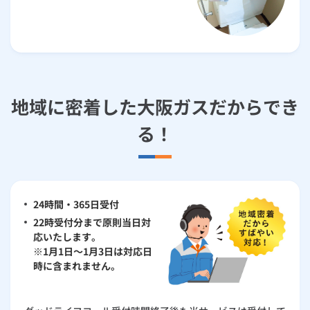
地域に密着した大阪ガスだからでき
る！
24時間・365日受付
22時受付分まで原則当日対
応いたします。
※1月1日～1月3日は対応日
時に含まれません。