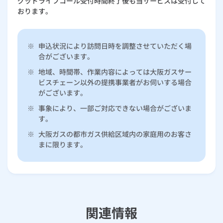
グッドライフコール受付時間終了後も当サービスは受付して
おります。
※
申込状況により訪問日時を調整させていただく場
合がございます。
※
地域、時間帯、作業内容によっては大阪ガスサー
ビスチェーン以外の提携事業者がお伺いする場合
がございます。
※
事象により、一部ご対応できない場合がございま
す。
※
大阪ガスの都市ガス供給区域内の家庭用のお客さ
まに限ります。
関連情報