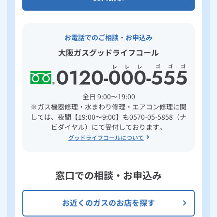
お電話でのご相談・お申込み
大阪ガスグッドライフコール
全日 9:00〜19:00
※ガス機器修理・水まわり修理・エアコン修理に関
しては、夜間【19:00～9:00】も0570-05-5858（ナ
ビダイヤル）にて受付しております。
グッドライフコールについて
窓口での相談・お申込み
お近くのガスのお店を探す