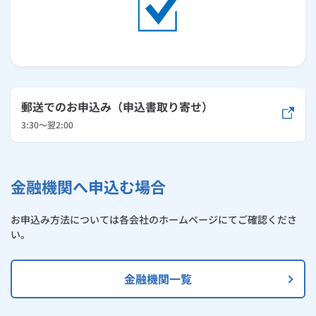
郵送でのお申込み（申込書取り寄せ）
3:30～翌2:00
金融機関へ申込む場合
お申込み方法については各会社のホームページにてご確認くださ
い。
金融機関一覧