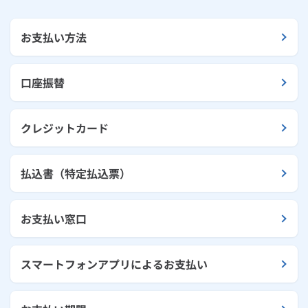
お支払い方法
口座振替
クレジットカード
払込書（特定払込票）
お支払い窓口
スマートフォンアプリによるお支払い