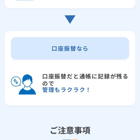
口座振替なら
口座振替だと通帳に記録が残る
ので
管理もラクラク！
ご注意事項