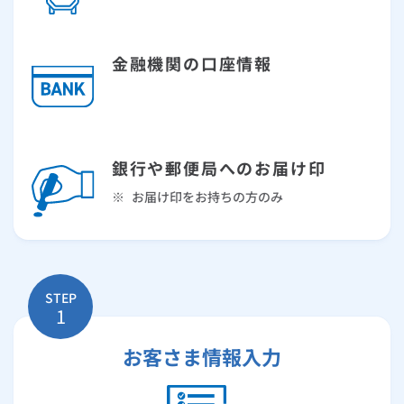
金融機関の口座情報
銀行や郵便局へのお届け印
※
お届け印をお持ちの方のみ
STEP
1
お客さま情報入力