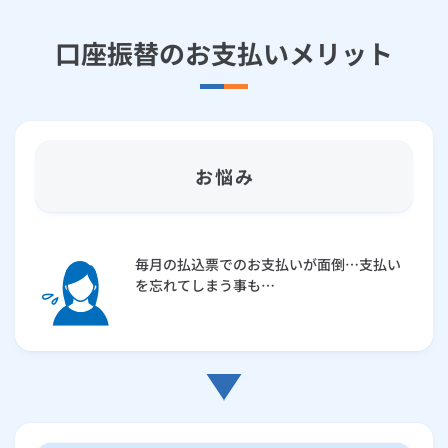
口座振替のお支払いメリット
お悩み
毎月の払込票でのお支払いが面倒…支払い
を忘れてしまう事も…