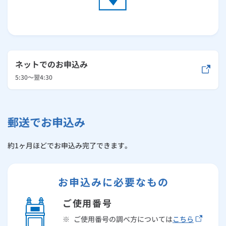
ネットでのお申込み
5:30～翌4:30
郵送でお申込み
約1ヶ月ほどでお申込み完了できます。
お申込みに必要なもの
ご使用番号
※
ご使用番号の調べ方については
こちら