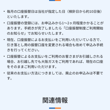
毎月の口座振替日は当社が指定した日（検針日から約10日後）
といたします。
口座振替の登録には、お申込みから1～2ヶ月程度かかることが
あります。手続きが完了しましたら「口座振替制度ご利用開始
のお知らせ」でお知らせいたします。
現在、口座振替によるお支払いをご利用いただいている方で、
引き落とし用の振替口座を変更される場合も改めて申込み手続
きを行ってください。
口座振替によるお支払いをご利用のお客さまがお引越しされる
場合、お引越し先でも大阪ガスをご利用であれば、現在の口座
をそのままご利用いただけます。
従来のお支払い方法につきましては、廃止のお申込みは不要で
す。
関連情報