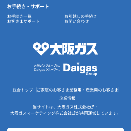
お手続き・サポート
お手続き一覧
お引越しの手続き
お客さまサポート
お問い合わせ
総合トップ
ご家庭のお客さま
業務用・産業用のお客さま
企業情報
当サイトは、
大阪ガス株式会社
・
大阪ガスマーケティング株式会社
が共同運営しています。