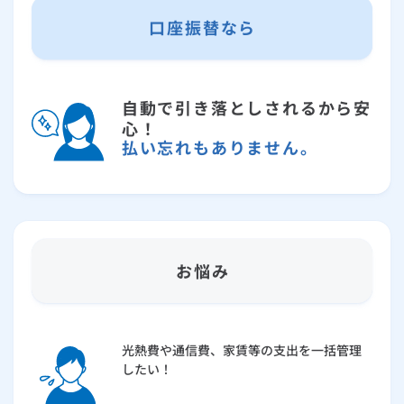
口座振替なら
自動で引き落としされるから安
心！
払い忘れもありません。
お悩み
光熱費や通信費、家賃等の支出を一括管理
したい！