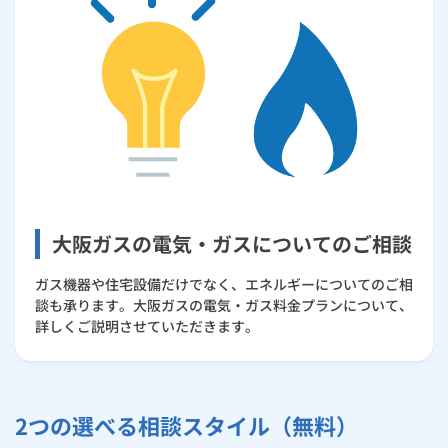
大阪ガスの電気・ガスについてのご相談
ガス機器や住宅設備だけでなく、エネルギーについてのご相
談も承ります。大阪ガスの電気・ガス料金プランについて、
詳しくご説明させていただきます。
2つの選べる相談スタイル（無料）