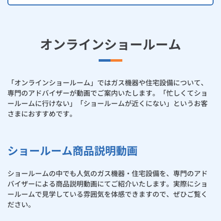
オンラインショールーム
「オンラインショールーム」ではガス機器や住宅設備について、
専門のアドバイザーが動画でご案内いたします。「忙しくてショ
ールームに行けない」「ショールームが近くにない」というお客
さまにおすすめです。
ショールーム商品説明動画
ショールームの中でも人気のガス機器・住宅設備を、専門のアド
バイザーによる商品説明動画にてご紹介いたします。実際にショ
ールームで見学している雰囲気を体感できますので、ぜひご覧く
ださい。