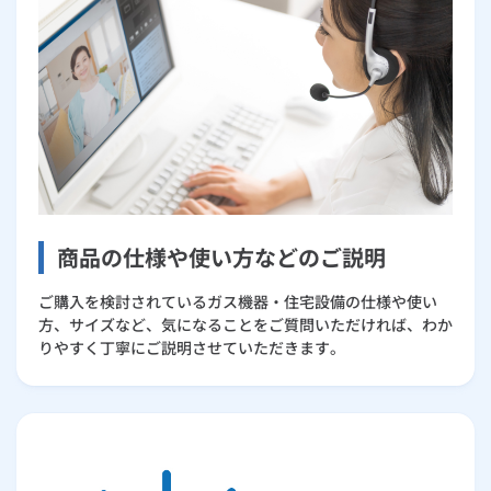
商品の仕様や使い方などのご説明
ご購入を検討されているガス機器・住宅設備の仕様や使い
方、サイズなど、気になることをご質問いただければ、わか
りやすく丁寧にご説明させていただきます。