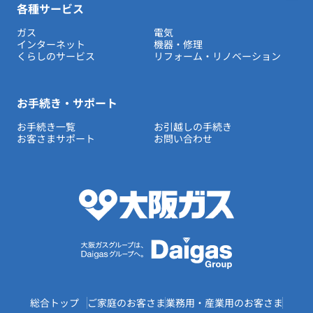
各種サービス
ガス
電気
インターネット
機器・修理
くらしのサービス
リフォーム・リノベーション
お手続き・サポート
お手続き一覧
お引越しの手続き
お客さまサポート
お問い合わせ
総合トップ
ご家庭のお客さま
業務用・産業用のお客さま