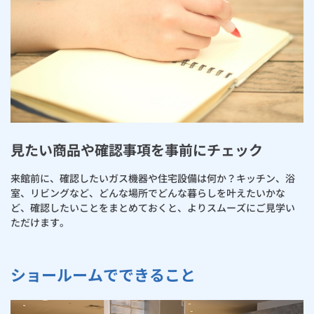
見たい商品や確認事項を事前にチェック
来館前に、確認したいガス機器や住宅設備は何か？キッチン、浴
室、リビングなど、どんな場所でどんな暮らしを叶えたいかな
ど、確認したいことをまとめておくと、よりスムーズにご見学い
ただけます。
ショールームでできること