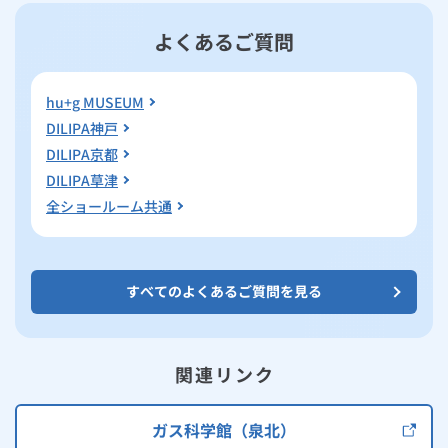
よくあるご質問
hu+g MUSEUM
DILIPA神戸
DILIPA京都
DILIPA草津
全ショールーム共通
すべてのよくあるご質問を見る
関連リンク
ガス科学館（泉北）