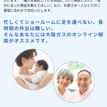
だけます。「購入を検討している商品について相談したい」「自
分に合った商品を教えてほしい」など、お客さま一人ひとりのご
要望に合わせて対応いたします。
忙しくてショールームに足を運べない。長
時間の外出は難しい。
そんなあなたには大阪ガスのオンライン相
談がオススメです。