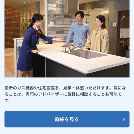
最新のガス機器や住宅設備を、見学・体感いただけます。気にな
ることは、専門のアドバイザーに気軽に相談することも可能で
す。
詳細を見る