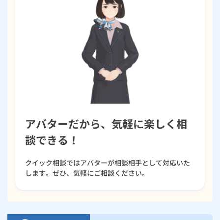
アバターだから、気軽に楽しく相
談できる！
クイック相談ではアバターが相談相手として対応いた
します。ぜひ、気軽にご相談ください。