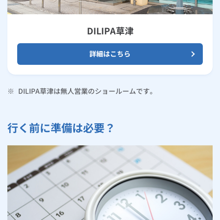
DILIPA草津
詳細はこちら
※
DILIPA草津は無人営業のショールームです。
行く前に準備は必要？