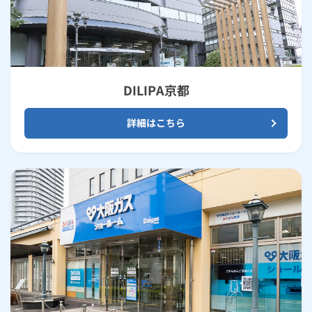
DILIPA京都
詳細はこちら