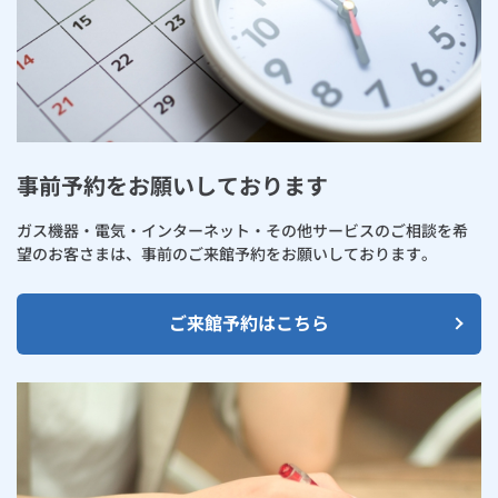
事前予約をお願いしております
ガス機器・電気・インターネット・その他サービスのご相談を希
望のお客さまは、事前のご来館予約をお願いしております。
ご来館予約はこちら