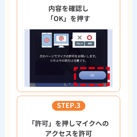
内容を確認し
「OK」を押す
STEP.3
「許可」を押しマイクへの
アクセスを許可