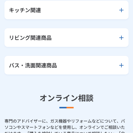
キッチン関連
リビング関連商品
バス・洗面関連商品
オンライン相談
専門のアドバイザーに、ガス機器やリフォームなどについて、パ
ソコンやスマートフォンなどを使用し、オンラインでご相談いた