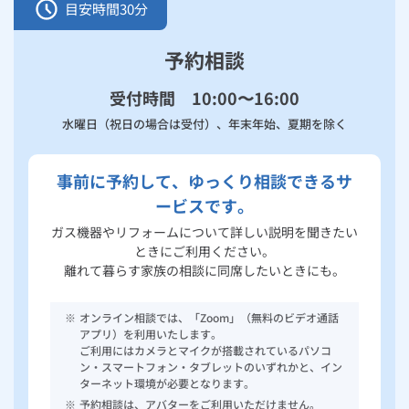
目安時間
30分
予約相談
受付時間 10:00〜16:00
水曜日（祝日の場合は受付）、年末年始、夏期を除く
事前に予約して、ゆっくり相談できるサ
ービスです。
ガス機器やリフォームについて詳しい説明を聞きたい
ときにご利用ください。
離れて暮らす家族の相談に同席したいときにも。
※
オンライン相談では、「Zoom」（無料のビデオ通話
アプリ）を利用いたします。
ご利用にはカメラとマイクが搭載されているパソコ
ン・スマートフォン・タブレットのいずれかと、イン
ターネット環境が必要となります。
※
予約相談は、アバターをご利用いただけません。