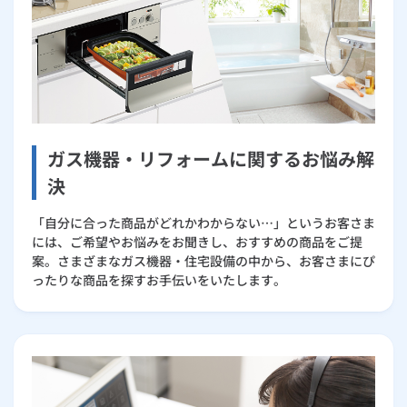
ガス機器・リフォームに関するお悩み解
決
「自分に合った商品がどれかわからない…」というお客さま
には、ご希望やお悩みをお聞きし、おすすめの商品をご提
案。さまざまなガス機器・住宅設備の中から、お客さまにぴ
ったりな商品を探すお手伝いをいたします。