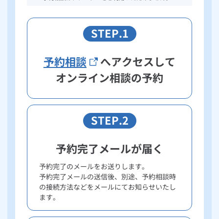
STEP.1
予約相談
へアクセスして
オンライン相談の予約
STEP.2
予約完了メールが届く
予約完了のメールをお送りします。
予約完了メールの送信後、別途、予約相談時
の接続方法などをメールにてお知らせいたし
ます。