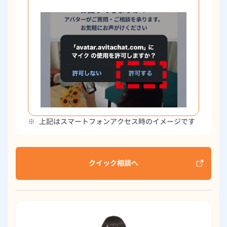
※
上記はスマートフォンアクセス時のイメージです
クイック相談へ