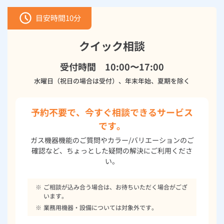
目安時間
10分
クイック相談
受付時間 10:00〜17:00
水曜日（祝日の場合は受付）、年末年始、夏期を除く
予約不要で、今すぐ相談できるサービス
です。
ガス機器機能のご質問やカラー/バリエーションのご
確認など、ちょっとした疑問の解決にご利用くださ
い。
※
ご相談が込み合う場合は、お待ちいただく場合がござ
います。
※
業務用機器・設備については対象外です。