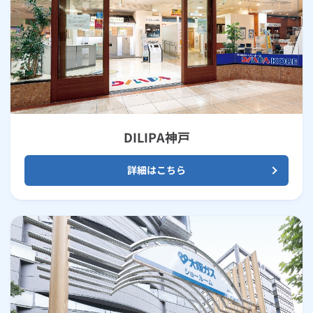
DILIPA神戸
詳細はこちら