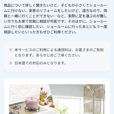
商品について詳しく聞きたいけど、子どもが小さくてショールー
ムに行けない、実家のリフォームをしたいけど、遠方なので、両
親と一緒に行くことができない…など、実際に足を運ぶのが難し
い方でもお家で気軽に相談が可能です。そのほかに、ショールー
ムに行く前に確認したい、ショールームに行ったあとにもう一度
相談したいといった方もぜひご利用ください。
※
本サービスのご利用による通信料は、お客さまのご負担
となります。あらかじめご了承ください。
※
日本語での対応のみとなります。