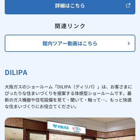
詳細はこちら
関連リンク
館内ツアー動画はこちら
DILIPA
大阪ガスのショールーム「DILIPA（ディリパ）」は、お客さまに
ぴったりな住まいづくりを提案する体感型ショールームです。最
新のガス機器や住宅設備を見て・聞いて・触って…、もっと快適
な住まいづくりにお役立てください。