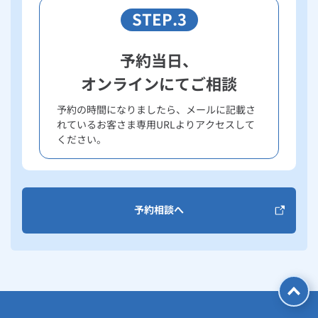
STEP.3
予約当日、
オンラインにてご相談
予約の時間になりましたら、メールに記載さ
れているお客さま専用URLよりアクセスして
ください。
予約相談へ