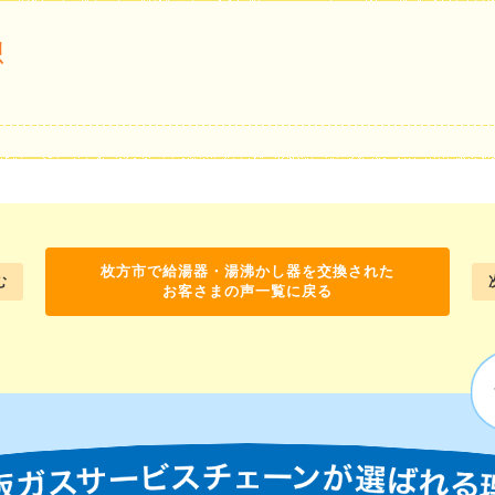
想
枚方市で給湯器・湯沸かし器を交換された
む
お客さまの声一覧に戻る