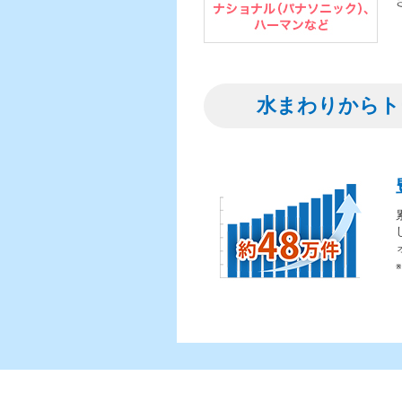
水まわりからト