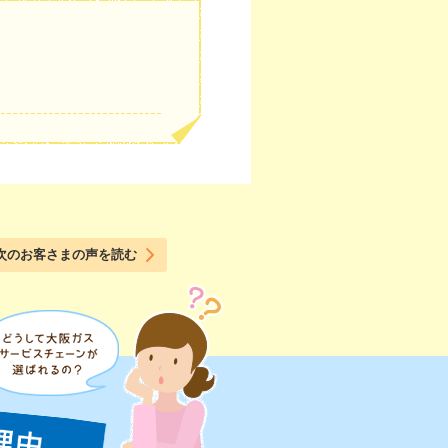
次のお客さまの声を読む