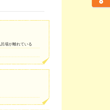
風呂場が離れている