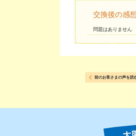
交換後の感
問題はありません
前のお客さまの声を読