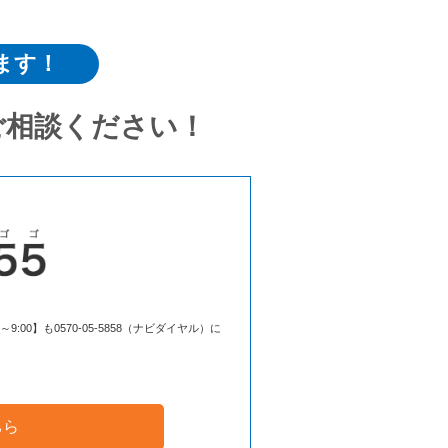
ます！
ご相談ください！
00】も0570-05-5858（ナビダイヤル）に
ちら