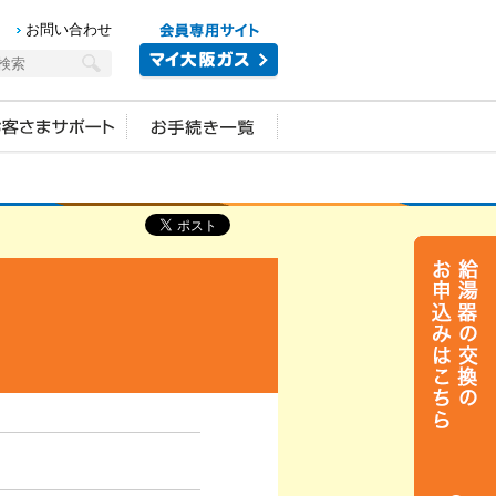
お問い合わせ