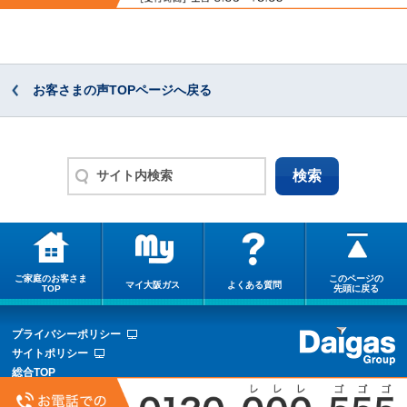
お客さまの声TOPページへ戻る
ご家庭のお客さま
このページの
マイ大阪ガス
よくある質問
TOP
先頭に戻る
プライバシーポリシー
サイトポリシー
総合TOP
サイトマップ