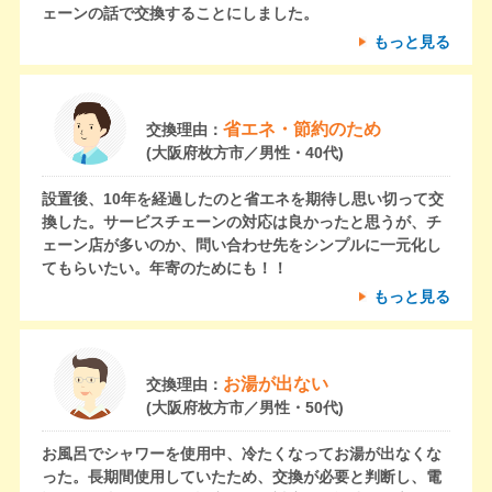
ェーンの話で交換することにしました。
もっと見る
省エネ・節約のため
交換理由：
(大阪府枚方市／男性・40代)
設置後、10年を経過したのと省エネを期待し思い切って交
換した。サービスチェーンの対応は良かったと思うが、チ
ェーン店が多いのか、問い合わせ先をシンプルに一元化し
てもらいたい。年寄のためにも！！
もっと見る
お湯が出ない
交換理由：
(大阪府枚方市／男性・50代)
お風呂でシャワーを使用中、冷たくなってお湯が出なくな
った。長期間使用していたため、交換が必要と判断し、電