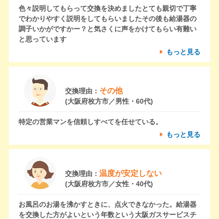
色々説明してもらって交換を決めましたとても親切で丁寧
でわかりやすく説明をしてもらいましたその後も給湯器の
調子いかがですかー？と気さくに声をかけてもらい有難い
と思っています
もっと見る
その他
交換理由：
(大阪府枚方市／男性・60代)
特定の営業マンを信頼しすべてを任せている。
もっと見る
温度が安定しない
交換理由：
(大阪府枚方市／女性・40代)
お風呂のお湯を沸かすときに、点火できなかった。給湯器
を交換した方がよいという年数という大阪ガスサービスチ