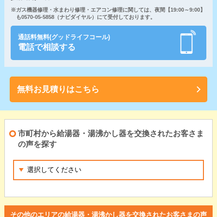
※ガス機器修理・水まわり修理・エアコン修理に関しては、夜間【19:00～9:00】
も0570-05-5858（ナビダイヤル）にて受付しております。
通話料無料(グッドライフコール)
電話で相談する
無料お見積りはこちら
市町村から給湯器・湯沸かし器を交換されたお客さま
の声を探す
その他のエリアの給湯器・湯沸かし器を交換されたお客さまの声