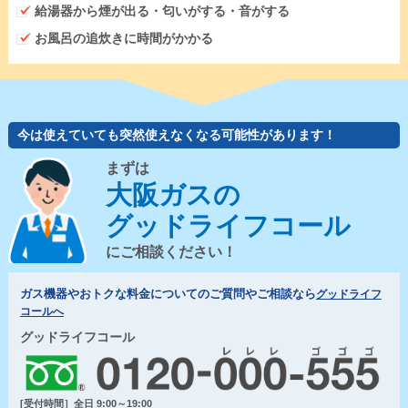
給湯器から煙が出る・匂いがする・音がする
お風呂の追炊きに時間がかかる
今は使えていても突然使えなくなる可能性があります！
まずは
大阪ガスの
グッドライフコール
にご相談ください！
ガス機器やおトクな料金についてのご質問やご相談なら
グッドライフ
コールへ
グッドライフコール
[受付時間］全日 9:00～19:00