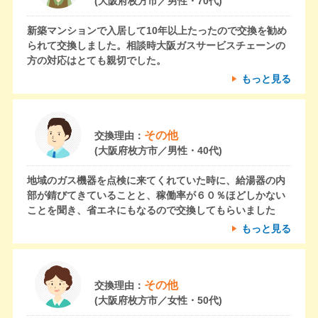
(大阪府枚方市／男性・70代)
新築マンションで入居して10年以上たったので交換を勧め
られて交換しました。相談時大阪ガスサービスチェーンの
方の対応はとても親切でした。
もっと見る
その他
交換理由：
(大阪府枚方市／男性・40代)
地域のガス機器を点検に来てくれていた時に、給湯器の内
部が錆びてきていることと、稼働率が６０％ほどしかない
ことを聞き、省エネにもなるので交換してもらいました
もっと見る
その他
交換理由：
(大阪府枚方市／女性・50代)