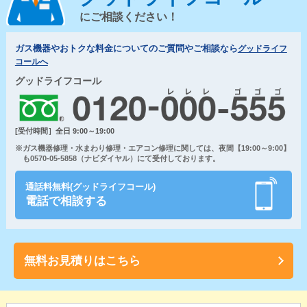
にご相談ください！
ガス機器やおトクな料金についてのご質問やご相談なら
グッドライフ
コールへ
グッドライフコール
[受付時間］全日 9:00～19:00
※ガス機器修理・水まわり修理・エアコン修理に関しては、夜間【19:00～9:00】
も0570-05-5858（ナビダイヤル）にて受付しております。
通話料無料(グッドライフコール)
電話で相談する
無料お見積りはこちら