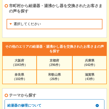
市町村から給湯器・湯沸かし器を交換されたお客さま
の声を探す
その他のエリアの給湯器・湯沸かし器を交換されたお客さまの声
を探す
大阪府
京都府
兵庫県
（1043件）
（296件）
（642件）
奈良県
和歌山県
滋賀県
（102件）
（26件）
（43件）
テーマから探す
給湯器の修理について