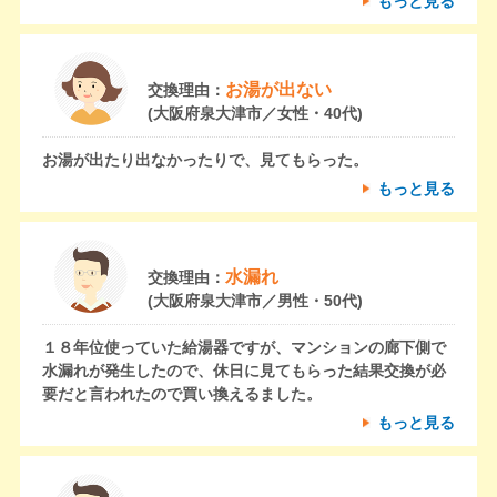
もっと見る
お湯が出ない
交換理由：
(大阪府泉大津市／女性・40代)
お湯が出たり出なかったりで、見てもらった。
もっと見る
水漏れ
交換理由：
(大阪府泉大津市／男性・50代)
１８年位使っていた給湯器ですが、マンションの廊下側で
水漏れが発生したので、休日に見てもらった結果交換が必
要だと言われたので買い換えるました。
もっと見る