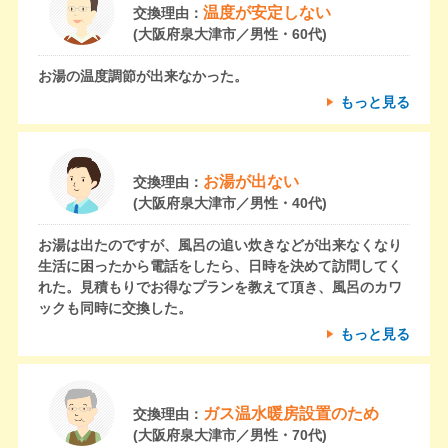
温度が安定しない
交換理由：
(大阪府泉大津市／男性・60代)
お湯の温度調節が出来なかった。
もっと見る
お湯が出ない
交換理由：
(大阪府泉大津市／男性・40代)
お湯は出たのですが、風呂の追い炊きなどが出来なくなり
生活に困ったから電話をしたら、日時を決めて訪問してく
れた。見積もりでお得なプランを教えて頂き、風呂のカワ
ックも同時に交換した。
もっと見る
ガス温水暖房設置のため
交換理由：
(大阪府泉大津市／男性・70代)