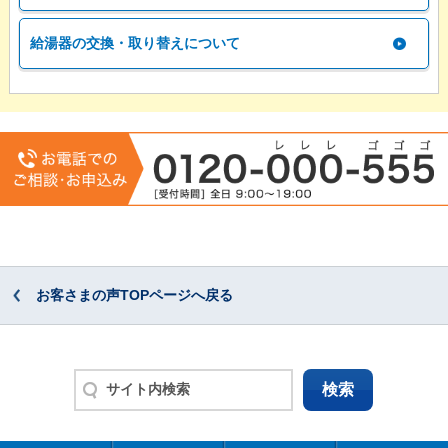
給湯器の交換・取り替えについて
お客さまの声TOPページへ戻る