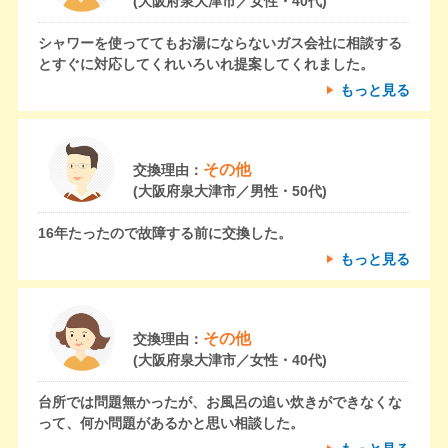
(大阪府泉大津市／女性・40代)
シャワーを使っててもお湯にならないガス会社に相談する
とすぐに対応してくれいろいれ提案してくれました。
もっと見る
その他
交換理由：
(大阪府泉大津市／男性・50代)
16年たったので故障する前に交換した。
もっと見る
その他
交換理由：
(大阪府泉大津市／女性・40代)
台所では問題無かったが、お風呂の追い炊きができなくな
って、何か問題があるかと思い相談した。