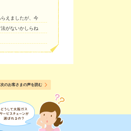
あらえましたが、今
方法がないかしらね
次のお客さまの声を読む