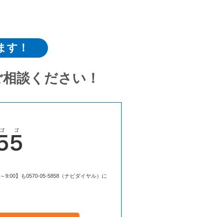
ます！
ご相談ください！
00】も0570-05-5858（ナビダイヤル）に