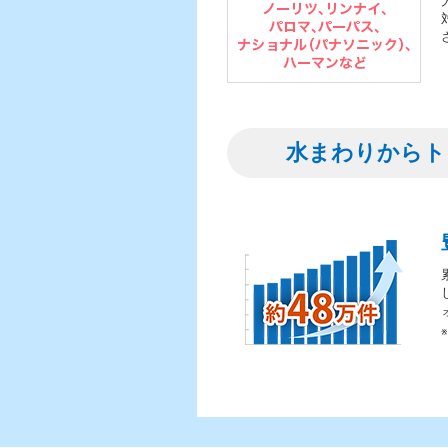
水まわりからト