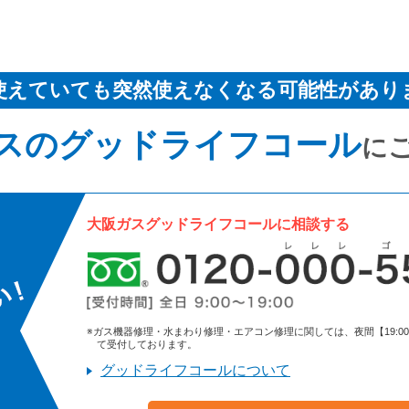
使えていても突然使えなくなる可能性があり
スのグッドライフコール
に
大阪ガスグッドライフコールに相談する
※ガス機器修理・水まわり修理・エアコン修理に関しては、夜間【19:00～9:
て受付しております。
グッドライフコールについて