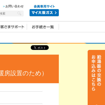
お問い合わせ
暖房設置のため）