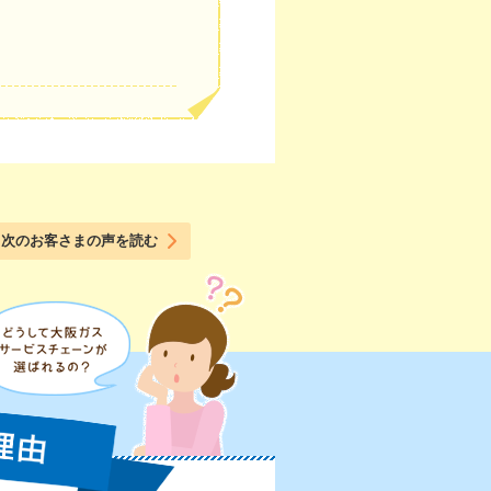
次のお客さまの声を読む