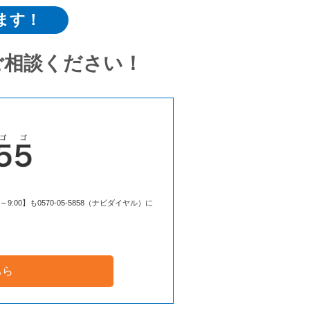
ます！
ご相談ください！
00】も0570-05-5858（ナビダイヤル）に
ちら