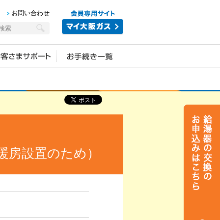
お問い合わせ
暖房設置のため）