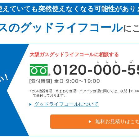
使えていても突然使えなくなる可能性があり
スのグッドライフコール
に
大阪ガスグッドライフコールに相談する
※ガス機器修理・水まわり修理・エアコン修理に関しては、夜間【19:00～9:
て受付しております。
グッドライフコールについて
無料お見積りはこ