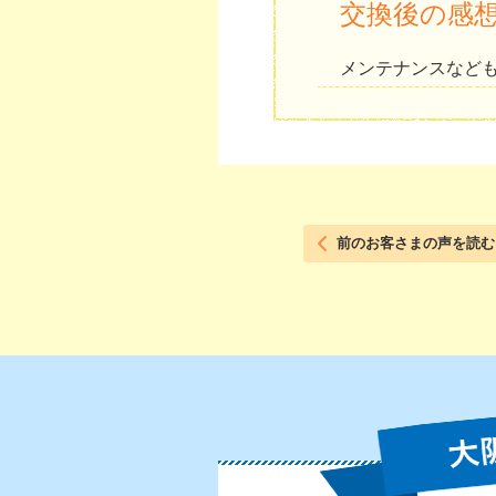
交換後の感
メンテナンスなど
前のお客さまの声を読む