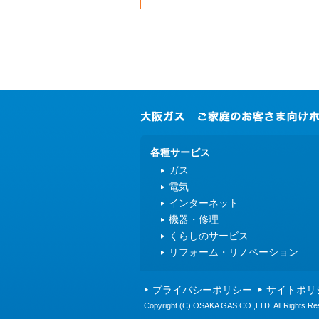
各種サービス
ガス
電気
インターネット
機器・修理
くらしのサービス
リフォーム・リノベーション
プライバシーポリシー
サイトポリ
Copyright (C) OSAKA GAS CO.,LTD. All Rights Re