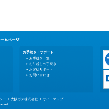
お手続き・サポート
お手続き一覧
お引越しの手続き
お客様サポート
お問い合わせ
シー
大阪ガス株式会社
サイトマップ
served.