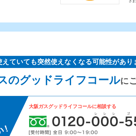
さま
使えていても突然使えなくなる可能性があり
スのグッドライフコール
に
大阪ガスグッドライフコールに相談する