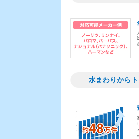
水まわりからト