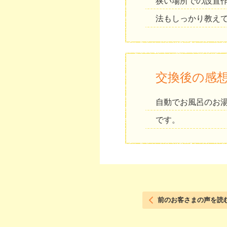
狭い場所での設置
法もしっかり教え
交換後の感
自動でお風呂のお
です。
前のお客さまの声を読