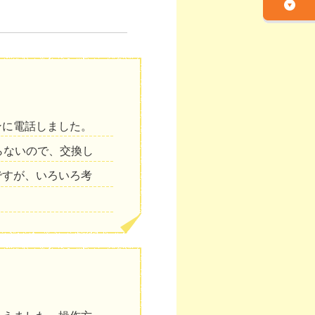
ンに電話しました。
らないので、交換し
ですが、いろいろ考