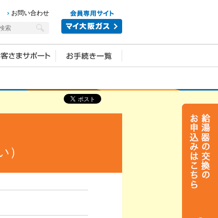
お問い合わせ
い）