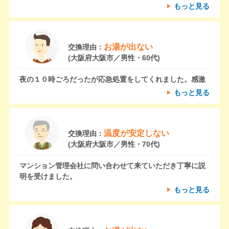
もっと見る
お湯が出ない
交換理由：
(大阪府大阪市／男性・60代)
夜の１０時ごろだったが応急処置をしてくれました。感激
もっと見る
温度が安定しない
交換理由：
(大阪府大阪市／男性・70代)
マンション管理会社に問い合わせて来ていただき丁寧に説
明を受けました。
もっと見る