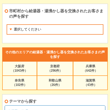
市町村から給湯器・湯沸かし器を交換されたお客さま
の声を探す
その他のエリアの給湯器・湯沸かし器を交換されたお客さまの声
を探す
大阪府
京都府
兵庫県
（1043件）
（296件）
（642件）
奈良県
和歌山県
滋賀県
（102件）
（26件）
（43件）
テーマから探す