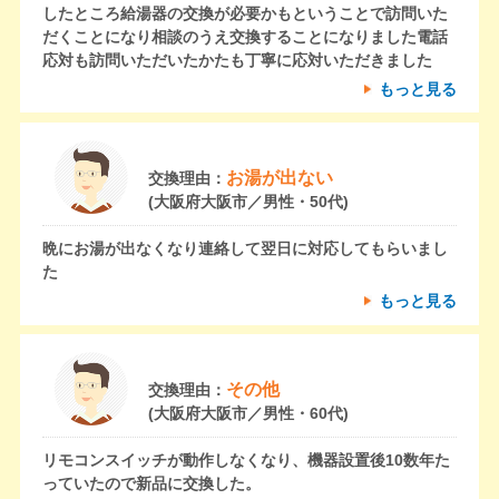
したところ給湯器の交換が必要かもということで訪問いた
だくことになり相談のうえ交換することになりました電話
応対も訪問いただいたかたも丁寧に応対いただきました
もっと見る
お湯が出ない
交換理由：
(大阪府大阪市／男性・50代)
晩にお湯が出なくなり連絡して翌日に対応してもらいまし
た
もっと見る
その他
交換理由：
(大阪府大阪市／男性・60代)
リモコンスイッチが動作しなくなり、機器設置後10数年た
っていたので新品に交換した。