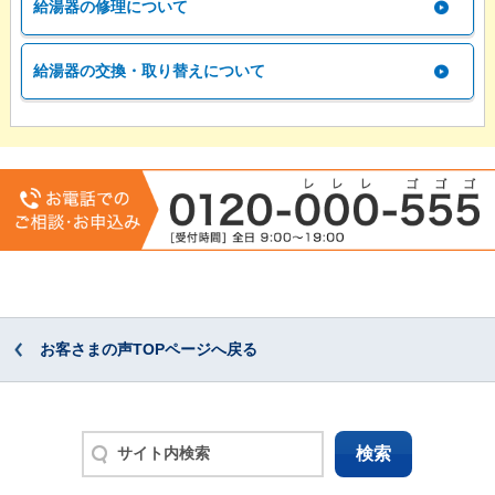
給湯器の修理について
給湯器の交換・取り替えについて
お客さまの声TOPページへ戻る