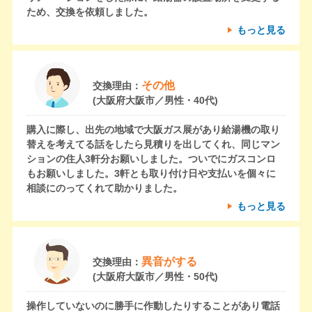
ため、交換を依頼しました。
もっと見る
その他
交換理由：
(大阪府大阪市／男性・40代)
購入に際し、出先の地域で大阪ガス展があり給湯機の取り
替えを考えてる話をしたら見積りを出してくれ、同じマン
ションの住人3軒分お願いしました。ついでにガスコンロ
もお願いしました。3軒とも取り付け日や支払いを個々に
相談にのってくれて助かりました。
もっと見る
異音がする
交換理由：
(大阪府大阪市／男性・50代)
操作していないのに勝手に作動したりすることがあり電話