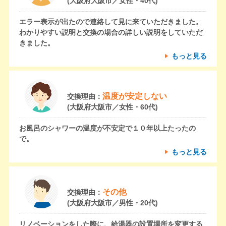
(大阪府大阪市／女性・40代)
エラー表示が出たので連絡して見に来ていただきました。
わかりやすい説明と交換の場合の詳しい説明をしていただ
きました。
もっと見る
温度が安定しない
交換理由：
(大阪府大阪市／女性・60代)
お風呂のシャワーの温度が不安定で１０年以上たったの
で。
もっと見る
その他
交換理由：
(大阪府大阪市／男性・20代)
リノベーションをした際に、給湯器の設置場所を変更する