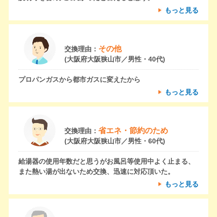
もっと見る
その他
交換理由：
(大阪府大阪狭山市／男性・40代)
プロパンガスから都市ガスに変えたから
もっと見る
省エネ・節約のため
交換理由：
(大阪府大阪狭山市／男性・60代)
給湯器の使用年数だと思うがお風呂等使用中よく止まる、
また熱い湯が出ないため交換、迅速に対応頂いた。
もっと見る