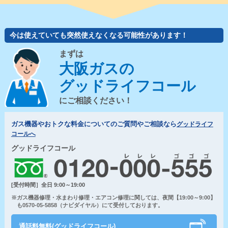
今は使えていても突然使えなくなる可能性があります！
まずは
大阪ガスの
グッドライフコール
にご相談ください！
ガス機器やおトクな料金についてのご質問やご相談なら
グッドライフ
コールへ
グッドライフコール
[受付時間］全日 9:00～19:00
※ガス機器修理・水まわり修理・エアコン修理に関しては、夜間【19:00～9:00】
も0570-05-5858（ナビダイヤル）にて受付しております。
通話料無料(グッドライフコール)