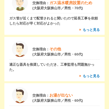
ガス温水暖房設置のため
交換理由：
(大阪府大阪狭山市／男性・70代)
ガス管が近くまで配管されると聞いたので延長工事を依頼
したら対応が早く対応がよかった
もっと見る
その他
交換理由：
(大阪府大阪狭山市／男性・60代)
適正な器具を推奨していただき、工事監理も問題無かっ
た。
もっと見る
お湯が出ない
交換理由：
(大阪府大阪狭山市／男性・60代)