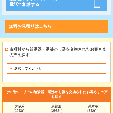
電話で相談する
無料お見積りはこちら
市町村から給湯器・湯沸かし器を交換されたお客さま
の声を探す
その他のエリアの給湯器・湯沸かし器を交換されたお客さまの声
を探す
大阪府
京都府
兵庫県
（1043件）
（296件）
（642件）