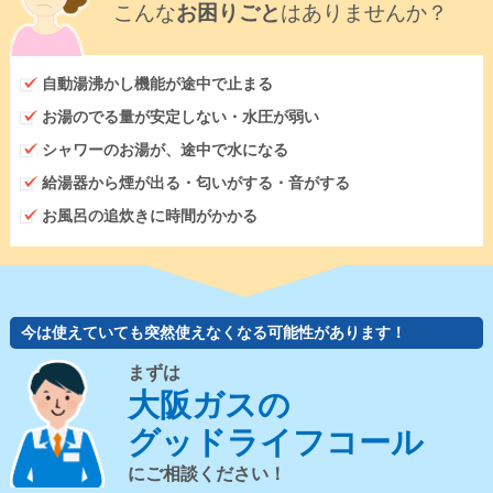
こんな
お困りごと
はありませんか？
自動湯沸かし機能が途中で止まる
お湯のでる量が安定しない・水圧が弱い
シャワーのお湯が、途中で水になる
給湯器から煙が出る・匂いがする・音がする
お風呂の追炊きに時間がかかる
今は使えていても突然使えなくなる可能性があります！
まずは
大阪ガスの
グッドライフコール
にご相談ください！