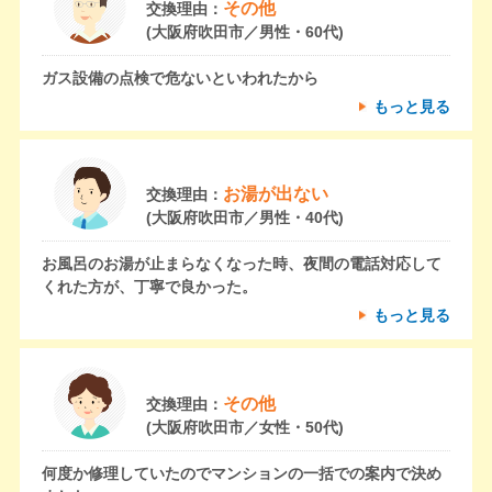
その他
交換理由：
(大阪府吹田市／男性・60代)
ガス設備の点検で危ないといわれたから
もっと見る
お湯が出ない
交換理由：
(大阪府吹田市／男性・40代)
お風呂のお湯が止まらなくなった時、夜間の電話対応して
くれた方が、丁寧で良かった。
もっと見る
その他
交換理由：
(大阪府吹田市／女性・50代)
何度か修理していたのでマンションの一括での案内で決め