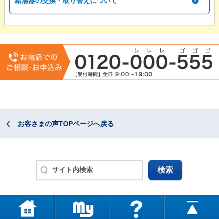
給湯器の交換・取り替えについて
お客さまの声TOPページへ戻る