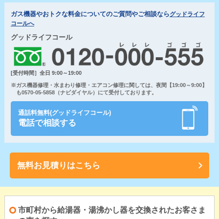
ガス機器やおトクな料金についてのご質問やご相談なら
グッドライフ
コールへ
グッドライフコール
[受付時間］全日 9:00～19:00
※ガス機器修理・水まわり修理・エアコン修理に関しては、夜間【19:00～9:00】
も0570-05-5858（ナビダイヤル）にて受付しております。
通話料無料(グッドライフコール)
電話で相談する
無料お見積りはこちら
市町村から給湯器・湯沸かし器を交換されたお客さま