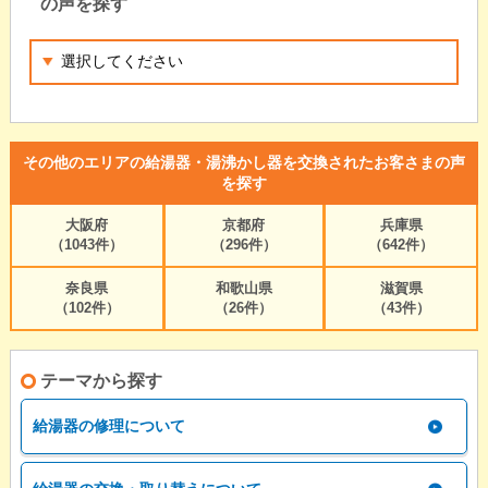
の声を探す
その他のエリアの給湯器・湯沸かし器を交換されたお客さまの声
を探す
大阪府
京都府
兵庫県
（1043件）
（296件）
（642件）
奈良県
和歌山県
滋賀県
（102件）
（26件）
（43件）
テーマから探す
給湯器の修理について