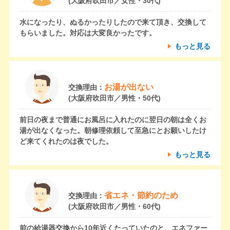
(大阪府吹田市／女性・30代)
水になったり、ぬるかったりしたので来て頂き、交換して
もらいました。対応は大変良かったです。
もっと見る
お湯が出ない
交換理由：
(大阪府吹田市／男性・50代)
前日の夜まで普通にお風呂に入れたのに翌日の朝は全くお
湯が出なくなった。朝修理依頼して至急にとお願いしたけ
ど来てくれたのは夜でした。
もっと見る
省エネ・節約のため
交換理由：
(大阪府吹田市／男性・60代)
前の給湯器交換から10年近くたっていたのと、エネファー