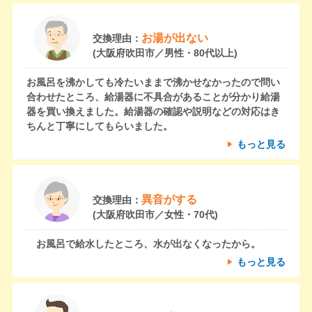
お湯が出ない
交換理由：
(大阪府吹田市／男性・80代以上)
お風呂を沸かしても冷たいままで沸かせなかったので問い
合わせたところ、給湯器に不具合があることが分かり給湯
器を買い換えました。給湯器の確認や説明などの対応はき
ちんと丁寧にしてもらいました。
もっと見る
異音がする
交換理由：
(大阪府吹田市／女性・70代)
お風呂で給水したところ、水が出なくなったから。
もっと見る