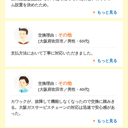
ム設置を決めたため。
もっと見る
その他
交換理由：
(大阪府吹田市／男性・60代)
支払方法において丁寧に対応いただきました。
もっと見る
その他
交換理由：
(大阪府吹田市／男性・40代)
カワックが、故障して機能しなくなったので交換に踏みき
る。大阪ガスサービスチェーンの対応は迅速で安心感があ
った。
もっと見る