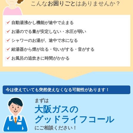
こんな
お困りごと
はありませんか？
自動湯沸かし機能が途中で止まる
お湯のでる量が安定しない・水圧が弱い
シャワーのお湯が、途中で水になる
給湯器から煙が出る・匂いがする・音がする
お風呂の追炊きに時間がかかる
今は使えていても突然使えなくなる可能性があります！
まずは
大阪ガスの
グッドライフコール
にご相談ください！