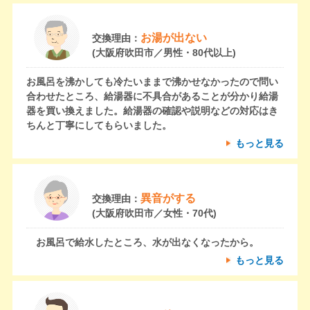
お湯が出ない
交換理由：
(大阪府吹田市／男性・80代以上)
お風呂を沸かしても冷たいままで沸かせなかったので問い
合わせたところ、給湯器に不具合があることが分かり給湯
器を買い換えました。給湯器の確認や説明などの対応はき
ちんと丁寧にしてもらいました。
もっと見る
異音がする
交換理由：
(大阪府吹田市／女性・70代)
お風呂で給水したところ、水が出なくなったから。
もっと見る