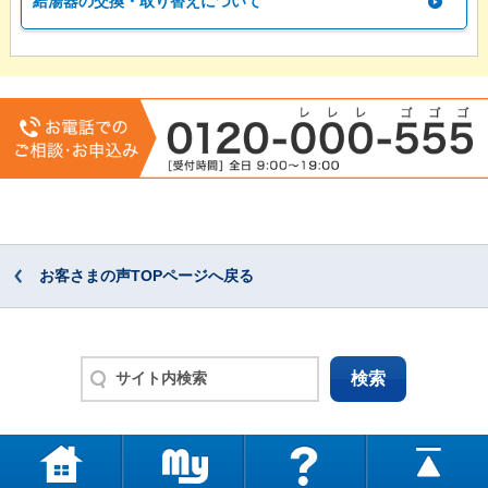
給湯器の交換・取り替えについて
お客さまの声TOPページへ戻る