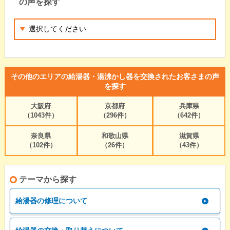
の声を探す
その他のエリアの給湯器・湯沸かし器を交換されたお客さまの声
を探す
大阪府
京都府
兵庫県
（1043件）
（296件）
（642件）
奈良県
和歌山県
滋賀県
（102件）
（26件）
（43件）
テーマから探す
給湯器の修理について