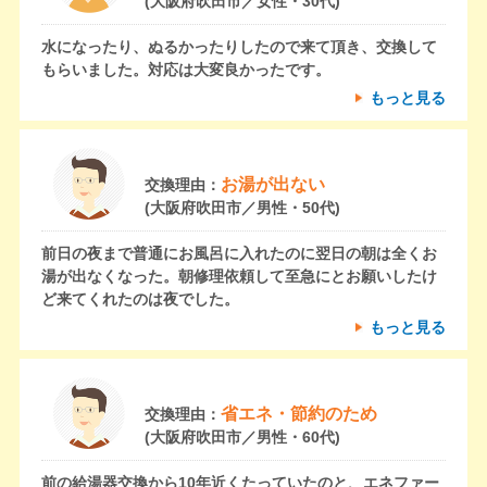
(大阪府吹田市／女性・30代)
水になったり、ぬるかったりしたので来て頂き、交換して
もらいました。対応は大変良かったです。
もっと見る
お湯が出ない
交換理由：
(大阪府吹田市／男性・50代)
前日の夜まで普通にお風呂に入れたのに翌日の朝は全くお
湯が出なくなった。朝修理依頼して至急にとお願いしたけ
ど来てくれたのは夜でした。
もっと見る
省エネ・節約のため
交換理由：
(大阪府吹田市／男性・60代)
前の給湯器交換から10年近くたっていたのと、エネファー