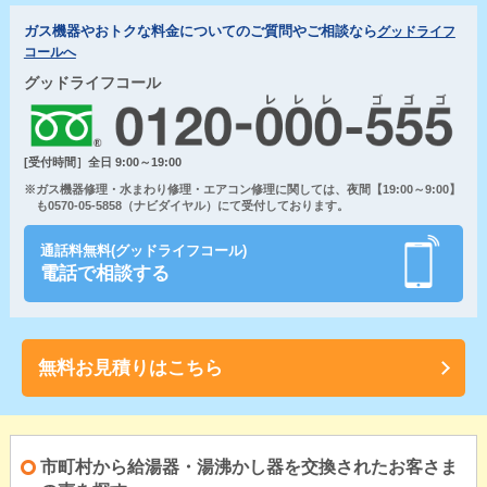
ガス機器やおトクな料金についてのご質問やご相談なら
グッドライフ
コールへ
グッドライフコール
[受付時間］全日 9:00～19:00
※ガス機器修理・水まわり修理・エアコン修理に関しては、夜間【19:00～9:00】
も0570-05-5858（ナビダイヤル）にて受付しております。
通話料無料(グッドライフコール)
電話で相談する
無料お見積りはこちら
市町村から給湯器・湯沸かし器を交換されたお客さま