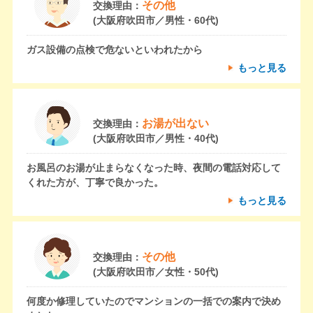
その他
交換理由：
(大阪府吹田市／男性・60代)
ガス設備の点検で危ないといわれたから
もっと見る
お湯が出ない
交換理由：
(大阪府吹田市／男性・40代)
お風呂のお湯が止まらなくなった時、夜間の電話対応して
くれた方が、丁寧で良かった。
もっと見る
その他
交換理由：
(大阪府吹田市／女性・50代)
何度か修理していたのでマンションの一括での案内で決め