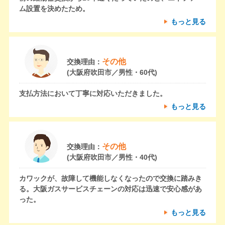
ム設置を決めたため。
もっと見る
その他
交換理由：
(大阪府吹田市／男性・60代)
支払方法において丁寧に対応いただきました。
もっと見る
その他
交換理由：
(大阪府吹田市／男性・40代)
カワックが、故障して機能しなくなったので交換に踏みき
る。大阪ガスサービスチェーンの対応は迅速で安心感があ
った。
もっと見る