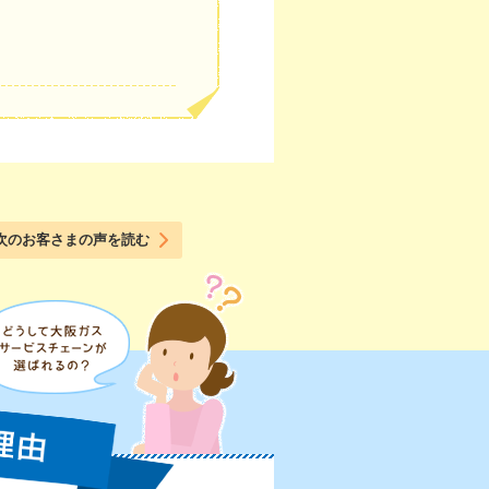
次のお客さまの声を読む