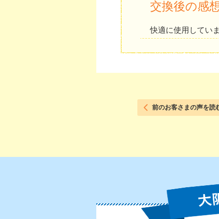
交換後の感
快適に使用してい
前のお客さまの声を読