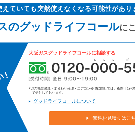
使えていても突然使えなくなる可能性があり
スのグッドライフコール
に
大阪ガスグッドライフコールに相談する
※ガス機器修理・水まわり修理・エアコン修理に関しては、夜間【19:00～9:
て受付しております。
グッドライフコールについて
無料お見積りはこ