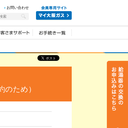
お問い合わせ
約のため）