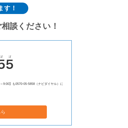
ます！
ご相談ください！
00】も0570-05-5858（ナビダイヤル）に
ちら