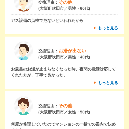
その他
交換理由：
(大阪府吹田市／男性・60代)
ガス設備の点検で危ないといわれたから
もっと見る
お湯が出ない
交換理由：
(大阪府吹田市／男性・40代)
お風呂のお湯が止まらなくなった時、夜間の電話対応して
くれた方が、丁寧で良かった。
もっと見る
その他
交換理由：
(大阪府吹田市／女性・50代)
何度か修理していたのでマンションの一括での案内で決め