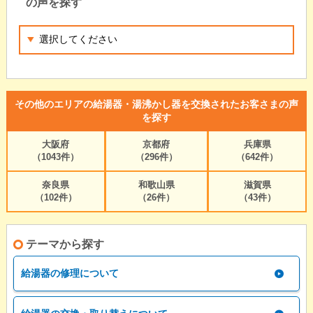
の声を探す
その他のエリアの給湯器・湯沸かし器を交換されたお客さまの声
を探す
大阪府
京都府
兵庫県
（1043件）
（296件）
（642件）
奈良県
和歌山県
滋賀県
（102件）
（26件）
（43件）
テーマから探す
給湯器の修理について