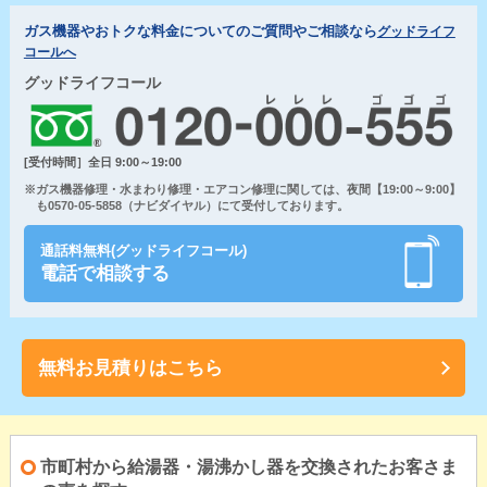
ガス機器やおトクな料金についてのご質問やご相談なら
グッドライフ
コールへ
グッドライフコール
[受付時間］全日 9:00～19:00
※ガス機器修理・水まわり修理・エアコン修理に関しては、夜間【19:00～9:00】
も0570-05-5858（ナビダイヤル）にて受付しております。
通話料無料(グッドライフコール)
電話で相談する
無料お見積りはこちら
市町村から給湯器・湯沸かし器を交換されたお客さま