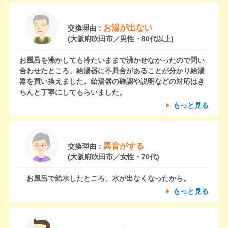
お湯が出ない
交換理由：
(大阪府吹田市／男性・80代以上)
お風呂を沸かしても冷たいままで沸かせなかったので問い
合わせたところ、給湯器に不具合があることが分かり給湯
器を買い換えました。給湯器の確認や説明などの対応はき
ちんと丁寧にしてもらいました。
もっと見る
異音がする
交換理由：
(大阪府吹田市／女性・70代)
お風呂で給水したところ、水が出なくなったから。
もっと見る