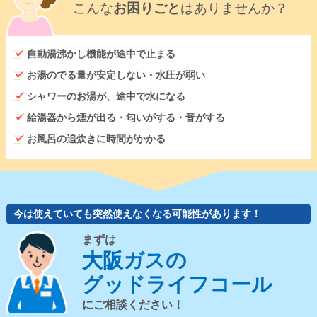
こんな
お困りごと
はありませんか？
自動湯沸かし機能が途中で止まる
お湯のでる量が安定しない・水圧が弱い
シャワーのお湯が、途中で水になる
給湯器から煙が出る・匂いがする・音がする
お風呂の追炊きに時間がかかる
今は使えていても突然使えなくなる可能性があります！
まずは
大阪ガスの
グッドライフコール
にご相談ください！