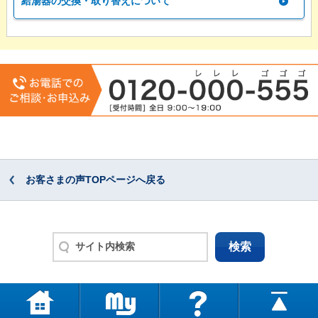
給湯器の交換・取り替えについて
お客さまの声TOPページへ戻る