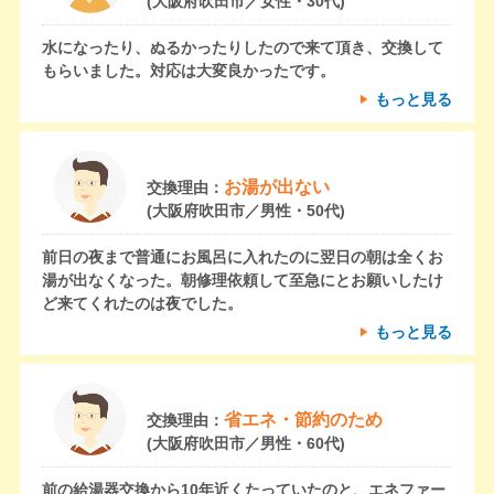
(大阪府吹田市／女性・30代)
水になったり、ぬるかったりしたので来て頂き、交換して
もらいました。対応は大変良かったです。
もっと見る
お湯が出ない
交換理由：
(大阪府吹田市／男性・50代)
前日の夜まで普通にお風呂に入れたのに翌日の朝は全くお
湯が出なくなった。朝修理依頼して至急にとお願いしたけ
ど来てくれたのは夜でした。
もっと見る
省エネ・節約のため
交換理由：
(大阪府吹田市／男性・60代)
前の給湯器交換から10年近くたっていたのと、エネファー