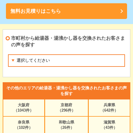
無料お見積りはこちら
市町村から給湯器・湯沸かし器を交換されたお客さま
の声を探す
その他のエリアの給湯器・湯沸かし器を交換されたお客さまの声
を探す
大阪府
京都府
兵庫県
（1043件）
（296件）
（642件）
奈良県
和歌山県
滋賀県
（102件）
（26件）
（43件）