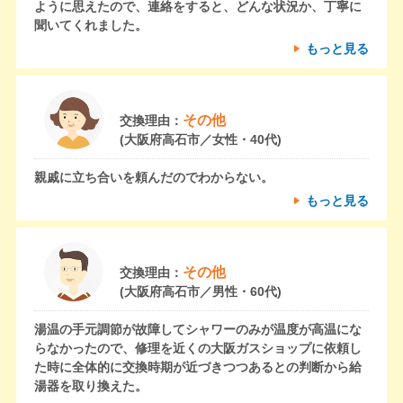
ように思えたので、連絡をすると、どんな状況か、丁寧に
聞いてくれました。
もっと見る
その他
交換理由：
(大阪府高石市／女性・40代)
親戚に立ち合いを頼んだのでわからない。
もっと見る
その他
交換理由：
(大阪府高石市／男性・60代)
湯温の手元調節が故障してシャワーのみが温度が高温にな
らなかったので、修理を近くの大阪ガスショップに依頼し
た時に全体的に交換時期が近づきつつあるとの判断から給
湯器を取り換えた。