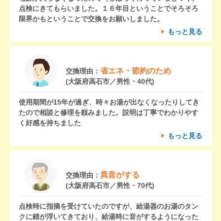
点検にきてもらいました。１６年目ということでそろそろ
限界かもということで交換をお願いしました。
もっと見る
省エネ・節約のため
交換理由：
(大阪府高石市／男性・40代)
使用期間が15年が過ぎ、時々お湯が出なくなったりしてき
たので相談と修理を頼みました。説明は丁寧でわかりやす
く好感を持ちました
もっと見る
異音がする
交換理由：
(大阪府高石市／男性・70代)
点検時に指摘を受けていたのですが、給湯器のお湯のタン
クに錆が浮いてきており、給湯時に音がするようになった