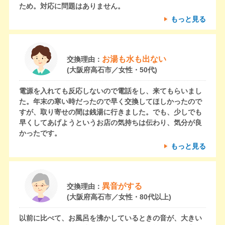
ため。対応に問題はありません。
もっと見る
お湯も水も出ない
交換理由：
(大阪府高石市／女性・50代)
電源を入れても反応しないので電話をし、来てもらいまし
た。年末の寒い時だったので早く交換してほしかったので
すが、取り寄せの間は銭湯に行きました。でも、少しでも
早くしてあげようというお店の気持ちは伝わり、気分が良
かったです。
もっと見る
異音がする
交換理由：
(大阪府高石市／女性・80代以上)
以前に比べて、お風呂を沸かしているときの音が、大きい