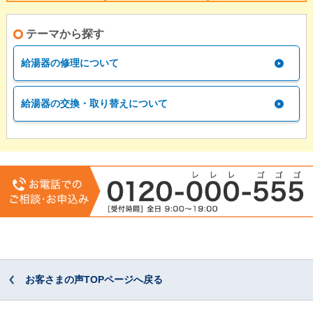
テーマから探す
給湯器の修理について
給湯器の交換・取り替えについて
お客さまの声TOPページへ戻る