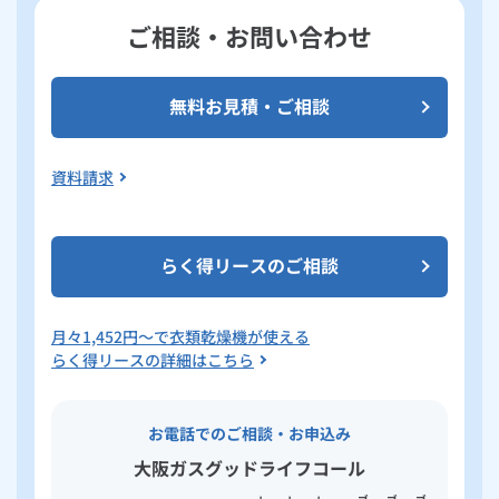
ご相談・お問い合わせ
無料お見積・ご相談
資料請求
らく得リースのご相談
月々
1,452
円～で衣類乾燥機が使える
らく得リースの詳細はこちら
お電話でのご相談・お申込み
大阪ガスグッドライフコール