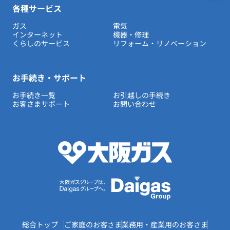
各種サービス
ガス
電気
インターネット
機器・修理
くらしのサービス
リフォーム・リノベーション
お手続き・サポート
お手続き一覧
お引越しの手続き
お客さまサポート
お問い合わせ
総合トップ
ご家庭のお客さま
業務用・産業用のお客さま