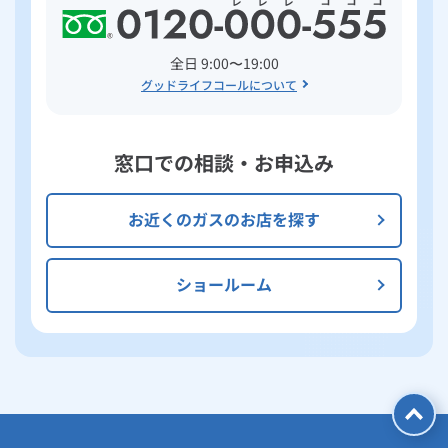
全日 9:00〜19:00
グッドライフコールについて
窓口での相談・お申込み
お近くのガスのお店を探す
ショールーム