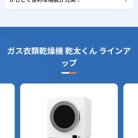
ガス衣類乾燥機 乾太くん ラインア
ップ