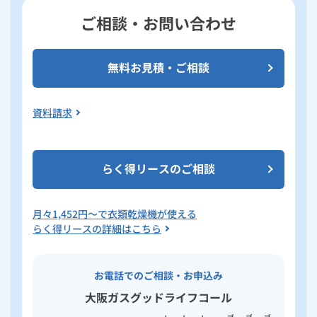
ご相談・お問い合わせ
無料お見積・ご相談
資料請求
らく得リースのご相談
月々
1,452
円～で衣類乾燥機が使える
らく得リースの詳細はこちら
お電話でのご相談・お申込み
大阪ガスグッドライフコール