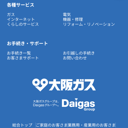
各種サービス
ガス
電気
インターネット
機器・修理
くらしのサービス
リフォーム・リノベーション
お手続き・サポート
お手続き一覧
お引越しの手続き
お客さまサポート
お問い合わせ
総合トップ
ご家庭のお客さま
業務用・産業用のお客さま