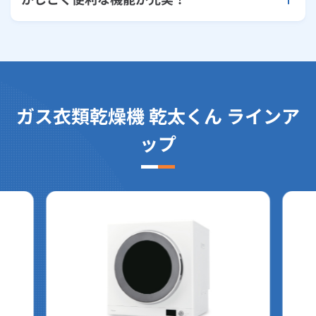
ガス衣類乾燥機 乾太くん ラインア
ップ