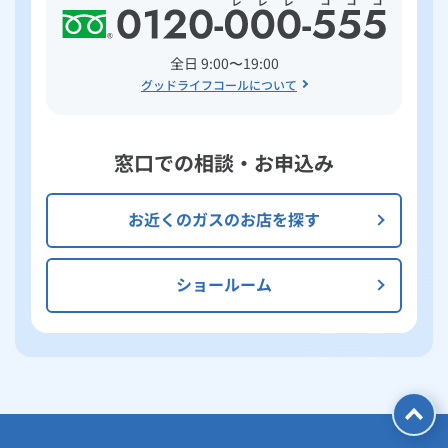
全日 9:00〜19:00
グッドライフコールについて
窓口での相談・お申込み
お近くのガスのお店を探す
ショールーム