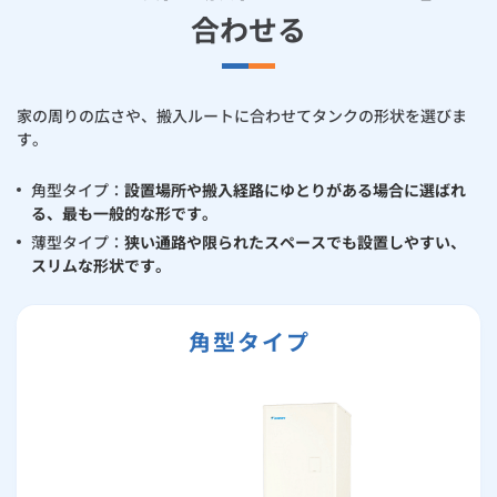
合わせる
家の周りの広さや、搬入ルートに合わせてタンクの形状を選びま
す。
角型タイプ：
設置場所や搬入経路にゆとりがある場合に選ばれ
る、最も一般的な形です。
薄型タイプ：
狭い通路や限られたスペースでも設置しやすい、
スリムな形状です。
角型タイプ