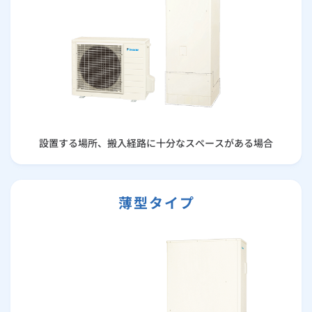
設置する場所、搬入経路に十分なスペースがある場合
薄型タイプ