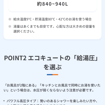
約840~940L
※
給水温度9℃・貯湯温度80℃・42℃のお湯を使う場合
※
湯量はあくまでも目安です。心配な方は大きめの容量を
選択ください。
POINT2 エコキュートの「給湯圧」
を選ぶ
「お風呂が2階にある」「キッチンとお風呂で同時にお湯を使いた
い」という場合は、水圧が弱くならないよう注意が必要です。
パワフル高圧タイプ： 勢いのあるシャワーを楽しみたい方や、