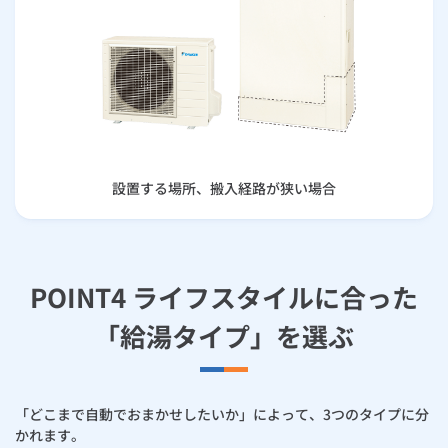
設置する場所、搬入経路が狭い場合
POINT4 ライフスタイルに合った
「給湯タイプ」を選ぶ
「どこまで自動でおまかせしたいか」によって、3つのタイプに分
かれます。