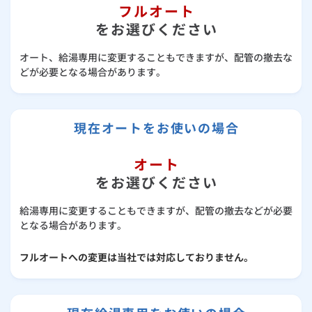
フルオート
をお選びください
オート、給湯専用に変更することもできますが、配管の撤去な
どが必要となる場合があります。
現在オートをお使いの場合
オート
をお選びください
給湯専用に変更することもできますが、配管の撤去などが必要
となる場合があります。
フルオートへの変更は当社では対応しておりません。