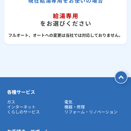
現在給湯専用をお使いの場合
給湯専用
をお選びください
フルオート、オートへの変更は当社では対応しておりません。
各種サービス
ガス
電気
インターネット
機器・修理
くらしのサービス
リフォーム・リノベーション