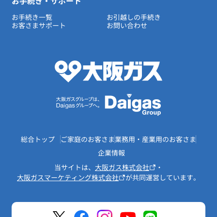
お手続き・サポート
お手続き一覧
お引越しの手続き
お客さまサポート
お問い合わせ
総合トップ
ご家庭のお客さま
業務用・産業用のお客さま
企業情報
当サイトは、
大阪ガス株式会社
・
大阪ガスマーケティング株式会社
が共同運営しています。