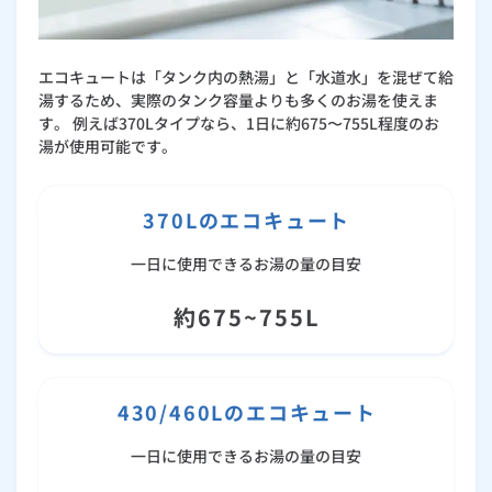
エコキュートは「タンク内の熱湯」と「水道水」を混ぜて給
湯するため、実際のタンク容量よりも多くのお湯を使えま
す。 例えば370Lタイプなら、1日に約675〜755L程度のお
湯が使用可能です。
370Lのエコキュート
一日に使用できるお湯の量の目安
約675~755L
430/460Lのエコキュート
一日に使用できるお湯の量の目安