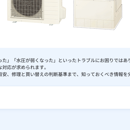
った」「水圧が弱くなった」といったトラブルにお困りではあ
な対応が求められます。
目安、修理と買い替えの判断基準まで、知っておくべき情報を