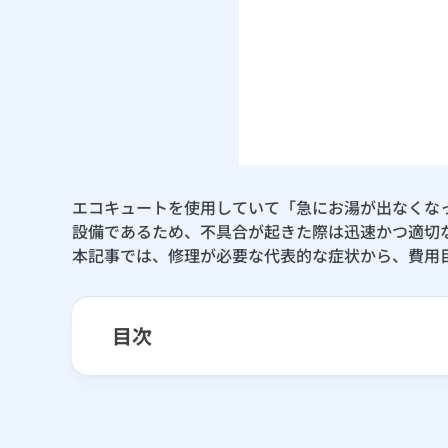
エコキュートを使用していて「急にお湯が出なくな
設備であるため、不具合が起きた際は迅速かつ適切
本記事では、修理が必要な代表的な症状から、費用
目次