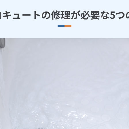
エコキュートの修理が必要な5つ