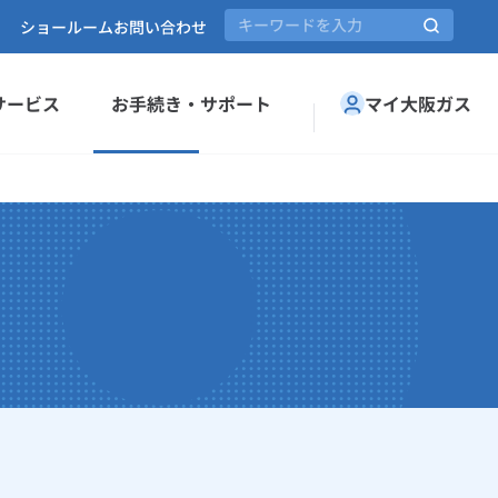
ショールーム
お問い合わせ
サービス
お手続き・サポート
マイ大阪ガス