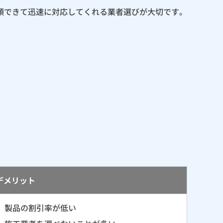
頼できて迅速に対応してくれる業者選びが大切です。
。
デメリット
製品の割引率が低い