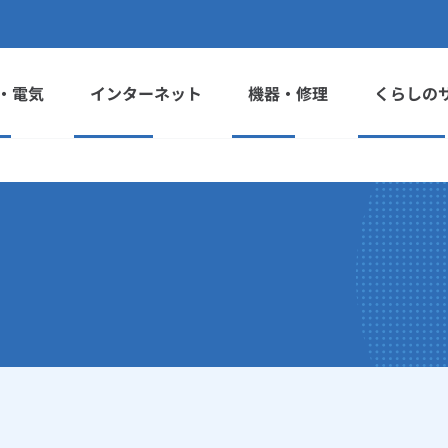
・電気
インターネット
機器・修理
くらしの