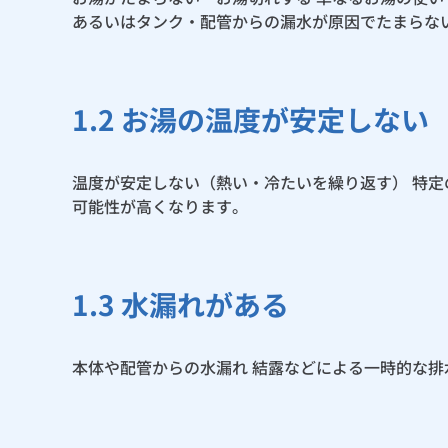
あるいはタンク・配管からの漏水が原因でたまらな
1.2 お湯の温度が安定しない
温度が安定しない（熱い・冷たいを繰り返す） 特
可能性が高くなります。
1.3 水漏れがある
本体や配管からの水漏れ 結露などによる一時的な