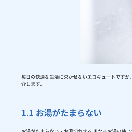
毎日の快適な生活に欠かせないエコキュートですが
介します。
1.1 お湯がたまらない
お湯がたまらない・お湯切れする 単なるお湯の使