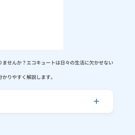
りませんか？エコキュートは日々の生活に欠かせない
分かりやすく解説します。