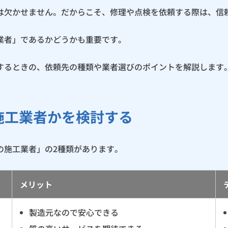
は欠かせません。だからこそ、修理や点検を依頼する際は、信
業者」であるかどうかも重要です。
するときの、依頼先の種類や業者選びのポイントを解説します
・施工業者かを検討する
の施工業者」の2種類があります。
メリット
製造元なので安心できる