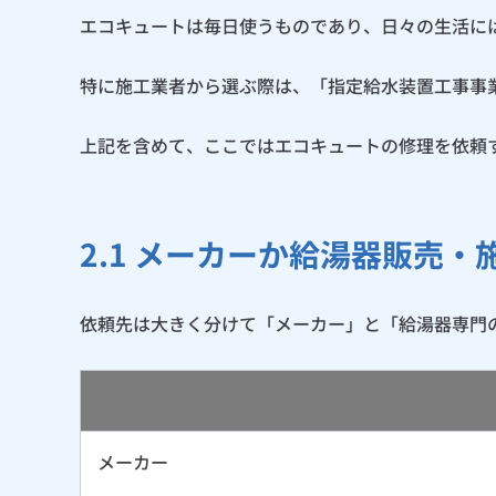
エコキュートは毎日使うものであり、日々の生活に
特に施工業者から選ぶ際は、「指定給水装置工事事
上記を含めて、ここではエコキュートの修理を依頼
2.1 メーカーか給湯器販売
依頼先は大きく分けて「メーカー」と「給湯器専門
メーカー