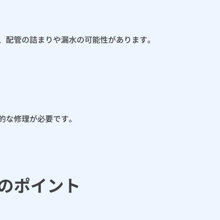
、配管の詰まりや漏水の可能性があります。
的な修理が必要です。
びのポイント