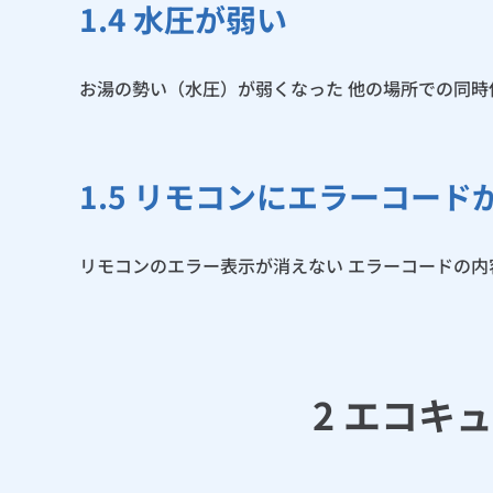
1.4 水圧が弱い
お湯の勢い（水圧）が弱くなった 他の場所での同
1.5 リモコンにエラーコード
リモコンのエラー表示が消えない エラーコードの
2 エコキ