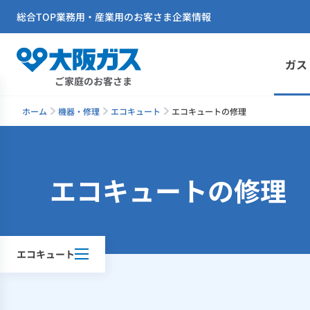
総合TOP
業務用・産業用のお客さま
企業情報
ガス
ご家庭のお客さま
ホーム
機器・修理
エコキュート
エコキュートの修理
エコキュートの修理
エコキュート