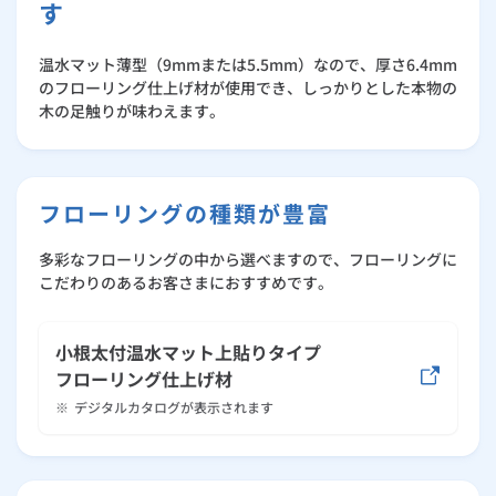
す
温水マット薄型（9mmまたは5.5mm）なので、厚さ6.4mm
のフローリング仕上げ材が使用でき、しっかりとした本物の
木の足触りが味わえます。
フローリングの種類が豊富
多彩なフローリングの中から選べますので、フローリングに
こだわりのあるお客さまにおすすめです。
小根太付温水マット上貼りタイプ
フローリング仕上げ材
※
デジタルカタログが表示されます