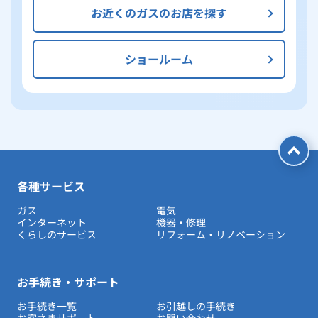
お近くのガスのお店を探す
ショールーム
各種サービス
ガス
電気
インターネット
機器・修理
くらしのサービス
リフォーム・リノベーション
お手続き・サポート
お手続き一覧
お引越しの手続き