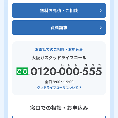
無料お見積・ご相談
資料請求
お電話でのご相談・お申込み
大阪ガスグッドライフコール
全日 9:00〜19:00
グッドライフコールについて
窓口での相談・お申込み