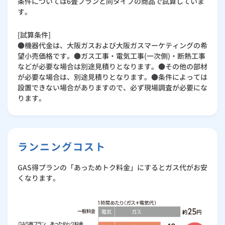
条件については6畳プランと同タイプの商品で試算していま
す。
[試算条件]
●機器代金は、大阪ガスおよび大阪ガスマーケティングの希
望小売価格です。●ガス工事・電気工事(一次側)・断熱工事
などが必要な場合は別途見積りとなります。●その他の部材
が必要な場合は、別途見積りとなります。●条件によっては
設置できない場合がありますので、必ず現場調査が必要にな
ります。
ランニングコスト
GAS得プランの「あっためトク料金」にするとガス代がお安
くなります。