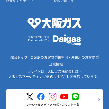
お客さまサポート
お問い合わせ
総合トップ
ご家庭のお客さま
業務用・産業用のお客さま
企業情報
当サイトは、
大阪ガス株式会社
・
大阪ガスマーケティング株式会社
が共同運営しています。
ソーシャルメディア 公式アカウント一覧