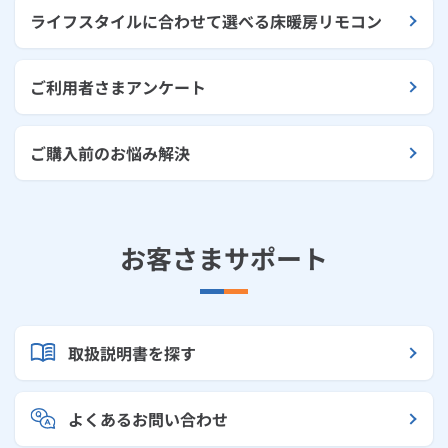
ライフスタイルに合わせて選べる床暖房リモコン
ご利用者さまアンケート
ご購入前のお悩み解決
お客さまサポート
取扱説明書を探す
よくあるお問い合わせ