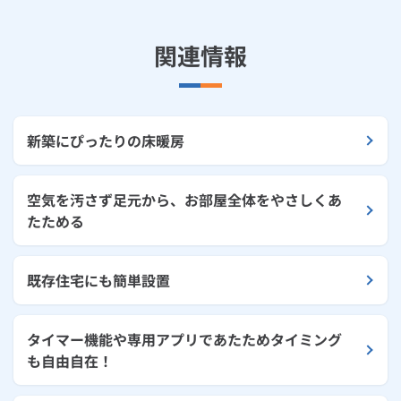
関連情報
新築にぴったりの床暖房
空気を汚さず足元から、お部屋全体をやさしくあ
たためる
既存住宅にも簡単設置
タイマー機能や専用アプリであたためタイミング
も自由自在！