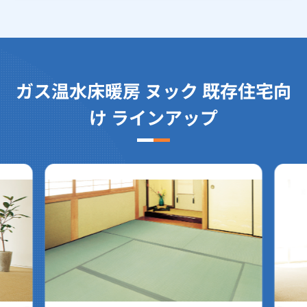
ガス温水床暖房 ヌック 既存住宅向
け ラインアップ