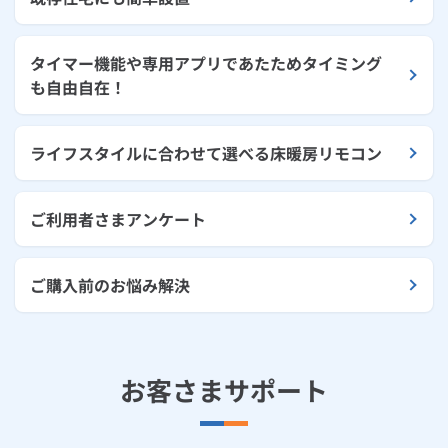
タイマー機能や専用アプリであたためタイミング
も自由自在！
ライフスタイルに合わせて選べる床暖房リモコン
ご利用者さまアンケート
ご購入前のお悩み解決
お客さまサポート