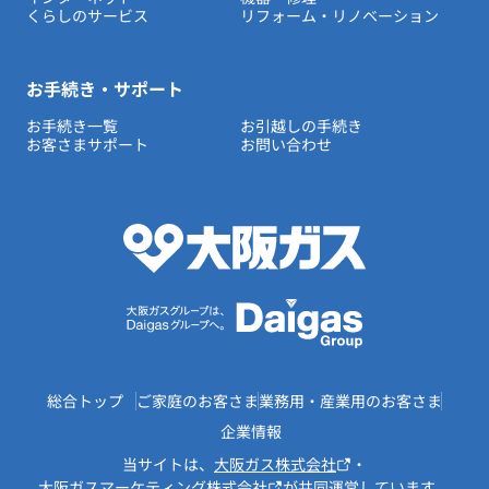
くらしのサービス
リフォーム・リノベーション
お手続き・サポート
お手続き一覧
お引越しの手続き
お客さまサポート
お問い合わせ
総合トップ
ご家庭のお客さま
業務用・産業用のお客さま
企業情報
当サイトは、
大阪ガス株式会社
・
大阪ガスマーケティング株式会社
が共同運営しています。