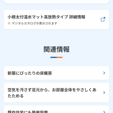
小根太付温水マット高放熱タイプ 詳細情報
※
デジタルカタログが表示されます
関連情報
新築にぴったりの床暖房
空気を汚さず足元から、お部屋全体をやさしくあ
たためる
既存住宅にも簡単設置