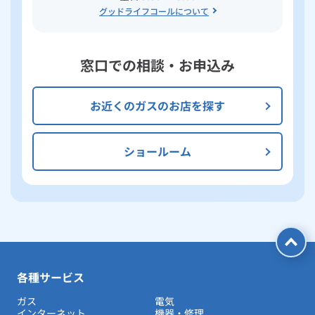
グッドライフコールについて
窓口での相談・お申込み
お近くのガスのお店を探す
ショールーム
各種サービス
ガス
電気
インターネット
機器・修理