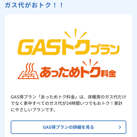
ガス代がおトク！！
GAS得プラン「あっためトク料金」は、床暖房のガス代だけ
でなく家中すべてのガス代が24時間いつでもおトク！家計
にやさしいプランです。
GAS得プランの詳細を見る