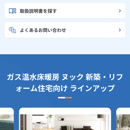
取扱説明書を探す
よくあるお問い合わせ
ガス温水床暖房 ヌック 新築・リフ
ォーム住宅向け ラインアップ