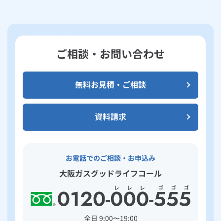
ご相談・お問い合わせ
無料お見積・ご相談
資料請求
お電話でのご相談・お申込み
大阪ガスグッドライフコール
全日 9:00〜19:00