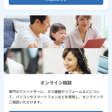
オンライン相談
専門のアドバイザーに、ガス機器やリフォームなどについ
て、パソコンやスマートフォンなどを使用し、オンラインで
ご相談いただけます。