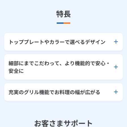
特長
トッププレートやカラーで選べるデザイン
細部にまでこだわって、より機能的で安心・
安全に
充実のグリル機能でお料理の幅が広がる
お客さまサポート