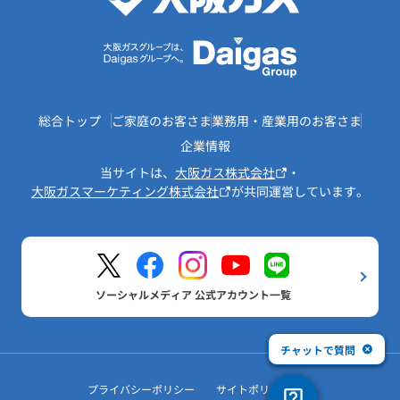
総合トップ
ご家庭のお客さま
業務用・産業用のお客さま
企業情報
当サイトは、
大阪ガス株式会社
・
大阪ガスマーケティング株式会社
が共同運営しています。
ソーシャルメディア 公式アカウント一覧
チャットで質問
プライバシーポリシー
サイトポリシー