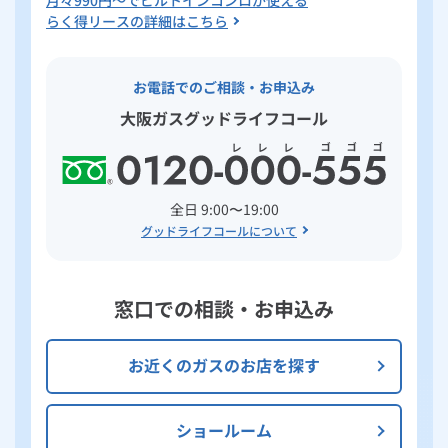
月々
990
円～でビルトインコンロが使える
らく得リースの詳細はこちら
お電話でのご相談・お申込み
大阪ガスグッドライフコール
全日 9:00〜19:00
グッドライフコールについて
窓口での相談・お申込み
お近くのガスのお店を探す
ショールーム