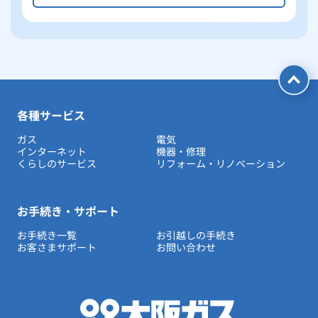
各種サービス
ガス
電気
インターネット
機器・修理
くらしのサービス
リフォーム・リノベーション
お手続き・サポート
お手続き一覧
お引越しの手続き
お客さまサポート
お問い合わせ