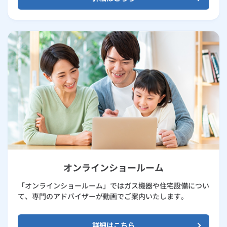
オンラインショールーム
「オンラインショールーム」ではガス機器や住宅設備につい
て、専門のアドバイザーが動画でご案内いたします。
詳細はこちら