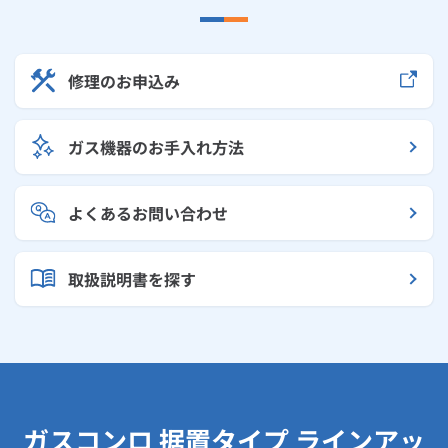
修理のお申込み
ガス機器のお手入れ方法
よくあるお問い合わせ
取扱説明書を探す
ガスコンロ 据置タイプ ラインアッ