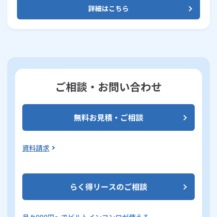
詳細はこちら
ご相談・お問い合わせ
無料お見積・ご相談
資料請求
らく得リースのご相談