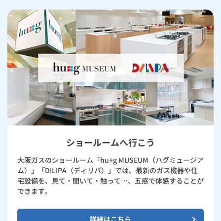
ショールームへ行こう
大阪ガスのショールーム「hu+g MUSEUM（ハグミュージア
ム）」「DILIPA（ディリパ）」では、最新のガス機器や住
宅設備を、見て・聞いて・触って…、五感で体感することが
できます。
詳細はこちら