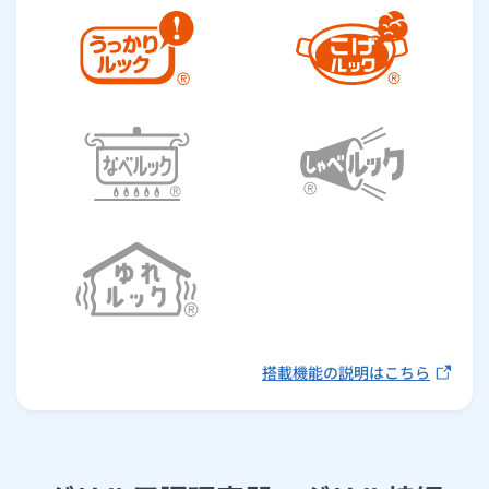
搭載機能の説明はこちら