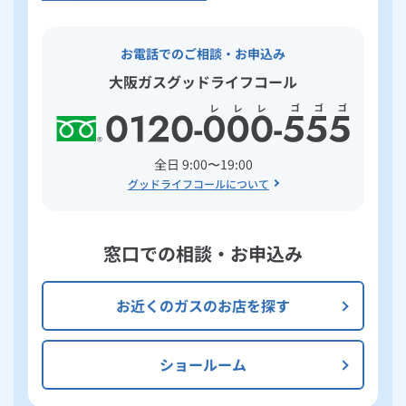
お電話でのご相談・お申込み
大阪ガスグッドライフコール
全日 9:00〜19:00
グッドライフコールについて
窓口での相談・お申込み
お近くのガスのお店を探す
ショールーム