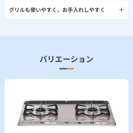
グリルも使いやすく、お手入れしやすく
バリエーション