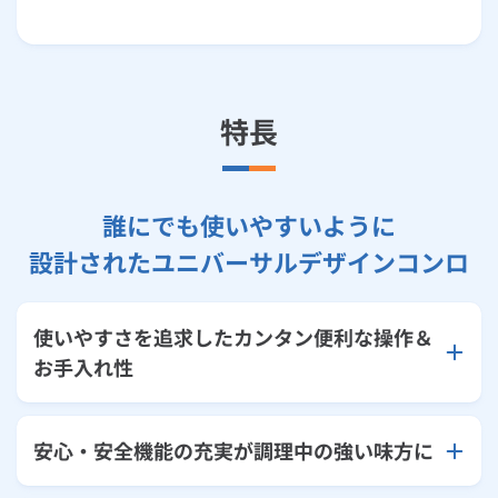
特長
誰にでも使いやすいように
設計されたユニバーサルデザインコンロ
使いやすさを追求したカンタン便利な操作＆
お手入れ性
安心・安全機能の充実が調理中の強い味方に