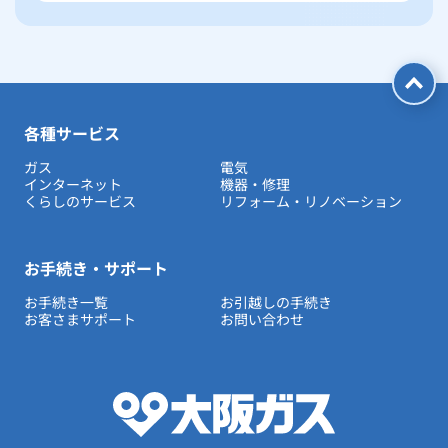
各種サービス
ガス
電気
インターネット
機器・修理
くらしのサービス
リフォーム・リノベーション
お手続き・サポート
お手続き一覧
お引越しの手続き
お客さまサポート
お問い合わせ