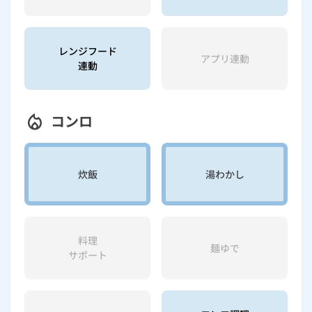
レンジフード
アプリ連動
連動
コンロ
炊飯
湯わかし
料理
麺ゆで
サポート