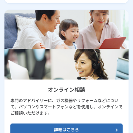
オンライン相談
専門のアドバイザーに、ガス機器やリフォームなどについ
て、パソコンやスマートフォンなどを使用し、オンラインで
ご相談いただけます。
詳細はこちら