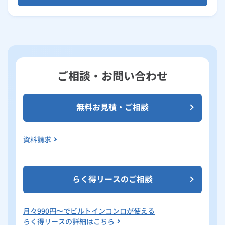
ご相談・お問い合わせ
無料お見積・ご相談
資料請求
らく得リースのご相談
月々
990
円～でビルトインコンロが使える
らく得リースの詳細はこちら