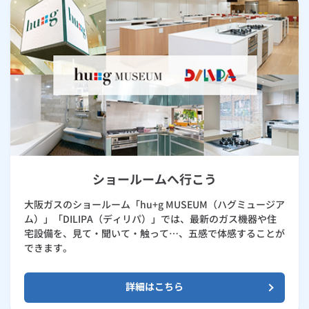
ショールームへ行こう
大阪ガスのショールーム「hu+g MUSEUM（ハグミュージア
ム）」「DILIPA（ディリパ）」では、最新のガス機器や住
宅設備を、見て・聞いて・触って…、五感で体感することが
できます。
詳細はこちら