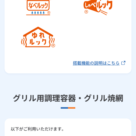
搭載機能の説明はこちら
グリル用調理容器・グリル焼網
以下がご利用いただけます。