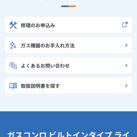
修理のお申込み
ガス機器のお手入れ方法
よくあるお問い合わせ
取扱説明書を探す
ガスコンロ ビルトインタイプ ライ