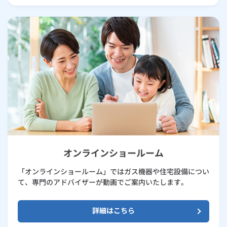
オンラインショールーム
「オンラインショールーム」ではガス機器や住宅設備につい
て、専門のアドバイザーが動画でご案内いたします。
詳細はこちら