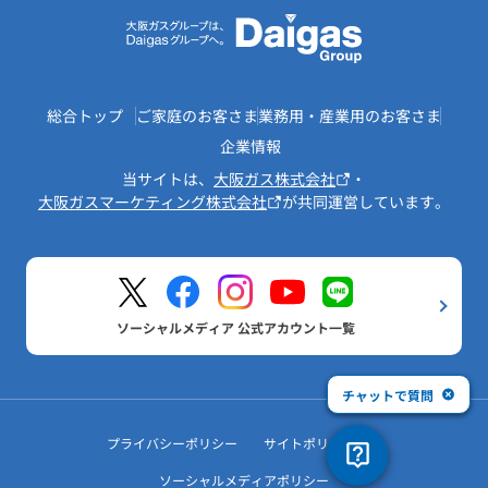
総合トップ
ご家庭のお客さま
業務用・産業用のお客さま
企業情報
当サイトは、
大阪ガス株式会社
・
大阪ガスマーケティング株式会社
が共同運営しています。
ソーシャルメディア 公式アカウント一覧
チャットで質問
プライバシーポリシー
サイトポリシー
ソーシャルメディアポリシー