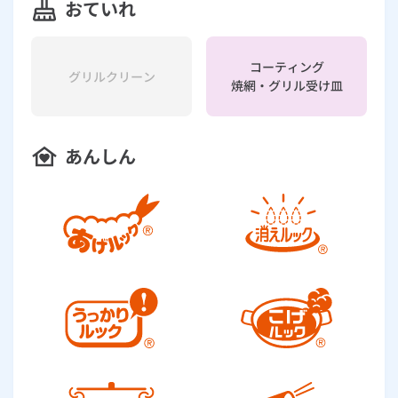
おていれ
コーティング
グリルクリーン
焼網・グリル受け皿
あんしん