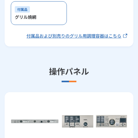
付属品
グリル焼網
付属品および別売りのグリル用調理容器はこちら
操作パネル