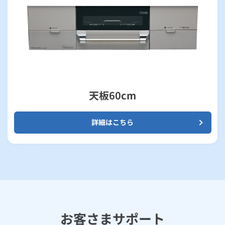
天板60cm
詳細はこちら
お客さまサポート