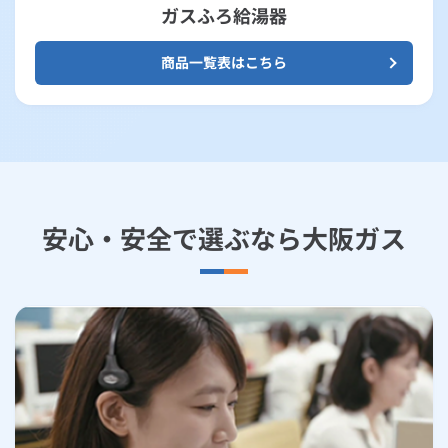
ガスふろ給湯器
商品一覧表はこちら
安心・安全で選ぶなら大阪ガス