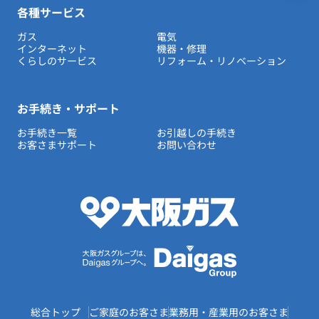
各種サービス
ガス
電気
インターネット
機器・修理
くらしのサービス
リフォーム・リノベーション
お手続き・サポート
お手続き一覧
お引越しの手続き
お客さまサポート
お問い合わせ
総合トップ
ご家庭のお客さま
業務用・産業用のお客さま