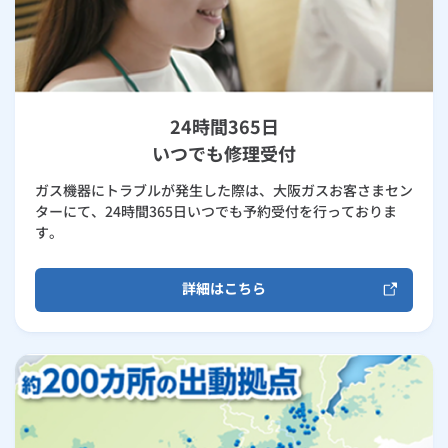
24時間365日
いつでも修理受付
ガス機器にトラブルが発生した際は、大阪ガスお客さまセン
ターにて、24時間365日いつでも予約受付を行っておりま
す。
詳細はこちら