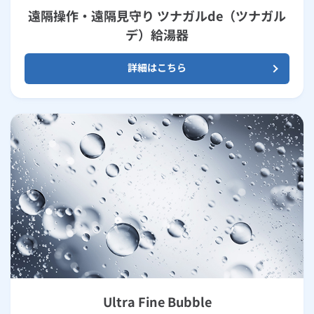
遠隔操作・遠隔見守り ツナガルde（ツナガル
デ）給湯器
詳細はこちら
Ultra Fine Bubble