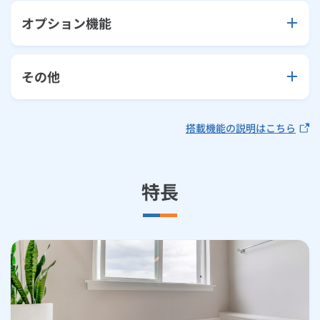
オプション機能
その他
搭載機能の説明はこちら
特長