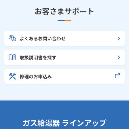
お客さまサポート
よくあるお問い合わせ
取扱説明書を探す
修理のお申込み
ガス給湯器 ラインアップ