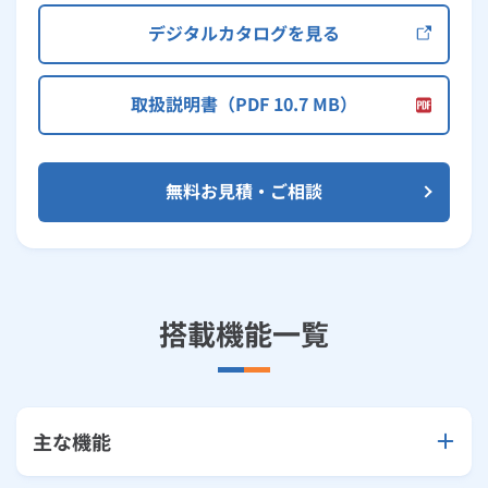
デジタルカタログを見る
取扱説明書（PDF 10.7 MB）
無料お見積・ご相談
搭載機能一覧
主な機能