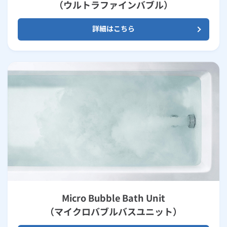
（ウルトラファインバブル）
詳細はこちら
Micro Bubble Bath Unit
（マイクロバブルバスユニット）