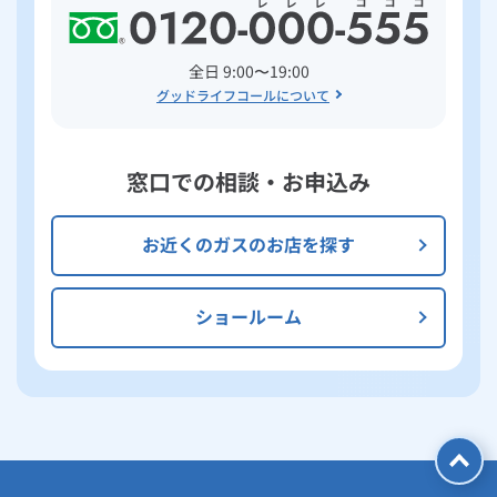
全日 9:00〜19:00
グッドライフコールについて
窓口での相談・お申込み
お近くのガスのお店を探す
ショールーム