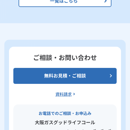
一覧はこちら
ご相談・お問い合わせ
無料お見積・ご相談
資料請求
お電話でのご相談・お申込み
大阪ガスグッドライフコール