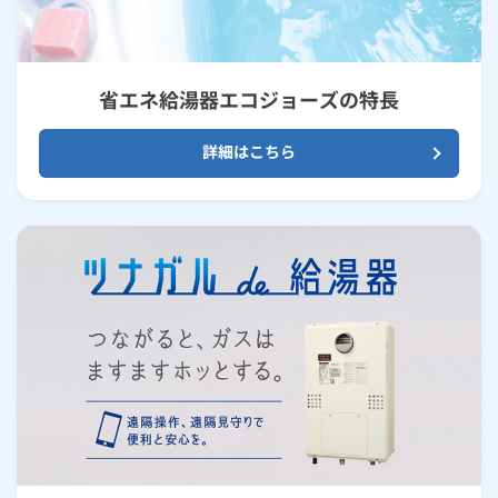
省エネ給湯器エコジョーズの特長
詳細はこちら