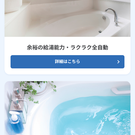
余裕の給湯能力・ラクラク全自動
詳細はこちら