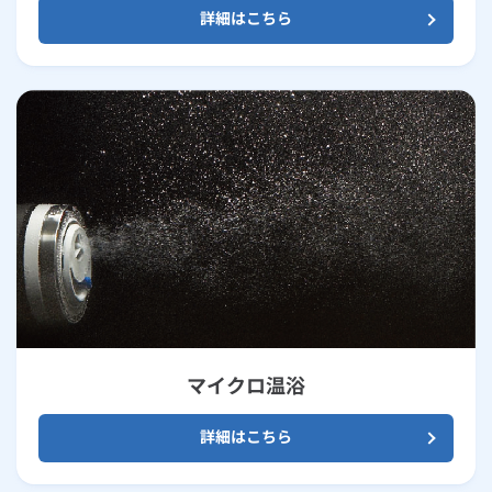
詳細はこちら
マイクロ温浴
詳細はこちら