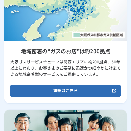
地域密着の“ガスのお店”は約200拠点
大阪ガスサービスチェーンは関西エリアに約200拠点。50年
以上にわたり、お客さまのご要望に迅速かつ細やかに対応で
きる地域密着型のサービスをご提供しています。
詳細はこちら