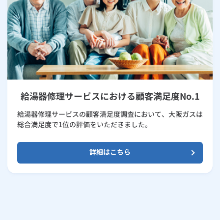
給湯器修理サービスにおける顧客満足度No.1
給湯器修理サービスの顧客満足度調査において、大阪ガスは
総合満足度で1位の評価をいただきました。
詳細はこちら