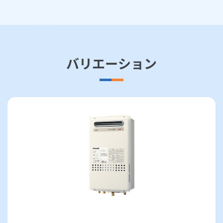
バリエーション