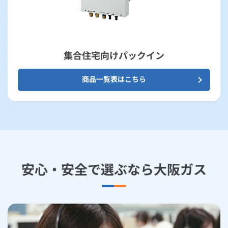
集合住宅向けパックイン
商品一覧表はこちら
安心・安全で選ぶなら大阪ガス