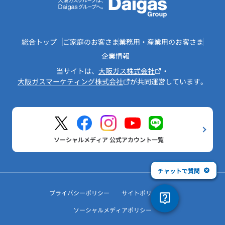
総合トップ
ご家庭のお客さま
業務用・産業用のお客さま
企業情報
当サイトは、
大阪ガス株式会社
・
大阪ガスマーケティング株式会社
が共同運営しています。
ソーシャルメディア 公式アカウント一覧
チャットで質問
プライバシーポリシー
サイトポリシー
ソーシャルメディアポリシー