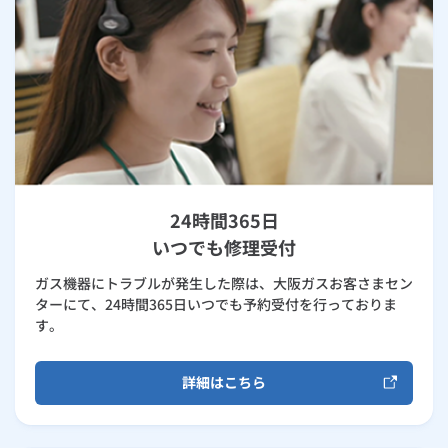
24時間365日
いつでも修理受付
ガス機器にトラブルが発生した際は、大阪ガスお客さまセン
ターにて、24時間365日いつでも予約受付を行っておりま
す。
詳細はこちら