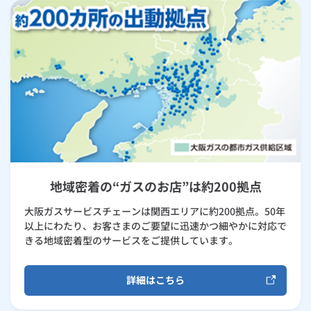
地域密着の“ガスのお店”は約200拠点
大阪ガスサービスチェーンは関西エリアに約200拠点。50年
以上にわたり、お客さまのご要望に迅速かつ細やかに対応で
きる地域密着型のサービスをご提供しています。
詳細はこちら