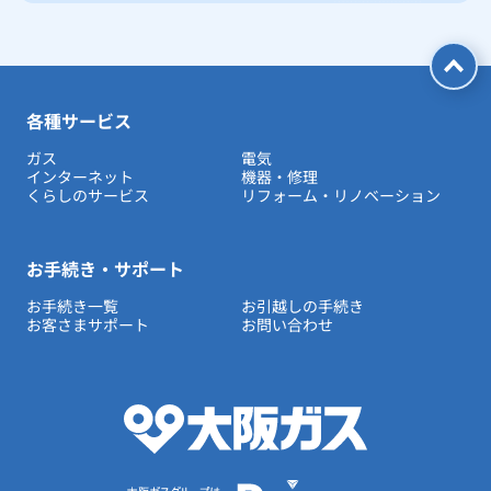
各種サービス
ガス
電気
インターネット
機器・修理
くらしのサービス
リフォーム・リノベーション
お手続き・サポート
お手続き一覧
お引越しの手続き
お客さまサポート
お問い合わせ