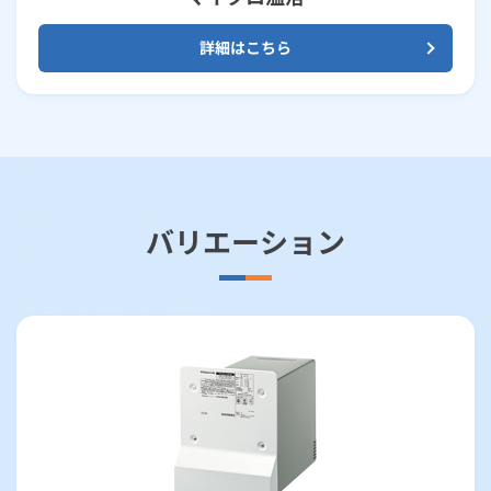
詳細はこちら
バリエーション