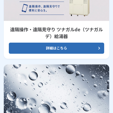
遠隔操作・遠隔見守り ツナガルde（ツナガル
デ）給湯器
詳細はこちら