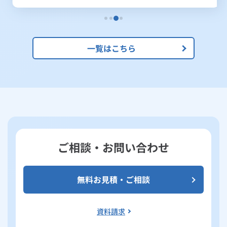
一覧はこちら
ご相談・お問い合わせ
無料お見積・ご相談
資料請求