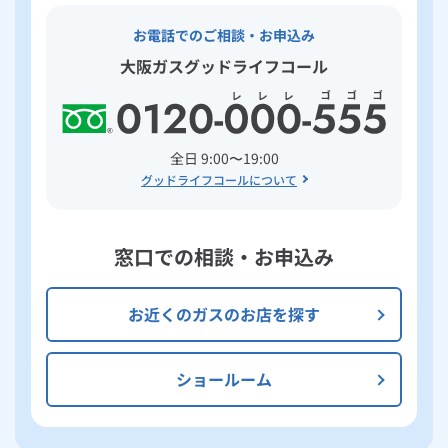
お電話でのご相談・お申込み
大阪ガスグッドライフコール
全日 9:00〜19:00
グッドライフコールについて
窓口での相談・お申込み
お近くのガスのお店を探す
ショールーム