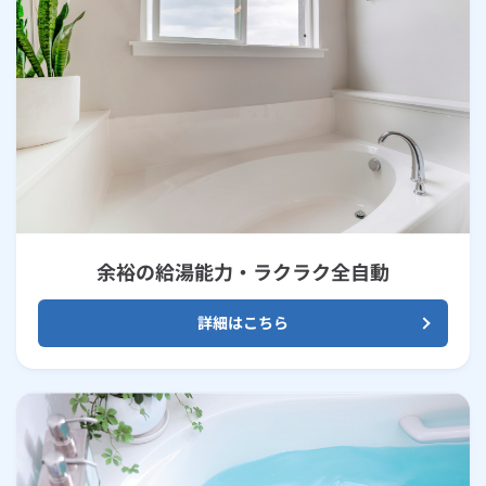
余裕の給湯能力・ラクラク全自動
詳細はこちら