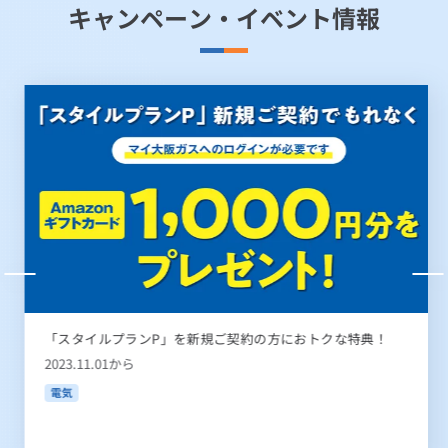
キャンペーン・イベント情報
「スタイルプランP」を新規ご契約の方におトクな特典！
2023.11.01から
電気