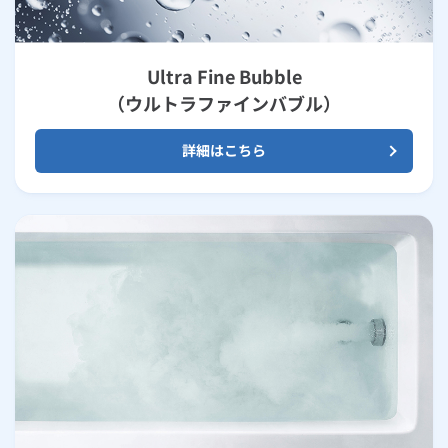
Ultra Fine Bubble
（ウルトラファインバブル）
詳細はこちら