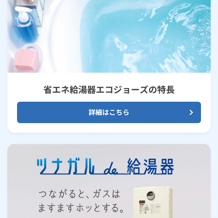
省エネ給湯器エコジョーズの特長
詳細はこちら