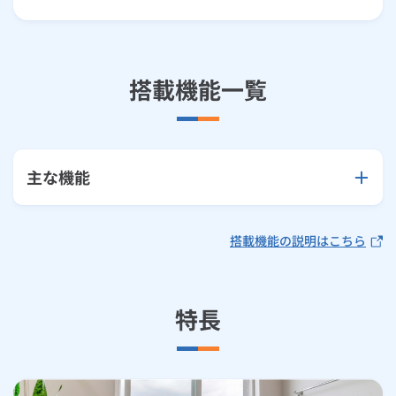
搭載機能一覧
主な機能
搭載機能の説明はこちら
特長