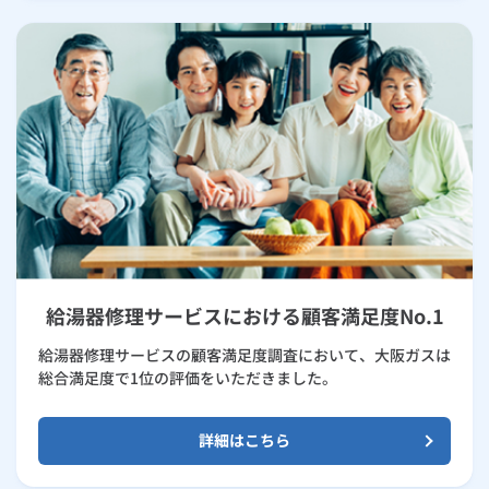
給湯器修理サービスにおける顧客満足度No.1
給湯器修理サービスの顧客満足度調査において、大阪ガスは
総合満足度で1位の評価をいただきました。
詳細はこちら