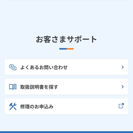
お客さまサポート
よくあるお問い合わせ
取扱説明書を探す
修理のお申込み