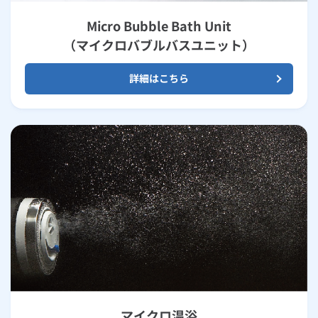
Micro Bubble Bath Unit
（マイクロバブルバスユニット）
詳細はこちら
マイクロ温浴