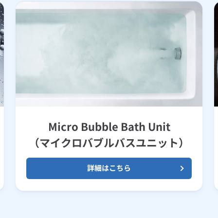
Micro Bubble Bath Unit
（マイクロバブルバスユニット）
詳細はこちら