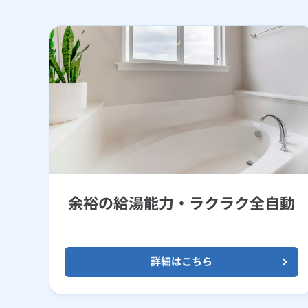
余裕の給湯能力・ラクラク全自動
詳細はこちら