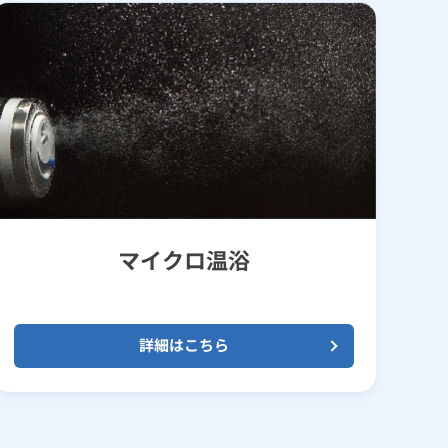
マイクロ温浴
詳細はこちら