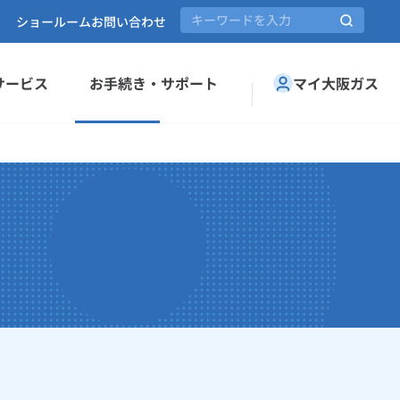
ショールーム
お問い合わせ
サービス
お手続き・サポート
マイ大阪ガス