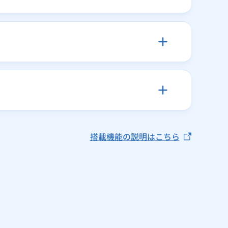
搭載機能の説明はこちら