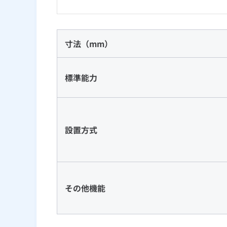
寸法（mm）
標準能力
設置方式
その他機能