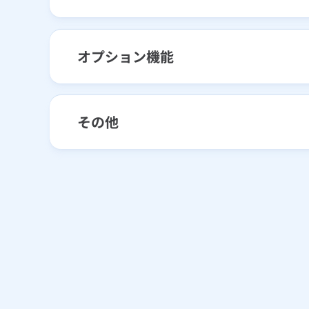
オプション機能
その他