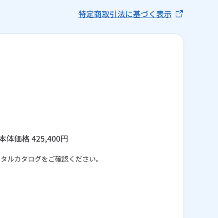
特定商取引法に基づく表示
本体価格
425,400
円
ジタルカタログをご確認ください。