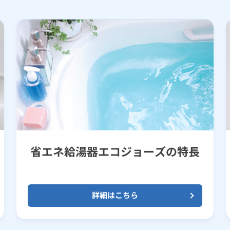
省エネ給湯器エコジョーズの特長
詳細はこちら