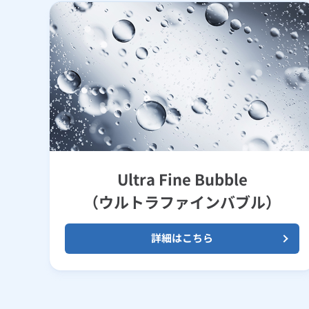
Ultra Fine Bubble
（ウルトラファインバブル）
詳細はこちら