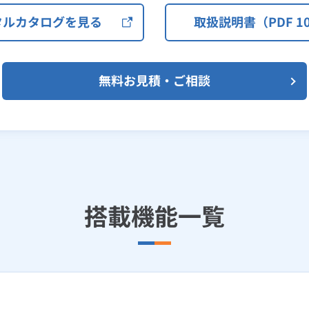
タルカタログを見る
取扱説明書（PDF 10
無料お見積・ご相談
搭載機能一覧