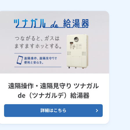
遠隔操作・遠隔見守り ツナガル
de（ツナガルデ）給湯器
詳細はこちら