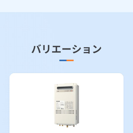
バリエーション