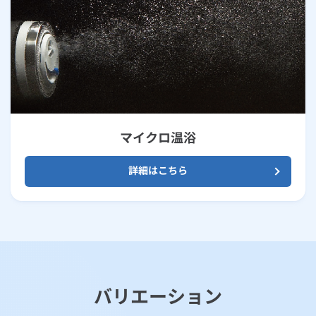
マイクロ温浴
詳細はこちら
バリエーション