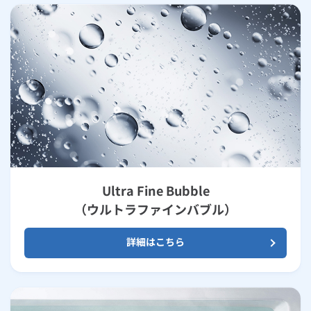
Ultra Fine Bubble
（ウルトラファインバブル）
詳細はこちら