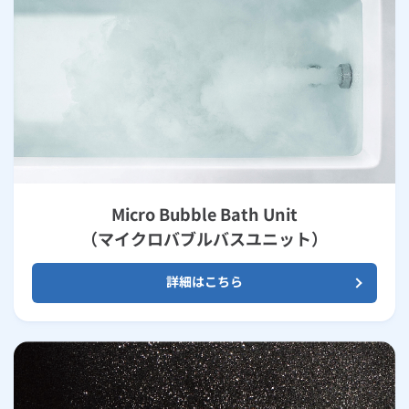
Micro Bubble Bath Unit
（マイクロバブルバスユニット）
詳細はこちら