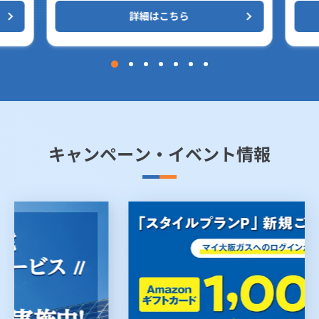
詳細はこちら
キャンペーン・イベント情報