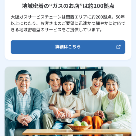
地域密着の“ガスのお店”は約200拠点
大阪ガスサービスチェーンは関西エリアに約200拠点。50年
以上にわたり、お客さまのご要望に迅速かつ細やかに対応で
きる地域密着型のサービスをご提供しています。
詳細はこちら