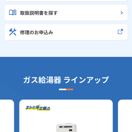
取扱説明書を探す
修理のお申込み
ガス給湯器 ラインアップ