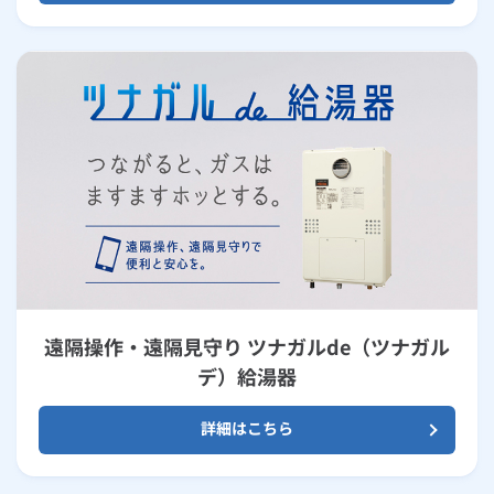
遠隔操作・遠隔見守り ツナガルde（ツナガル
デ）給湯器
詳細はこちら