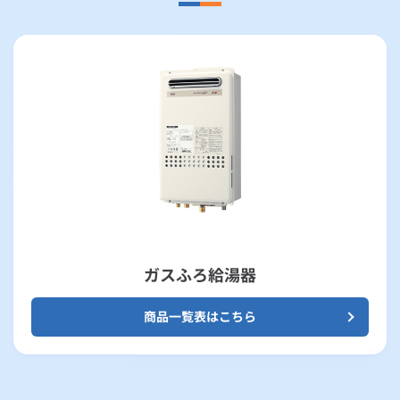
ガスふろ給湯器
商品一覧表はこちら