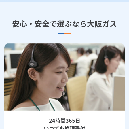
安心・安全で選ぶなら大阪ガス
24時間365日
いつでも修理受付