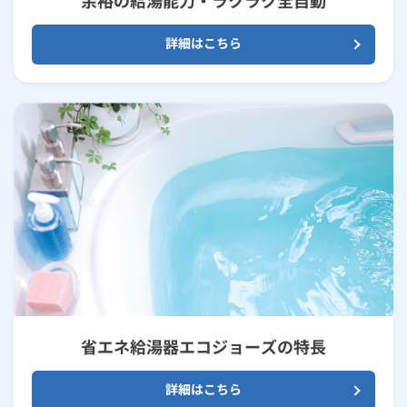
余裕の給湯能力・ラクラク全自動
詳細はこちら
省エネ給湯器エコジョーズの特長
詳細はこちら