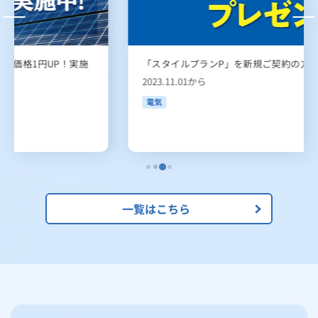
「スタイルプランP」を新規ご契約の方におトクな特典！
2023.11.01から
電気
一覧はこちら