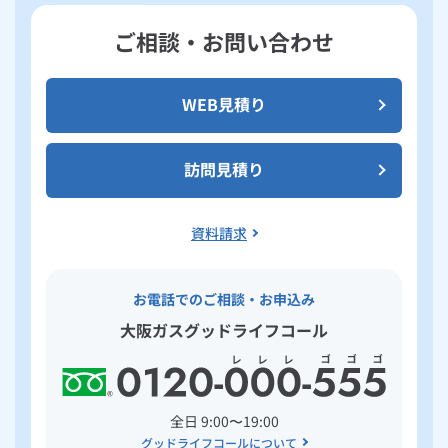
ご相談・お問い合わせ
WEB見積り
訪問見積り
資料請求
お電話でのご相談・お申込み
大阪ガスグッドライフコール
全日 9:00〜19:00
グッドライフコールについて