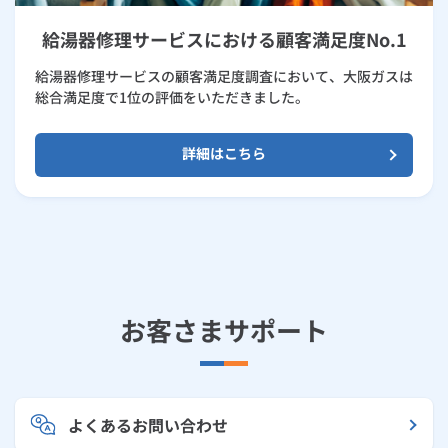
給湯器修理サービスにおける顧客満足度No.1
給湯器修理サービスの顧客満足度調査において、大阪ガスは
総合満足度で1位の評価をいただきました。
詳細はこちら
お客さまサポート
よくあるお問い合わせ