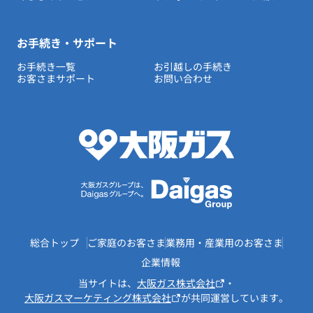
お手続き・サポート
お手続き一覧
お引越しの手続き
お客さまサポート
お問い合わせ
総合トップ
ご家庭のお客さま
業務用・産業用のお客さま
企業情報
当サイトは、
大阪ガス株式会社
・
大阪ガスマーケティング株式会社
が共同運営しています。