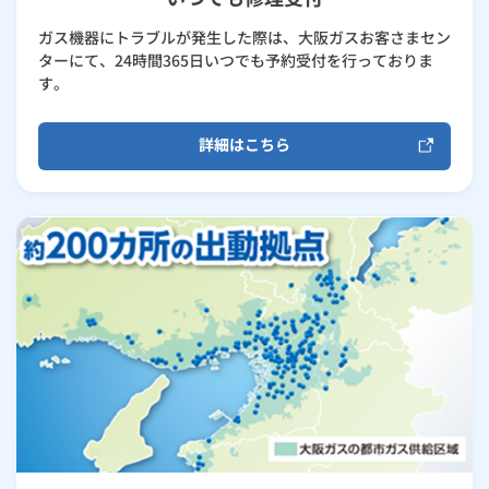
ガス機器にトラブルが発生した際は、大阪ガスお客さまセン
ターにて、24時間365日いつでも予約受付を行っておりま
す。
詳細はこちら