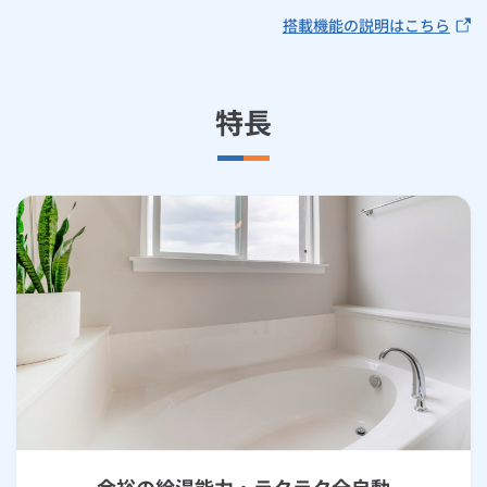
搭載機能の説明はこちら
特長