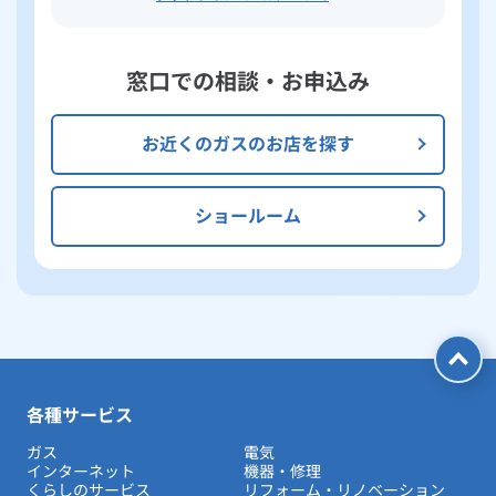
窓口での相談・お申込み
お近くのガスのお店を探す
ショールーム
各種サービス
ガス
電気
インターネット
機器・修理
くらしのサービス
リフォーム・リノベーション