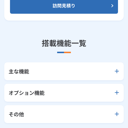
訪問見積り
搭載機能一覧
主な機能
オプション機能
その他