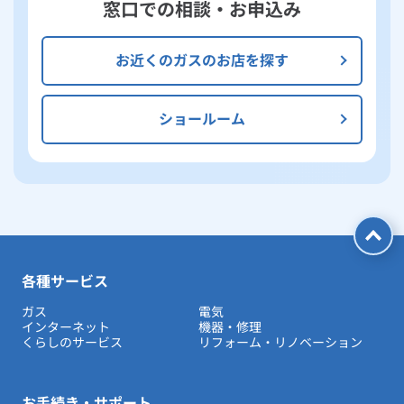
窓口での相談・お申込み
お近くのガスのお店を探す
ショールーム
各種サービス
ガス
電気
インターネット
機器・修理
くらしのサービス
リフォーム・リノベーション
お手続き・サポート