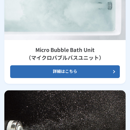
Micro Bubble Bath Unit
（マイクロバブルバスユニット）
詳細はこちら