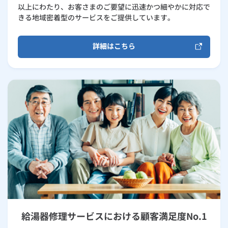
以上にわたり、お客さまのご要望に迅速かつ細やかに対応で
きる地域密着型のサービスをご提供しています。
詳細はこちら
給湯器修理サービスにおける顧客満足度No.1