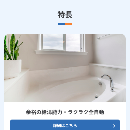
特長
余裕の給湯能力・ラクラク全自動
詳細はこちら