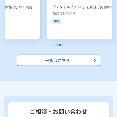
「スタイルプランP」を新規ご契約の方におトクな特典！
2023.11.01から
電気
一覧はこちら
ご相談・お問い合わせ