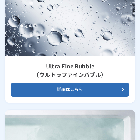
Ultra Fine Bubble
（ウルトラファインバブル）
詳細はこちら