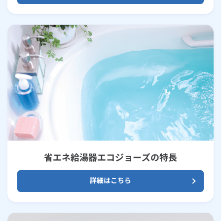
省エネ給湯器エコジョーズの特長
詳細はこちら