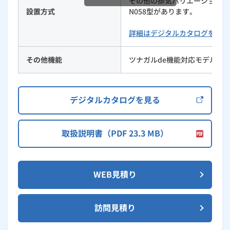
その他の排気バリエーションは231-
設置方式
N058型があります。
詳細はデジタルカタログをご覧
その他機能
ツナガルde機能対応モデル
デジタルカタログを見る
取扱説明書（PDF 23.3 MB）
WEB見積り
訪問見積り