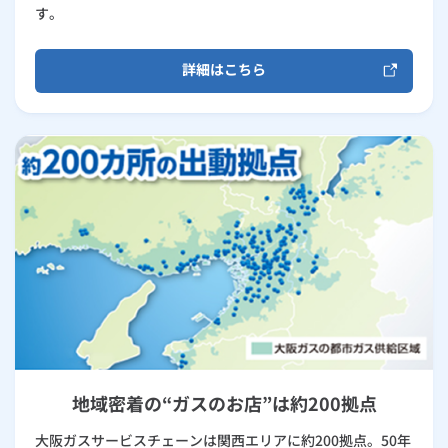
す。
詳細はこちら
地域密着の“ガスのお店”は約200拠点
大阪ガスサービスチェーンは関西エリアに約200拠点。50年