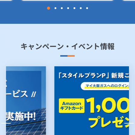
キャンペーン・イベント情報