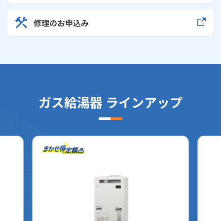
修理のお申込み
ガス給湯器 ラインアップ