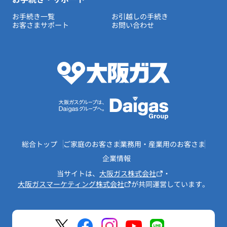
お手続き一覧
お引越しの手続き
お客さまサポート
お問い合わせ
総合トップ
ご家庭のお客さま
業務用・産業用のお客さま
企業情報
当サイトは、
大阪ガス株式会社
・
大阪ガスマーケティング株式会社
が共同運営しています。