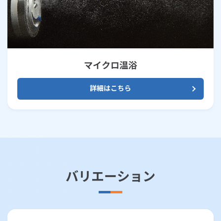
マイクロ温浴
詳細はこちら
バリエーション