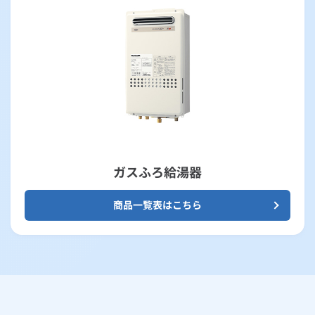
ガスふろ給湯器
商品一覧表はこちら