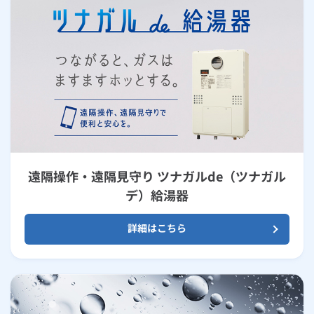
遠隔操作・遠隔見守り ツナガルde（ツナガル
デ）給湯器
詳細はこちら