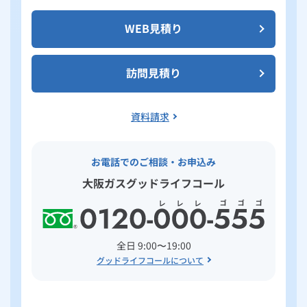
WEB見積り
訪問見積り
資料請求
お電話でのご相談・お申込み
大阪ガスグッドライフコール
全日 9:00〜19:00
グッドライフコールについて