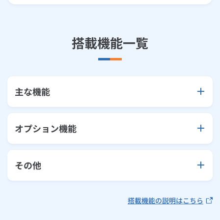
搭載機能一覧
主な機能
オプション機能
その他
搭載機能の説明はこちら