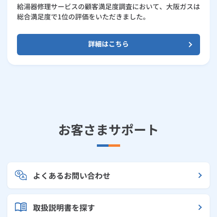
給湯器修理サービスの顧客満足度調査において、大阪ガスは
総合満足度で1位の評価をいただきました。
詳細はこちら
お客さまサポート
よくあるお問い合わせ
取扱説明書を探す