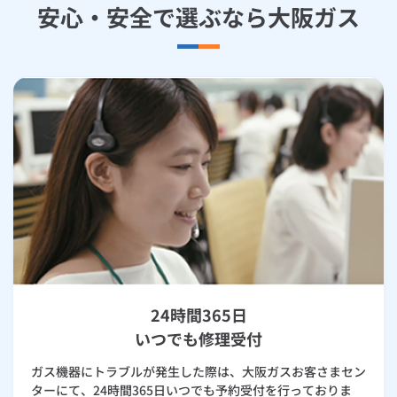
安心・安全で選ぶなら大阪ガス
24時間365日
いつでも修理受付
ガス機器にトラブルが発生した際は、大阪ガスお客さまセン
ターにて、24時間365日いつでも予約受付を行っておりま