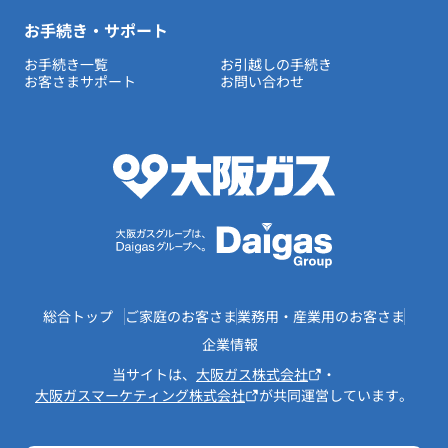
お手続き・サポート
お手続き一覧
お引越しの手続き
お客さまサポート
お問い合わせ
総合トップ
ご家庭のお客さま
業務用・産業用のお客さま
企業情報
当サイトは、
大阪ガス株式会社
・
大阪ガスマーケティング株式会社
が共同運営しています。