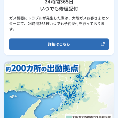
24時間365日
いつでも修理受付
ガス機器にトラブルが発生した際は、大阪ガスお客さまセン
ターにて、24時間365日いつでも予約受付を行っておりま
す。
詳細はこちら