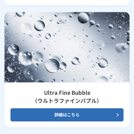
Ultra Fine Bubble
（ウルトラファインバブル）
詳細はこちら