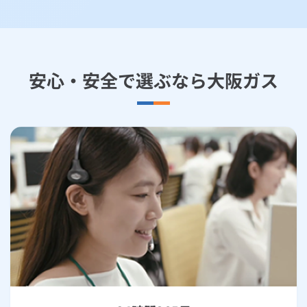
安心・安全で選ぶなら大阪ガス