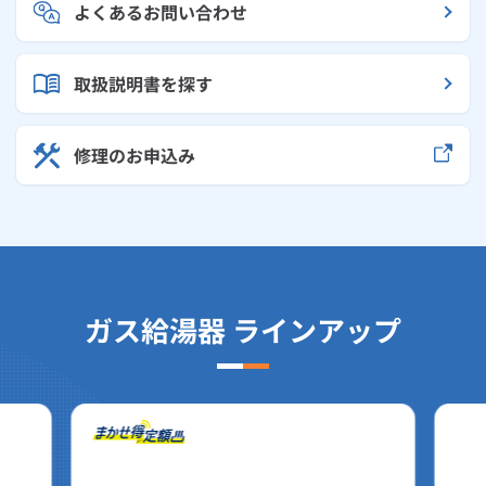
よくあるお問い合わせ
取扱説明書を探す
修理のお申込み
ガス給湯器 ラインアップ