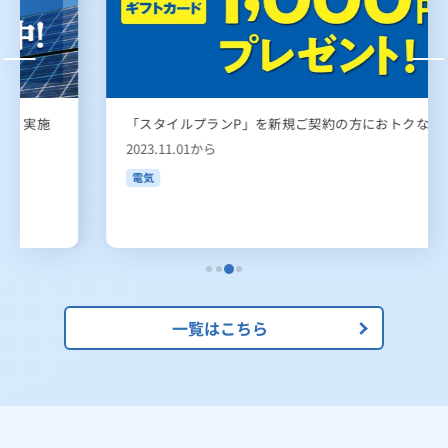
「スタイルプランP」を新規ご契約の方におトクな特典！
2023.11.01から
電気
一覧はこちら