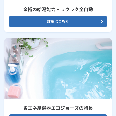
余裕の給湯能力・ラクラク全自動
詳細はこちら
省エネ給湯器エコジョーズの特長