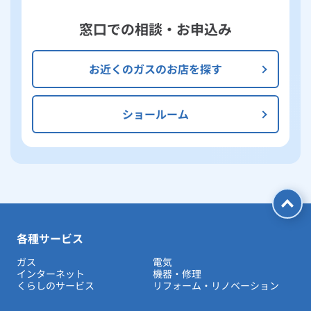
窓口での相談・お申込み
お近くのガスのお店を探す
ショールーム
各種サービス
ガス
電気
インターネット
機器・修理
くらしのサービス
リフォーム・リノベーション