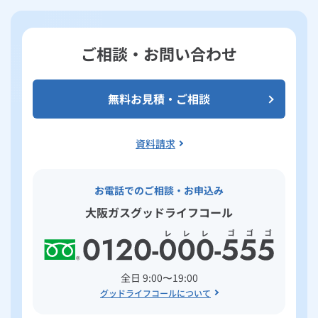
ご相談・お問い合わせ
無料お見積・ご相談
資料請求
お電話でのご相談・お申込み
大阪ガスグッドライフコール
全日 9:00〜19:00
グッドライフコールについて