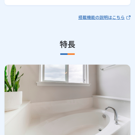
搭載機能の説明はこちら
特長