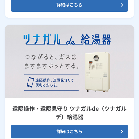
詳細はこちら
遠隔操作・遠隔見守り ツナガルde（ツナガル
デ）給湯器
詳細はこちら