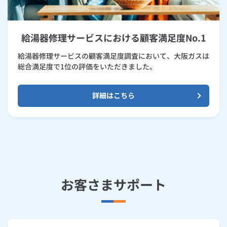
給湯器修理サービスにおける顧客満足度No.1
給湯器修理サービスの顧客満足度調査において、大阪ガスは
総合満足度で1位の評価をいただきました。
詳細はこちら
お客さまサポート