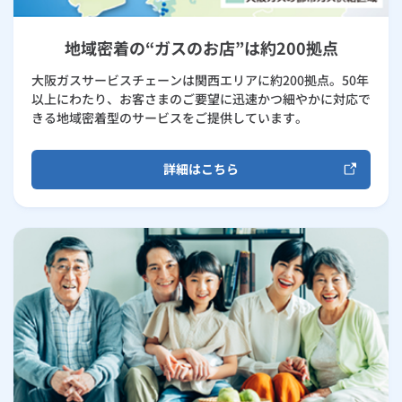
地域密着の“ガスのお店”は約200拠点
大阪ガスサービスチェーンは関西エリアに約200拠点。50年
以上にわたり、お客さまのご要望に迅速かつ細やかに対応で
きる地域密着型のサービスをご提供しています。
詳細はこちら