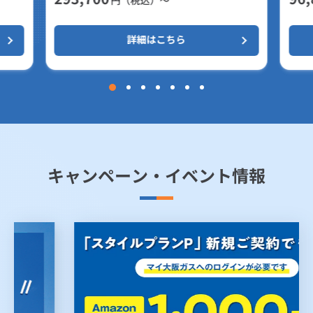
詳細はこちら
キャンペーン・イベント情報