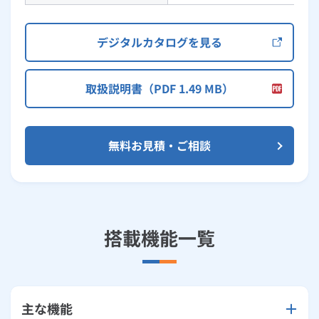
デジタルカタログを見る
取扱説明書（PDF 1.49 MB）
無料お見積・ご相談
搭載機能一覧
主な機能