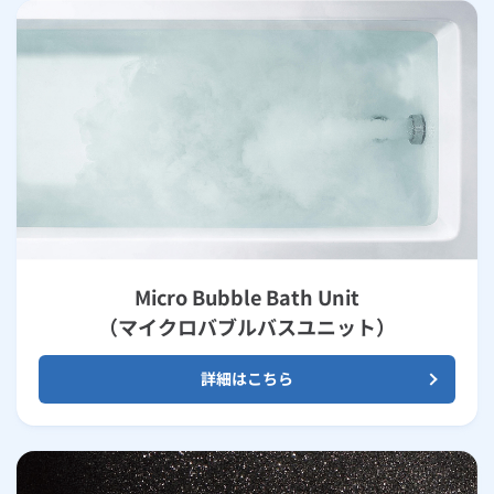
Micro Bubble Bath Unit
（マイクロバブルバスユニット）
詳細はこちら