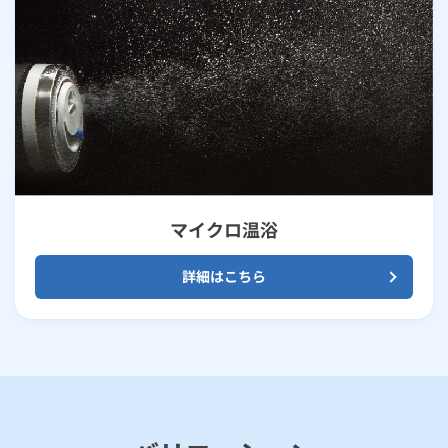
マイクロ温浴
詳細はこちら