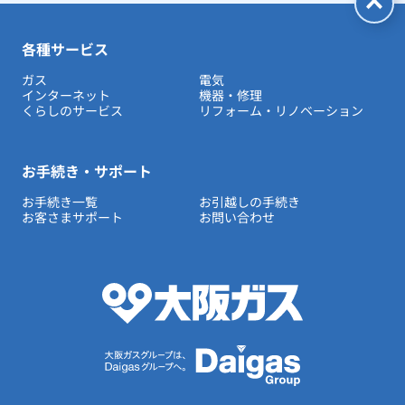
各種サービス
ガス
電気
インターネット
機器・修理
くらしのサービス
リフォーム・リノベーション
お手続き・サポート
お手続き一覧
お引越しの手続き
お客さまサポート
お問い合わせ