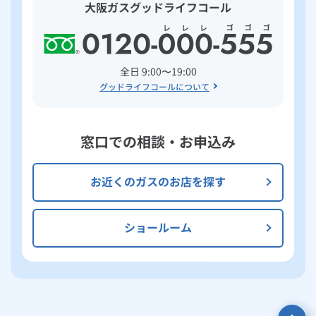
大阪ガスグッドライフコール
全日 9:00〜19:00
グッドライフコールについて
窓口での相談・お申込み
お近くのガスのお店を探す
ショールーム