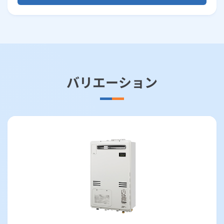
バリエーション