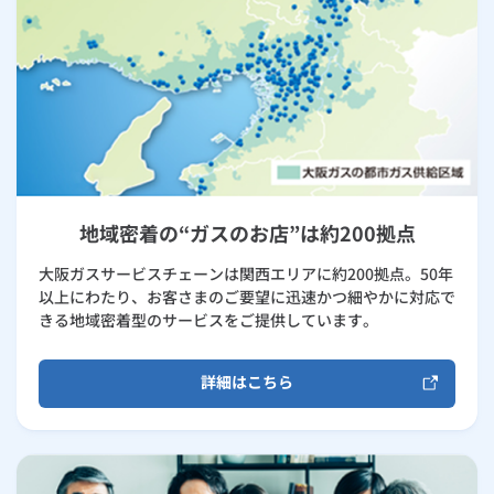
地域密着の“ガスのお店”は約200拠点
大阪ガスサービスチェーンは関西エリアに約200拠点。50年
以上にわたり、お客さまのご要望に迅速かつ細やかに対応で
きる地域密着型のサービスをご提供しています。
詳細はこちら