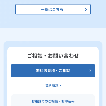
一覧はこちら
ご相談・お問い合わせ
無料お見積・ご相談
資料請求
お電話でのご相談・お申込み