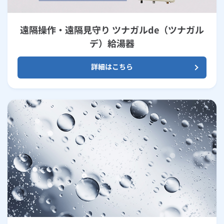
遠隔操作・遠隔見守り ツナガルde（ツナガル
デ）給湯器
詳細はこちら