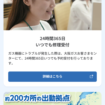
24時間365日
いつでも修理受付
ガス機器にトラブルが発生した際は、大阪ガスお客さまセン
ターにて、24時間365日いつでも予約受付を行っておりま
す。
詳細はこちら