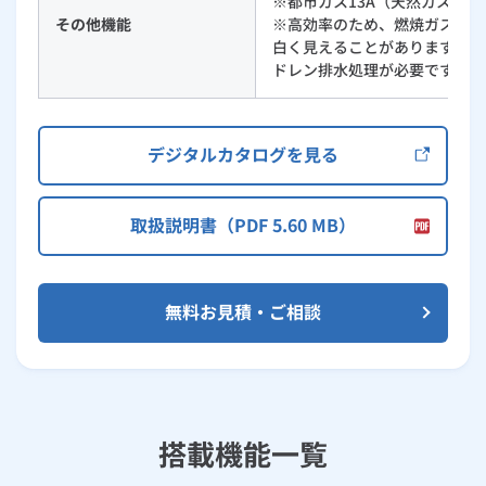
※都市ガス13A（天然ガス）
その他機能
※高効率のため、燃焼ガスの温
白く見えることがありますが、
ドレン排水処理が必要です。
デジタルカタログを見る
取扱説明書（PDF 5.60 MB）
無料お見積・ご相談
搭載機能一覧