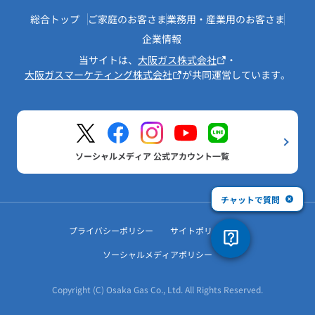
総合トップ
ご家庭のお客さま
業務用・産業用のお客さま
企業情報
当サイトは、
大阪ガス株式会社
・
大阪ガスマーケティング株式会社
が共同運営しています。
ソーシャルメディア 公式アカウント一覧
チャットで質問
プライバシーポリシー
サイトポリシー
ソーシャルメディアポリシー
Copyright (C) Osaka Gas Co., Ltd. All Rights Reserved.