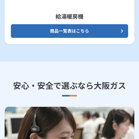
給湯暖房機
商品一覧表はこちら
安心・安全で選ぶなら大阪ガス