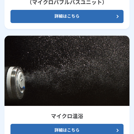
（マイクロバブルバスユニット）
詳細はこちら
マイクロ温浴
詳細はこちら