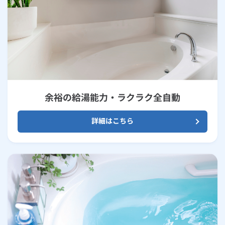
余裕の給湯能力・ラクラク全自動
詳細はこちら