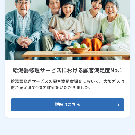
給湯器修理サービスにおける顧客満足度No.1
給湯器修理サービスの顧客満足度調査において、大阪ガスは
総合満足度で1位の評価をいただきました。
詳細はこちら