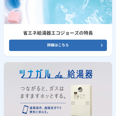
省エネ給湯器エコジョーズの特長
詳細はこちら