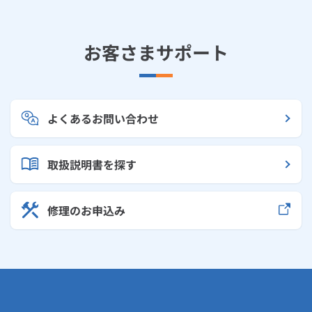
お客さまサポート
よくあるお問い合わせ
取扱説明書を探す
修理のお申込み