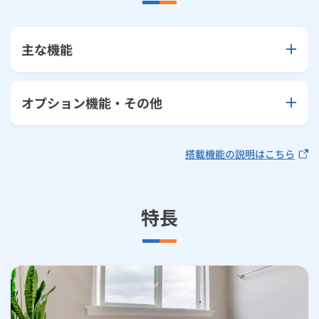
主な機能
オプション機能・その他
搭載機能の説明はこちら
特長