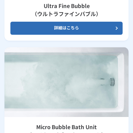
Ultra Fine Bubble
（ウルトラファインバブル）
詳細はこちら
Micro Bubble Bath Unit