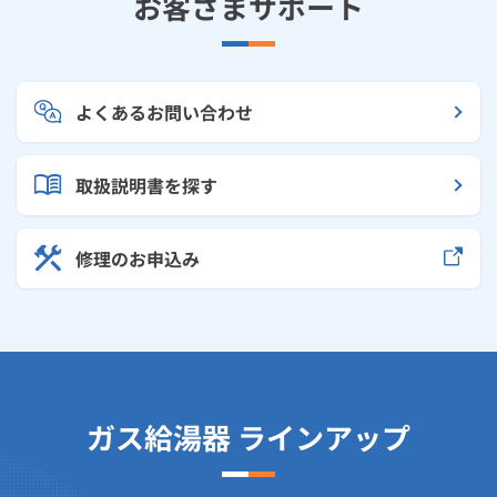
お客さまサポート
よくあるお問い合わせ
取扱説明書を探す
修理のお申込み
ガス給湯器 ラインアップ