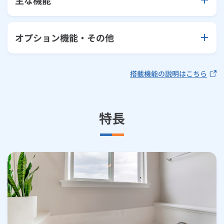
オプション機能・その他
搭載機能の説明はこちら
特長