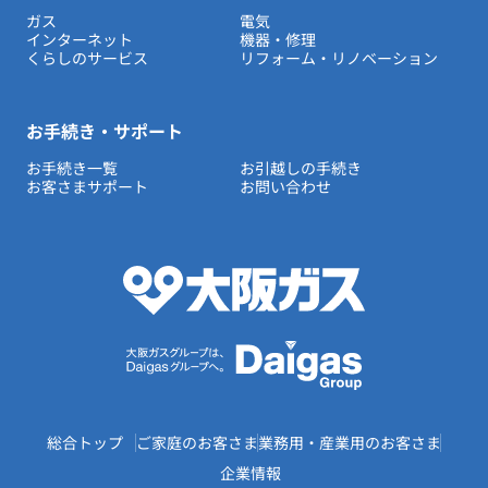
ガス
電気
インターネット
機器・修理
くらしのサービス
リフォーム・リノベーション
お手続き・サポート
お手続き一覧
お引越しの手続き
お客さまサポート
お問い合わせ
総合トップ
ご家庭のお客さま
業務用・産業用のお客さま
企業情報