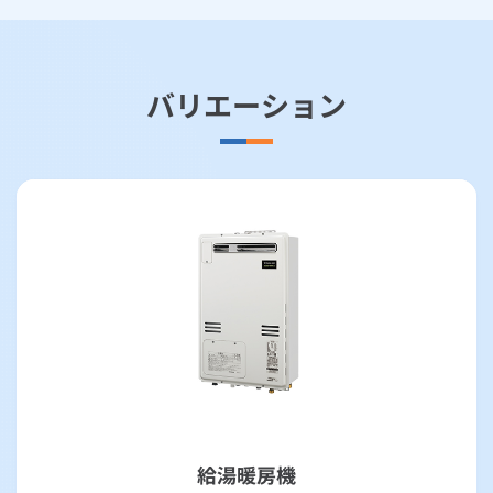
バリエーション
給湯暖房機