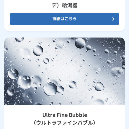
デ）給湯器
詳細はこちら
Ultra Fine Bubble
（ウルトラファインバブル）