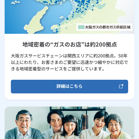
地域密着の“ガスのお店”は約200拠点
大阪ガスサービスチェーンは関西エリアに約200拠点。50年
以上にわたり、お客さまのご要望に迅速かつ細やかに対応で
きる地域密着型のサービスをご提供しています。
詳細はこちら