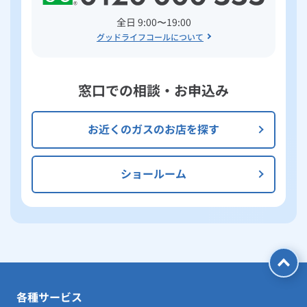
全日 9:00〜19:00
グッドライフコールについて
窓口での相談・お申込み
お近くのガスのお店を探す
ショールーム
各種サービス