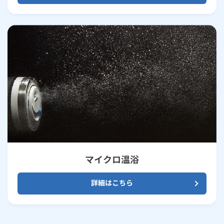
マイクロ温浴
詳細はこちら