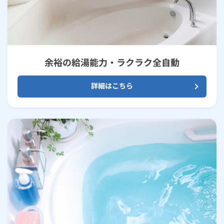
余裕の給湯能力・ラクラク全自動
詳細はこちら