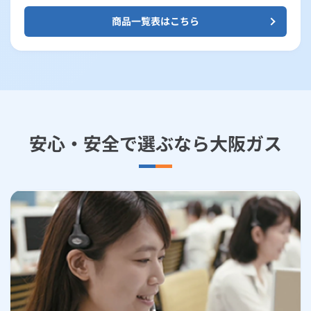
商品一覧表はこちら
安心・安全で選ぶなら大阪ガス