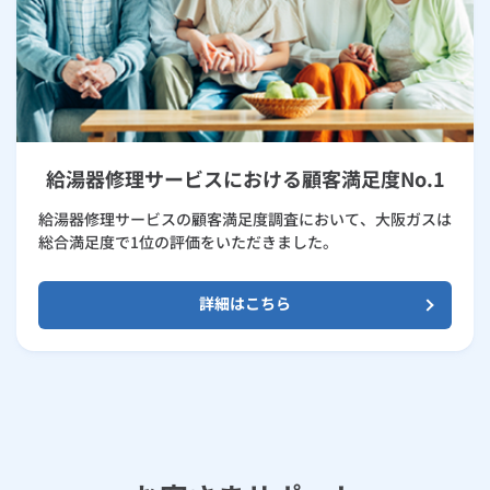
給湯器修理サービスにおける顧客満足度No.1
給湯器修理サービスの顧客満足度調査において、大阪ガスは
総合満足度で1位の評価をいただきました。
詳細はこちら