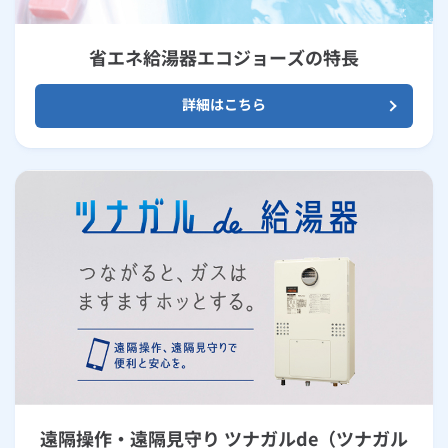
省エネ給湯器エコジョーズの特長
詳細はこちら
遠隔操作・遠隔見守り ツナガルde（ツナガル