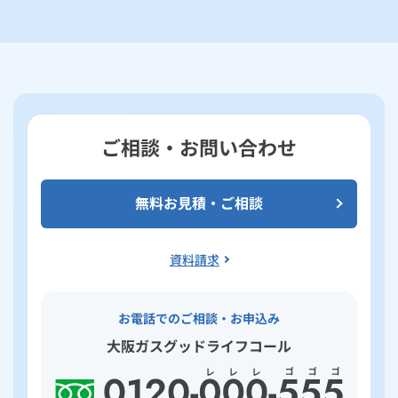
ご相談・お問い合わせ
無料お見積・ご相談
資料請求
お電話でのご相談・お申込み
大阪ガスグッドライフコール