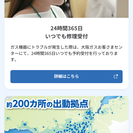
24時間365日
いつでも修理受付
ガス機器にトラブルが発生した際は、大阪ガスお客さまセン
ターにて、24時間365日いつでも予約受付を行っておりま
す。
詳細はこちら