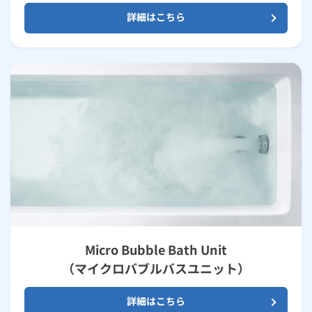
詳細はこちら
Micro Bubble Bath Unit
（マイクロバブルバスユニット）
詳細はこちら