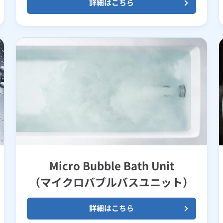
詳細はこちら
Micro Bubble Bath Unit
（マイクロバブルバスユニット）
詳細はこちら