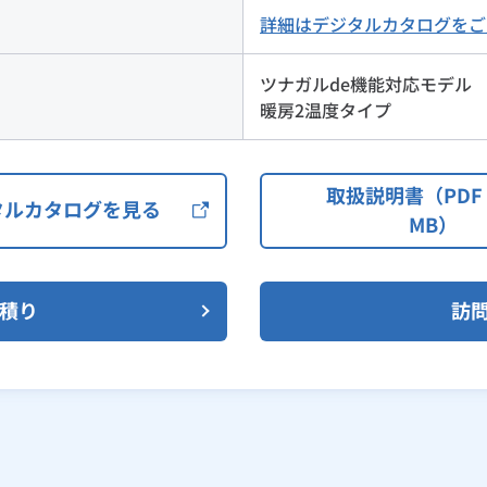
詳細はデジタルカタログをご
ツナガルde機能対応モデル
暖房2温度タイプ
取扱説明書（PDF 1
タルカタログを見る
MB）
見積り
訪