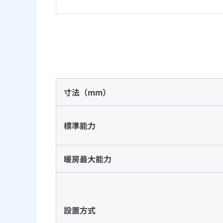
寸法（mm）
標準能力
暖房最大能力
設置方式