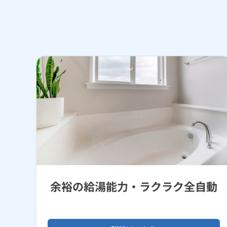
余裕の給湯能力・ラクラク全自動