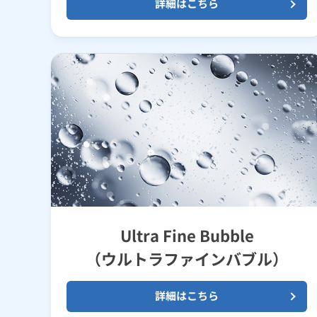
詳細はこちら
Ultra Fine Bubble
（ウルトラファインバブル）
詳細はこちら