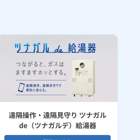
遠隔操作・遠隔見守り ツナガル
de（ツナガルデ）給湯器