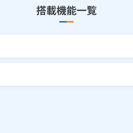
搭載機能一覧