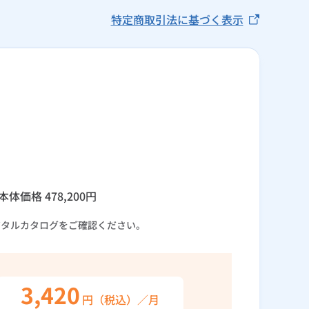
特定商取引法に基づく表示
本体価格
478,200
円
ジタルカタログをご確認ください。
3,420
円（税込）／月