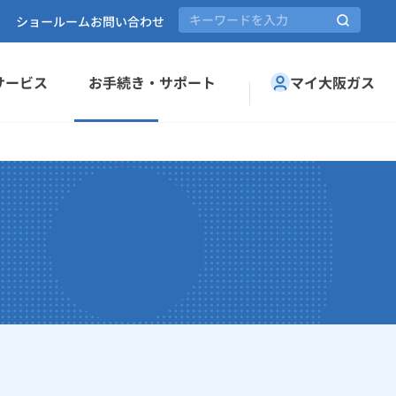
ショールーム
お問い合わせ
サービス
お手続き・サポート
マイ大阪ガス