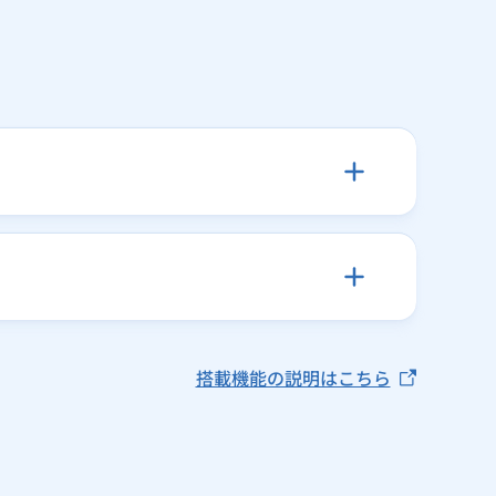
搭載機能の説明はこちら