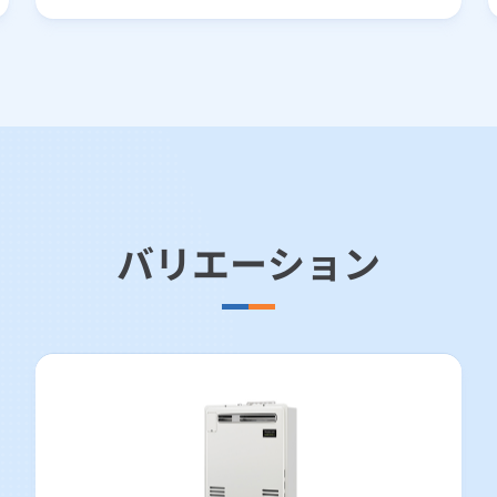
バリエーション