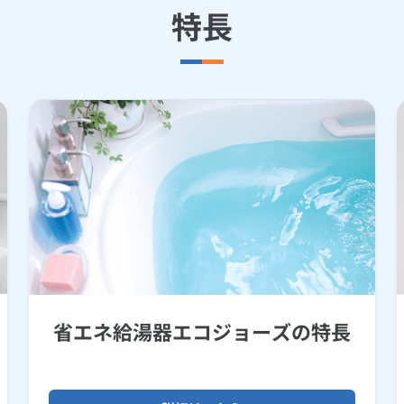
特長
省エネ給湯器エコジョーズの特長