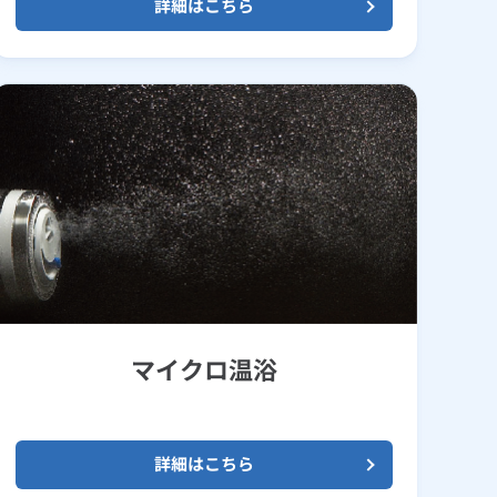
詳細はこちら
マイクロ温浴
詳細はこちら