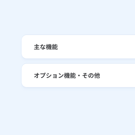
主な機能
オプション機能・その他