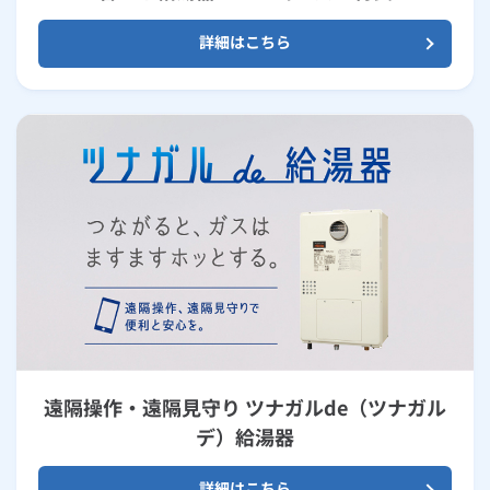
詳細はこちら
遠隔操作・遠隔見守り ツナガルde（ツナガル
デ）給湯器
詳細はこちら