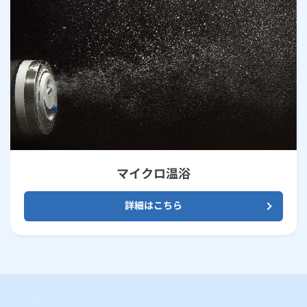
マイクロ温浴
詳細はこちら