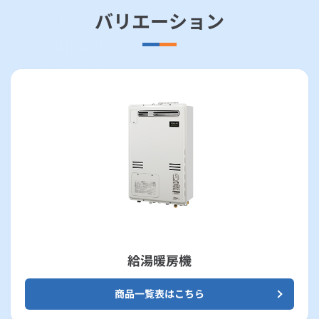
バリエーション
給湯暖房機
商品一覧表はこちら