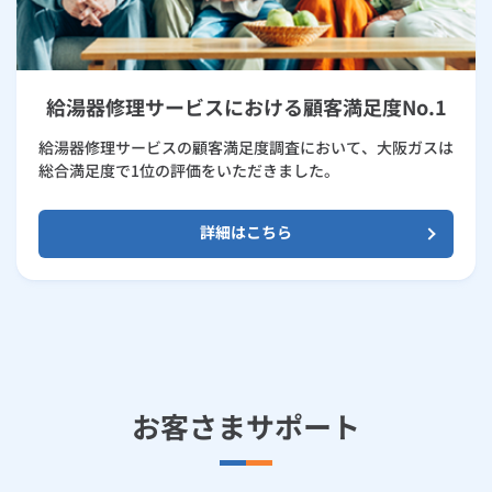
給湯器修理サービスにおける顧客満足度No.1
給湯器修理サービスの顧客満足度調査において、大阪ガスは
総合満足度で1位の評価をいただきました。
詳細はこちら
お客さまサポート