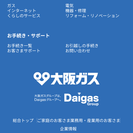
ガス
電気
インターネット
機器・修理
くらしのサービス
リフォーム・リノベーション
お手続き・サポート
お手続き一覧
お引越しの手続き
お客さまサポート
お問い合わせ
総合トップ
ご家庭のお客さま
業務用・産業用のお客さま
企業情報