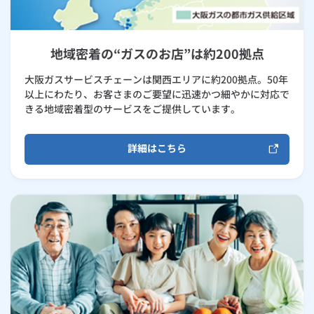
地域密着の“ガスのお店”は約200拠点
大阪ガスサービスチェーンは関西エリアに約200拠点。50年
以上にわたり、お客さまのご要望に迅速かつ細やかに対応で
きる地域密着型のサービスをご提供しています。
詳細はこちら