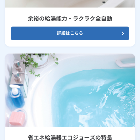
余裕の給湯能力・ラクラク全自動
詳細はこちら
省エネ給湯器エコジョーズの特長