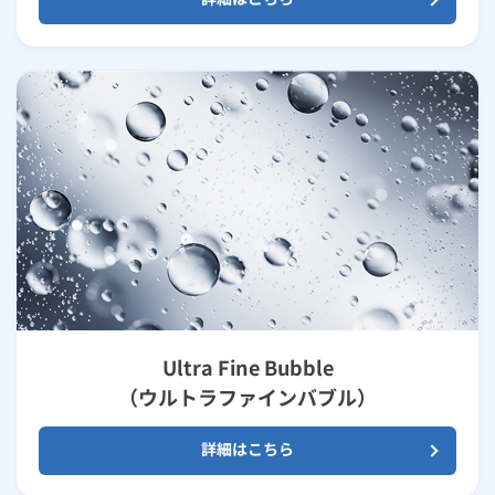
Ultra Fine Bubble
（ウルトラファインバブル）
詳細はこちら