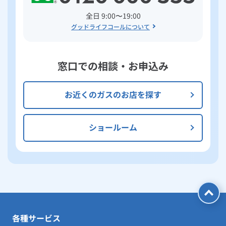
全日 9:00〜19:00
グッドライフコールについて
窓口での相談・お申込み
お近くのガスのお店を探す
ショールーム
各種サービス