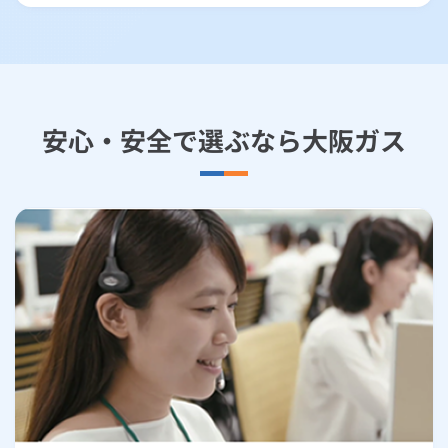
安心・安全で選ぶなら大阪ガス