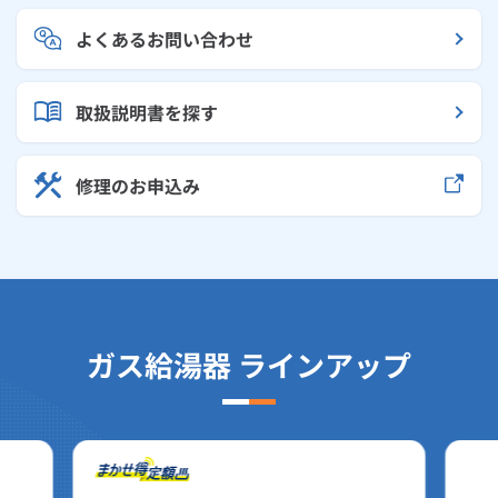
よくあるお問い合わせ
取扱説明書を探す
修理のお申込み
ガス給湯器 ラインアップ