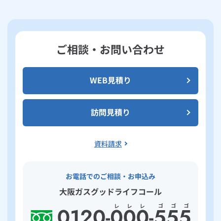
ご相談・お問い合わせ
WEB見積り
訪問見積り
資料請求
お電話でのご相談・お申込み
大阪ガスグッドライフコール