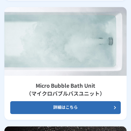
Micro Bubble Bath Unit
（マイクロバブルバスユニット）
詳細はこちら