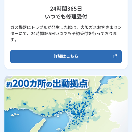
24時間365日
いつでも修理受付
ガス機器にトラブルが発生した際は、大阪ガスお客さまセン
ターにて、24時間365日いつでも予約受付を行っておりま
す。
詳細はこちら