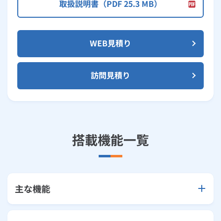
取扱説明書（PDF 25.3 MB）
WEB見積り
訪問見積り
搭載機能一覧
主な機能