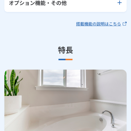
オプション機能・その他
搭載機能の説明はこちら
特長