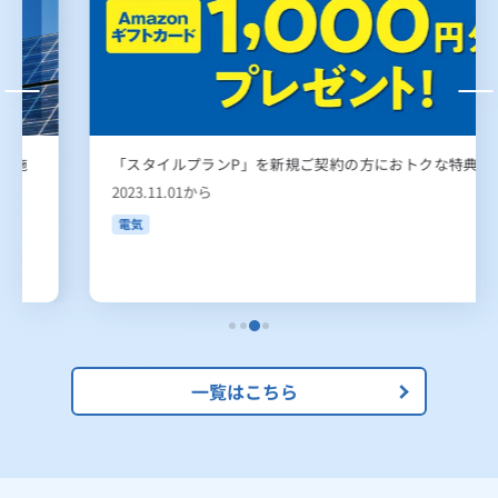
「スタイルプランP」を新規ご契約の方におトクな特典！
2023.11.01から
電気
一覧はこちら