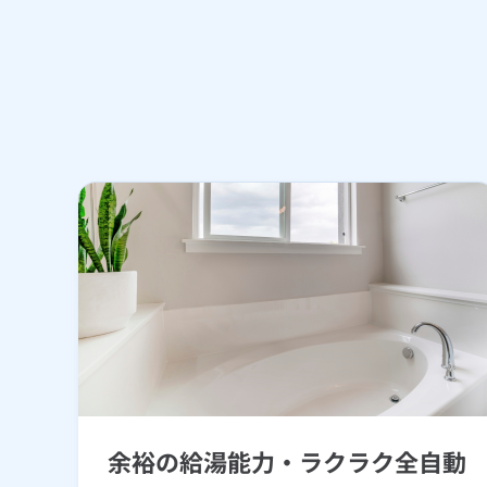
余裕の給湯能力・ラクラク全自動