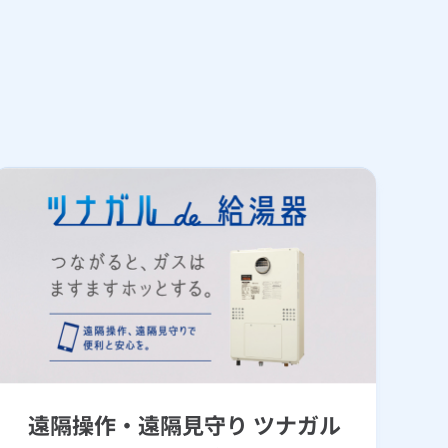
遠隔操作・遠隔見守り ツナガル