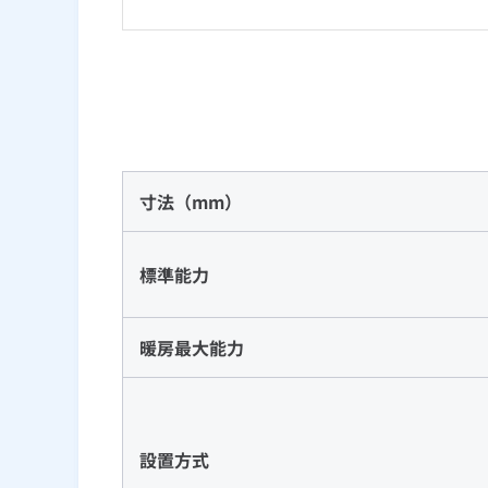
寸法（mm）
標準能力
暖房最大能力
設置方式