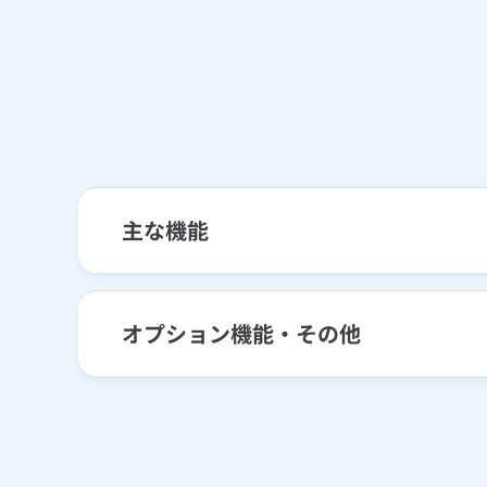
主な機能
オプション機能・その他