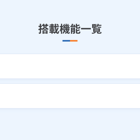
搭載機能一覧