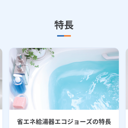
特長
省エネ給湯器エコジョーズの特長