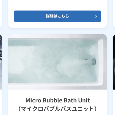
詳細はこちら
Micro Bubble Bath Unit
（マイクロバブルバスユニット）