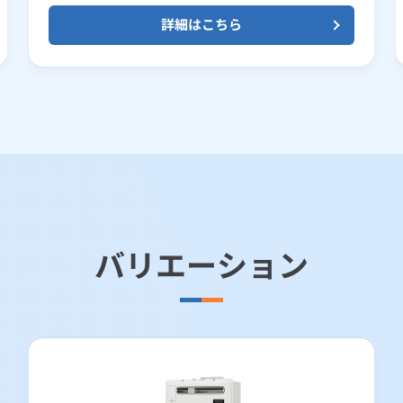
詳細はこちら
バリエーション