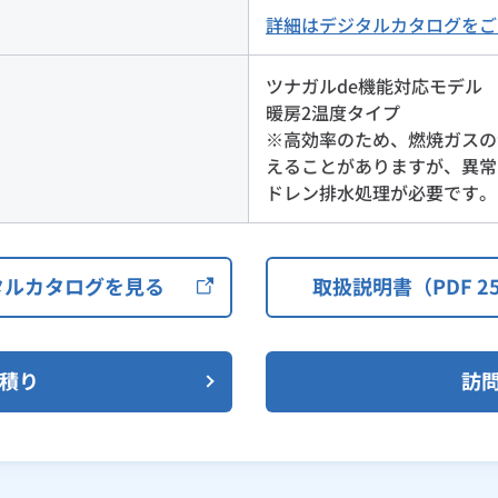
詳細はデジタルカタログをご
ツナガルde機能対応モデル
暖房2温度タイプ
※高効率のため、燃焼ガスの
えることがありますが、異常
ドレン排水処理が必要です。
タルカタログを見る
取扱説明書（PDF 25
見積り
訪