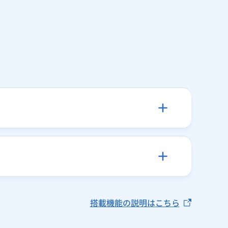
搭載機能の説明はこちら