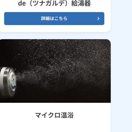
de（ツナガルデ）給湯器
詳細はこちら
マイクロ温浴