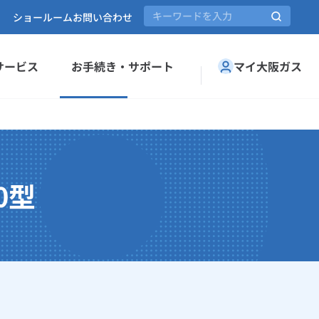
ショールーム
お問い合わせ
サービス
お手続き・サポート
マイ大阪ガス
0型