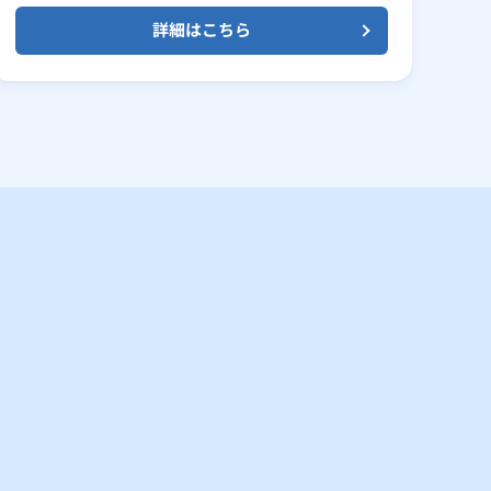
詳細はこちら