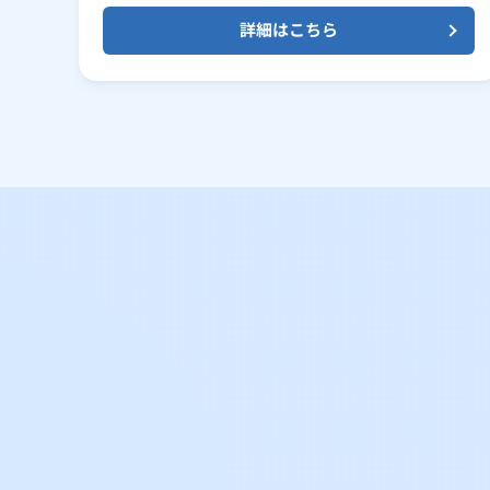
詳細はこちら