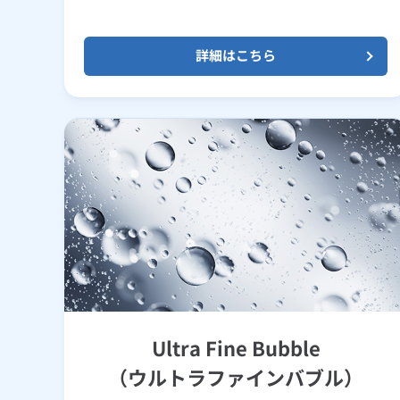
詳細はこちら
Ultra Fine Bubble
（ウルトラファインバブル）