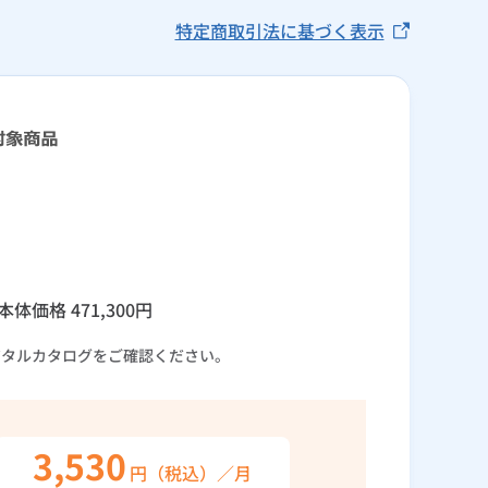
特定商取引法に基づく表示
本体価格
471,300
円
ジタルカタログをご確認ください。
3,530
円（税込）／月