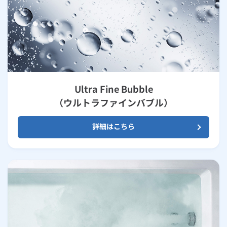
Ultra Fine Bubble
（ウルトラファインバブル）
詳細はこちら