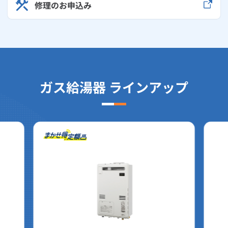
修理のお申込み
ガス給湯器 ラインアップ