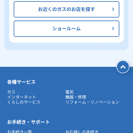
お近くのガスのお店を探す
ショールーム
各種サービス
ガス
電気
インターネット
機器・修理
くらしのサービス
リフォーム・リノベーション
お手続き・サポート
お手続き一覧
お引越しの手続き