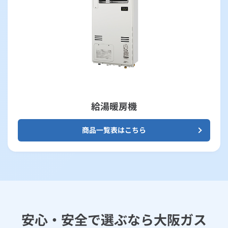
給湯暖房機
商品一覧表はこちら
安心・安全で選ぶなら大阪ガス