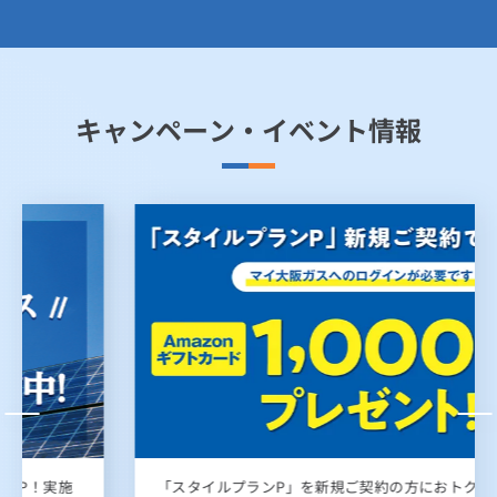
キャンペーン・イベント情報
「スタイルプランP」を新規ご契約の方におトクな特典！