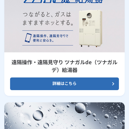
遠隔操作・遠隔見守り ツナガルde（ツナガル
デ）給湯器
詳細はこちら