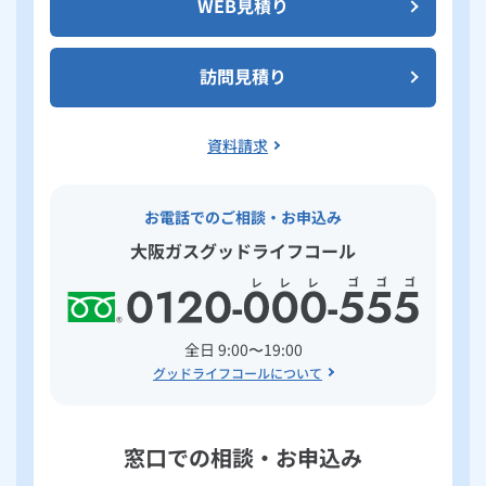
WEB見積り
訪問見積り
資料請求
お電話でのご相談・お申込み
大阪ガスグッドライフコール
全日 9:00〜19:00
グッドライフコールについて
窓口での相談・お申込み