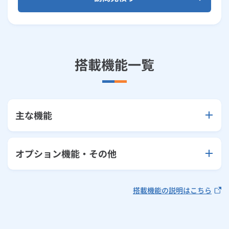
搭載機能一覧
主な機能
オプション機能・その他
搭載機能の説明はこちら