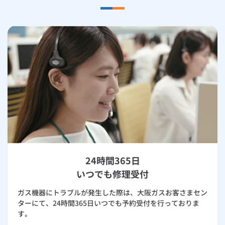
24時間365日
いつでも修理受付
ガス機器にトラブルが発生した際は、大阪ガスお客さまセン
ターにて、24時間365日いつでも予約受付を行っておりま
す。