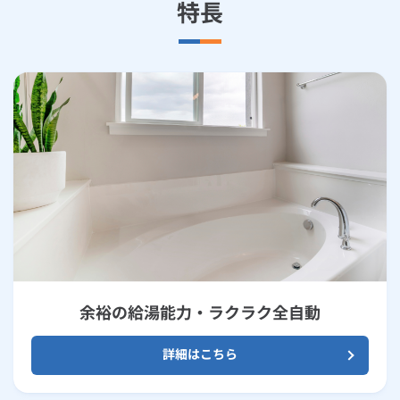
特長
余裕の給湯能力・ラクラク全自動
詳細はこちら