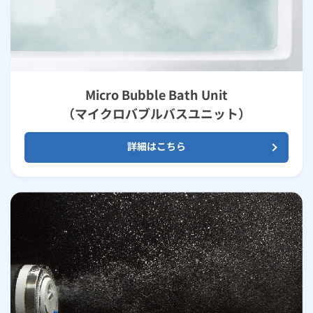
Micro Bubble Bath Unit
（マイクロバブルバスユニット）
詳細はこちら