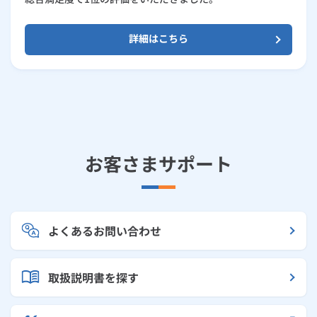
詳細はこちら
お客さまサポート
よくあるお問い合わせ
取扱説明書を探す