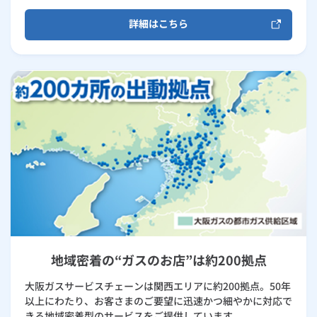
詳細はこちら
地域密着の“ガスのお店”は約200拠点
大阪ガスサービスチェーンは関西エリアに約200拠点。50年
以上にわたり、お客さまのご要望に迅速かつ細やかに対応で
きる地域密着型のサービスをご提供しています。