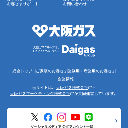
お客さまサポート
お問い合わせ
総合トップ
ご家庭のお客さま
業務用・産業用のお客さま
企業情報
当サイトは、
大阪ガス株式会社
・
大阪ガスマーケティング株式会社
が共同運営しています。
ソーシャルメディア 公式アカウント一覧