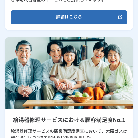
詳細はこちら
給湯器修理サービスにおける顧客満足度No.1
給湯器修理サービスの顧客満足度調査において、大阪ガスは
総合満足度で1位の評価をいただきました。