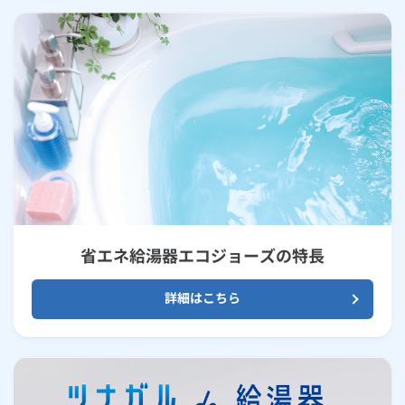
省エネ給湯器エコジョーズの特長
詳細はこちら