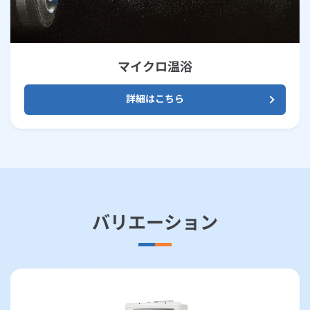
マイクロ温浴
詳細はこちら
バリエーション