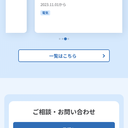
2023.11.01から
電気
一覧はこちら
ご相談・お問い合わせ