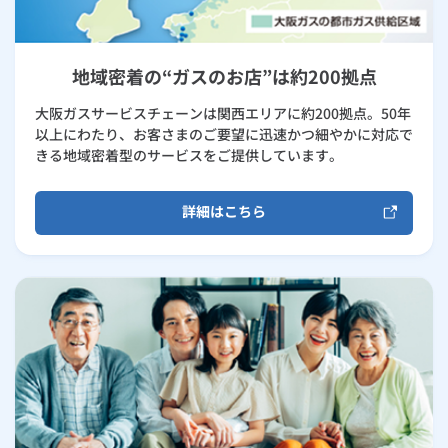
地域密着の“ガスのお店”は約200拠点
大阪ガスサービスチェーンは関西エリアに約200拠点。50年
以上にわたり、お客さまのご要望に迅速かつ細やかに対応で
きる地域密着型のサービスをご提供しています。
詳細はこちら