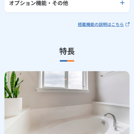
オプション機能・その他
搭載機能の説明はこちら
特長