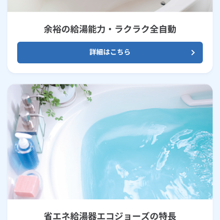
余裕の給湯能力・ラクラク全自動
詳細はこちら
省エネ給湯器エコジョーズの特長