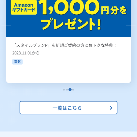
「スタイルプランP」を新規ご契約の方におトクな特典！
2023.11.01から
電気
一覧はこちら