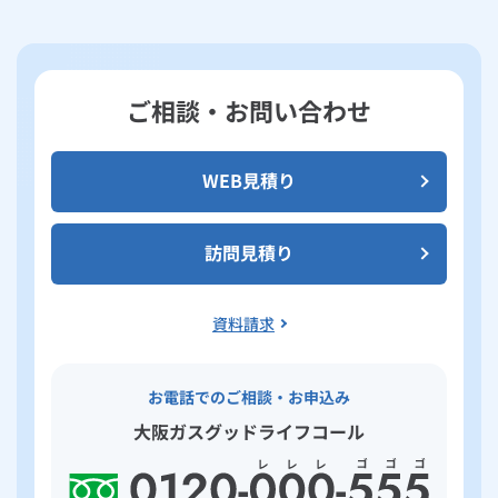
ご相談・お問い合わせ
WEB見積り
訪問見積り
資料請求
お電話でのご相談・お申込み
大阪ガスグッドライフコール