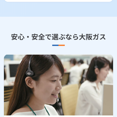
安心・安全で選ぶなら大阪ガス