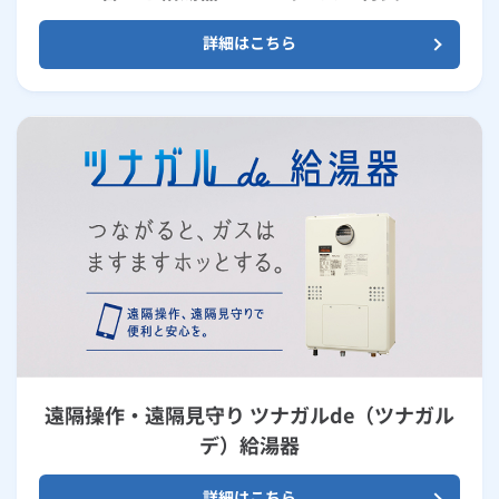
詳細はこちら
遠隔操作・遠隔見守り ツナガルde（ツナガル
デ）給湯器
詳細はこちら