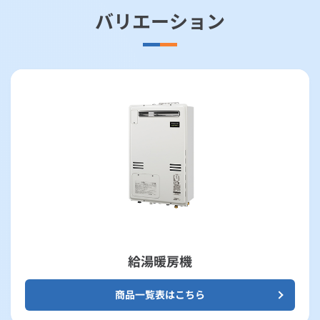
バリエーション
給湯暖房機
商品一覧表はこちら