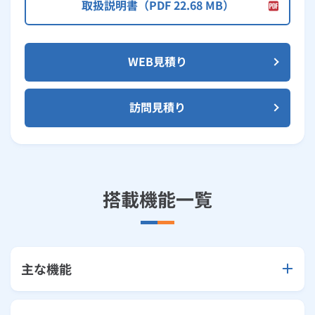
取扱説明書（PDF 22.68 MB）
WEB見積り
訪問見積り
搭載機能一覧
主な機能