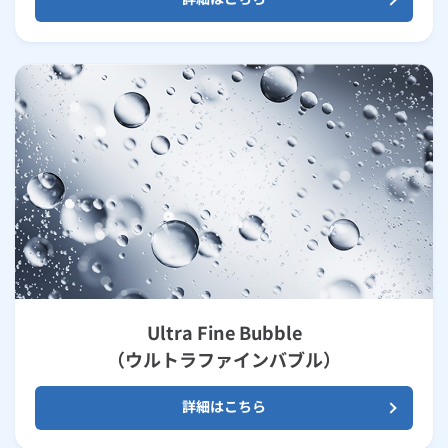
Ultra Fine Bubble
（ウルトラファインバブル）
詳細はこちら