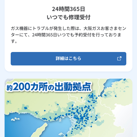
24時間365日
いつでも修理受付
ガス機器にトラブルが発生した際は、大阪ガスお客さまセン
ターにて、24時間365日いつでも予約受付を行っておりま
す。
詳細はこちら