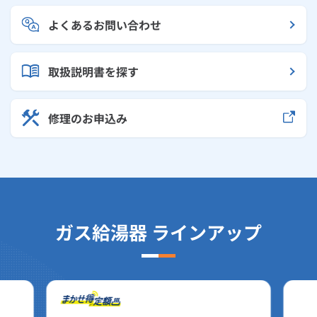
よくあるお問い合わせ
取扱説明書を探す
修理のお申込み
ガス給湯器 ラインアップ