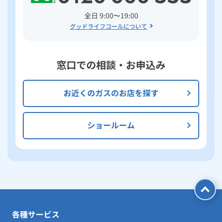
全日 9:00〜19:00
グッドライフコールについて
窓口での相談・お申込み
お近くのガスのお店を探す
ショールーム
各種サービス