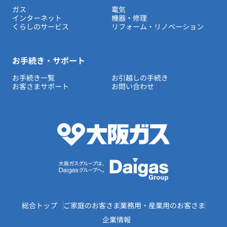
ガス
電気
インターネット
機器・修理
くらしのサービス
リフォーム・リノベーション
お手続き・サポート
お手続き一覧
お引越しの手続き
お客さまサポート
お問い合わせ
総合トップ
ご家庭のお客さま
業務用・産業用のお客さま
企業情報