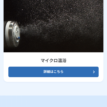
マイクロ温浴
詳細はこちら