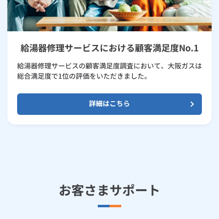
給湯器修理サービスにおける顧客満足度No.1
給湯器修理サービスの顧客満足度調査において、大阪ガスは
総合満足度で1位の評価をいただきました。
詳細はこちら
お客さまサポート