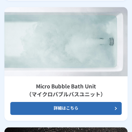
Micro Bubble Bath Unit
（マイクロバブルバスユニット）
詳細はこちら