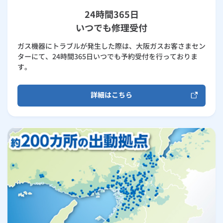
24時間365日
いつでも修理受付
ガス機器にトラブルが発生した際は、大阪ガスお客さまセン
ターにて、24時間365日いつでも予約受付を行っておりま
す。
詳細はこちら