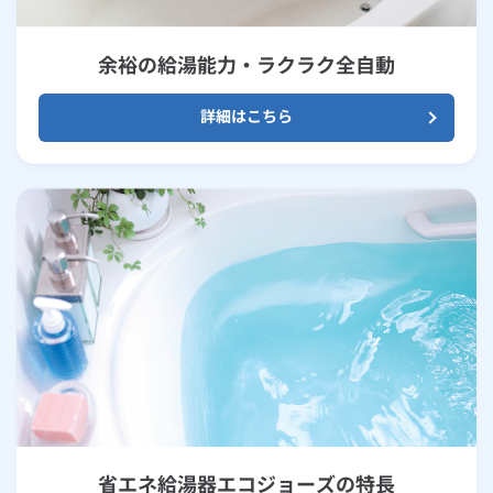
余裕の給湯能力・ラクラク全自動
詳細はこちら
省エネ給湯器エコジョーズの特長