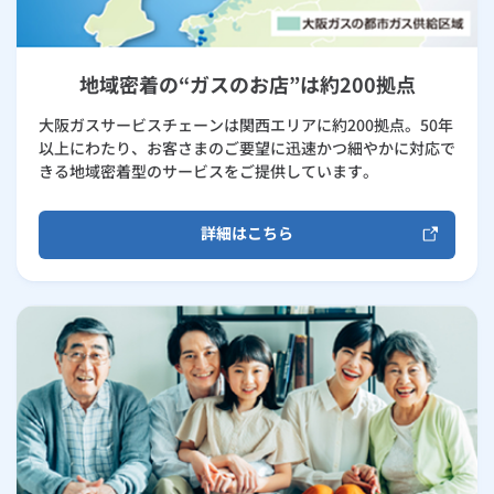
地域密着の“ガスのお店”は約200拠点
大阪ガスサービスチェーンは関西エリアに約200拠点。50年
以上にわたり、お客さまのご要望に迅速かつ細やかに対応で
きる地域密着型のサービスをご提供しています。
詳細はこちら