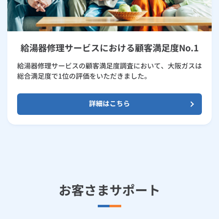
給湯器修理サービスにおける顧客満足度No.1
給湯器修理サービスの顧客満足度調査において、大阪ガスは
総合満足度で1位の評価をいただきました。
詳細はこちら
お客さまサポート