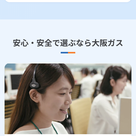
安心・安全で選ぶなら大阪ガス