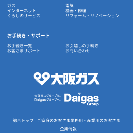
ガス
電気
インターネット
機器・修理
くらしのサービス
リフォーム・リノベーション
お手続き・サポート
お手続き一覧
お引越しの手続き
お客さまサポート
お問い合わせ
総合トップ
ご家庭のお客さま
業務用・産業用のお客さま
企業情報