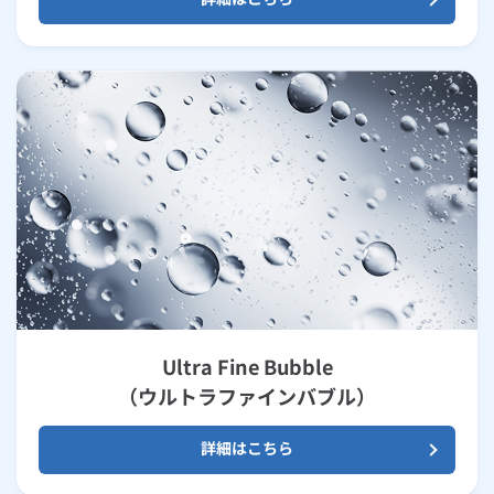
Ultra Fine Bubble
（ウルトラファインバブル）
詳細はこちら