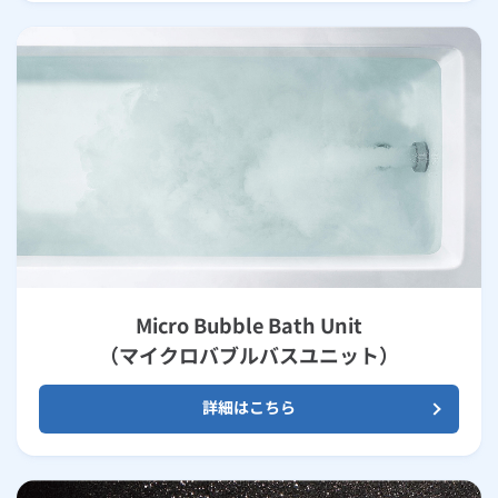
Micro Bubble Bath Unit
（マイクロバブルバスユニット）
詳細はこちら