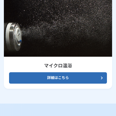
マイクロ温浴
詳細はこちら