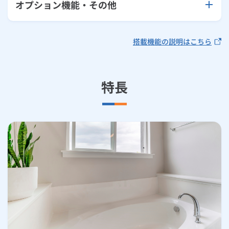
オプション機能・その他
搭載機能の説明はこちら
特長