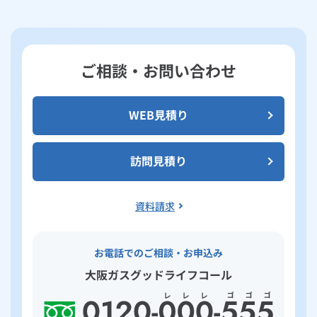
ご相談・お問い合わせ
WEB見積り
訪問見積り
資料請求
お電話でのご相談・お申込み
大阪ガスグッドライフコール