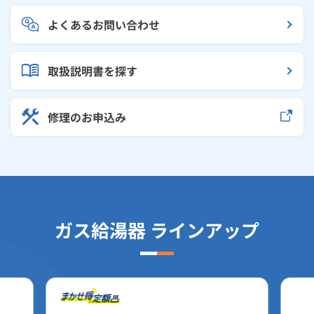
よくあるお問い合わせ
取扱説明書を探す
修理のお申込み
ガス給湯器 ラインアップ