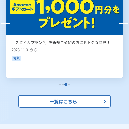
「スタイルプランP」を新規ご契約の方におトクな特典！
2023.11.01から
電気
一覧はこちら