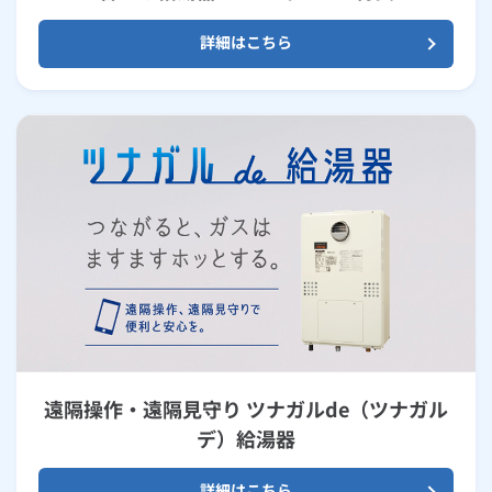
詳細はこちら
遠隔操作・遠隔見守り ツナガルde（ツナガル
デ）給湯器
詳細はこちら