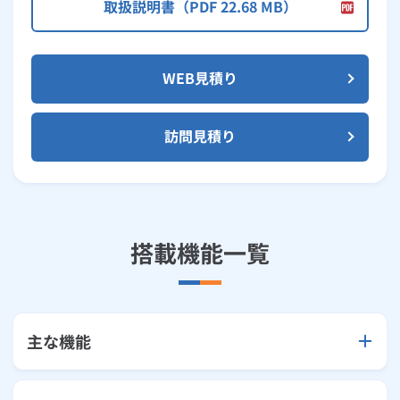
取扱説明書（PDF 22.68 MB）
WEB見積り
訪問見積り
搭載機能一覧
主な機能