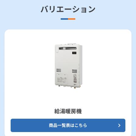
バリエーション
給湯暖房機
商品一覧表はこちら