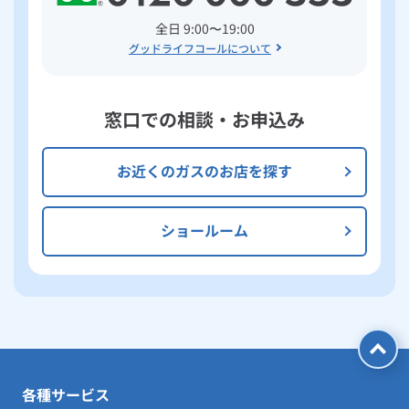
全日 9:00〜19:00
グッドライフコールについて
窓口での相談・お申込み
お近くのガスのお店を探す
ショールーム
各種サービス