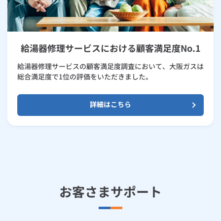
給湯器修理サービスにおける顧客満足度No.1
給湯器修理サービスの顧客満足度調査において、大阪ガスは
総合満足度で1位の評価をいただきました。
詳細はこちら
お客さまサポート