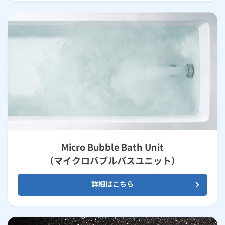
Micro Bubble Bath Unit
（マイクロバブルバスユニット）
詳細はこちら