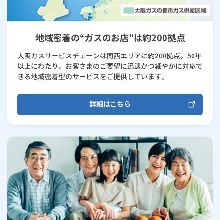
地域密着の“ガスのお店”は約200拠点
大阪ガスサービスチェーンは関西エリアに約200拠点。50年
以上にわたり、お客さまのご要望に迅速かつ細やかに対応で
きる地域密着型のサービスをご提供しています。
詳細はこちら