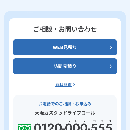
ご相談・お問い合わせ
WEB見積り
訪問見積り
資料請求
お電話でのご相談・お申込み
大阪ガスグッドライフコール