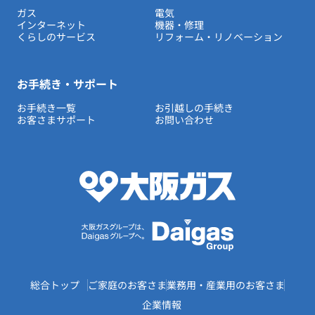
ガス
電気
インターネット
機器・修理
くらしのサービス
リフォーム・リノベーション
お手続き・サポート
お手続き一覧
お引越しの手続き
お客さまサポート
お問い合わせ
総合トップ
ご家庭のお客さま
業務用・産業用のお客さま
企業情報