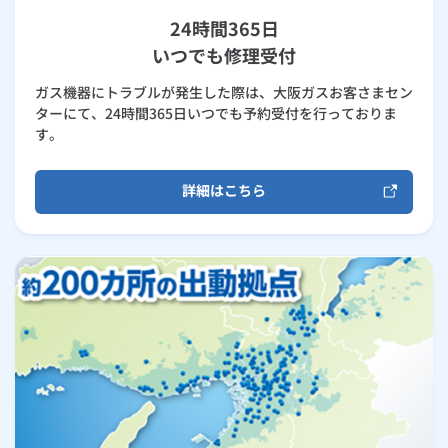
24時間365日
いつでも修理受付
ガス機器にトラブルが発生した際は、大阪ガスお客さまセン
ターにて、24時間365日いつでも予約受付を行っておりま
す。
詳細はこちら