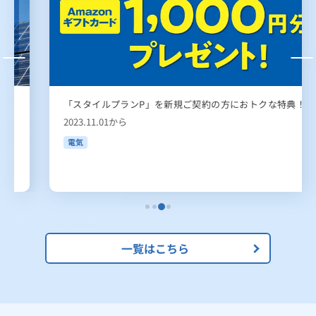
「スタイルプランP」を新規ご契約の方におトクな特典！
2023.11.01から
電気
一覧はこちら