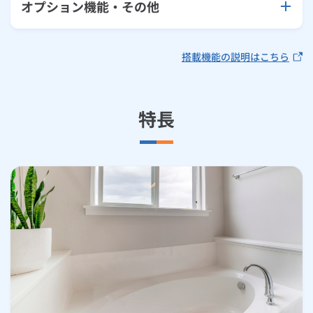
オプション機能・その他
搭載機能の説明はこちら
特長