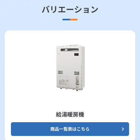
バリエーション
給湯暖房機
商品一覧表はこちら