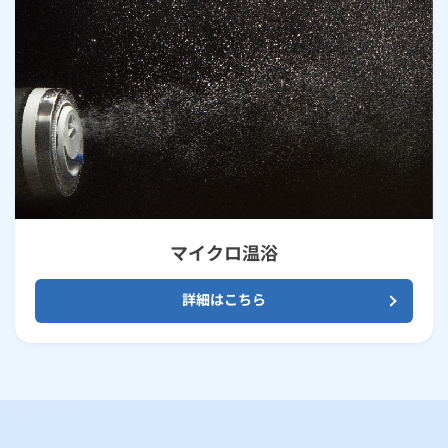
マイクロ温浴
詳細はこちら