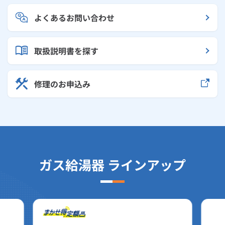
よくあるお問い合わせ
取扱説明書を探す
修理のお申込み
ガス給湯器 ラインアップ