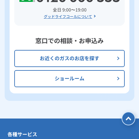
全日 9:00〜19:00
グッドライフコールについて
窓口での相談・お申込み
お近くのガスのお店を探す
ショールーム
各種サービス