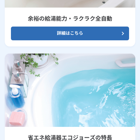
余裕の給湯能力・ラクラク全自動
詳細はこちら
省エネ給湯器エコジョーズの特長