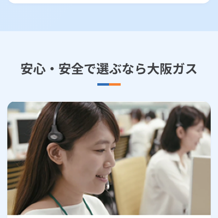
安心・安全で選ぶなら大阪ガス