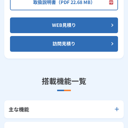
取扱説明書（PDF 22.68 MB）
WEB見積り
訪問見積り
搭載機能一覧
主な機能