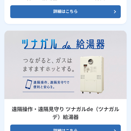
詳細はこちら
遠隔操作・遠隔見守り ツナガルde（ツナガル
デ）給湯器
詳細はこちら