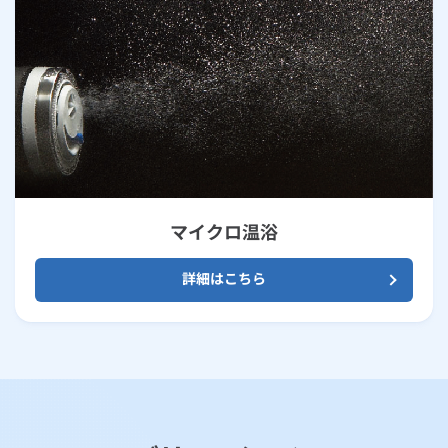
マイクロ温浴
詳細はこちら