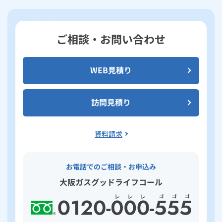
ご相談・お問い合わせ
WEB見積り
訪問見積り
資料請求
お電話でのご相談・お申込み
大阪ガスグッドライフコール