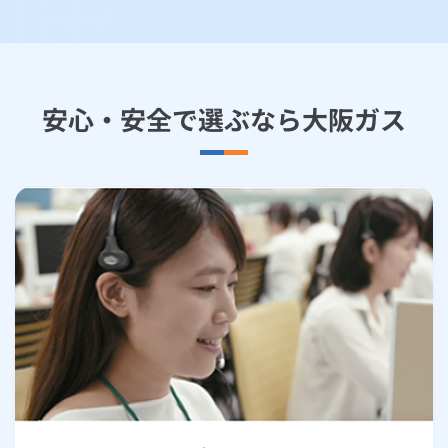
安心・安全で選ぶなら大阪ガス