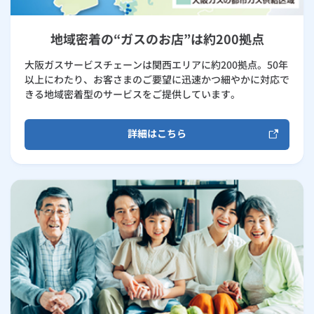
地域密着の“ガスのお店”は約200拠点
大阪ガスサービスチェーンは関西エリアに約200拠点。50年
以上にわたり、お客さまのご要望に迅速かつ細やかに対応で
きる地域密着型のサービスをご提供しています。
詳細はこちら