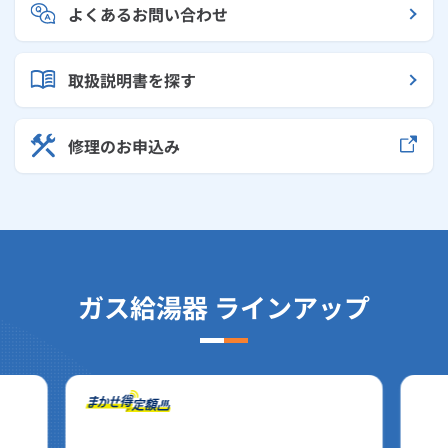
よくあるお問い合わせ
取扱説明書を探す
修理のお申込み
ガス給湯器 ラインアップ