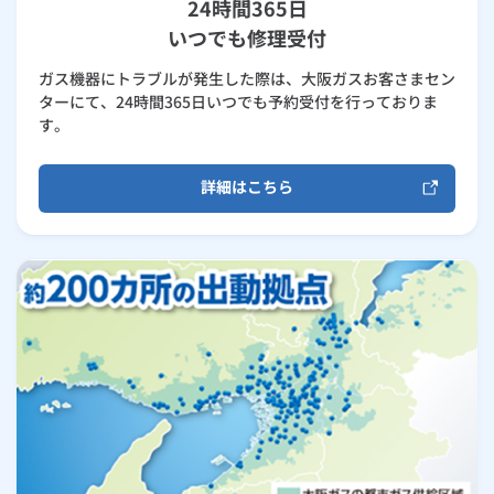
24時間365日
いつでも修理受付
ガス機器にトラブルが発生した際は、大阪ガスお客さまセン
ターにて、24時間365日いつでも予約受付を行っておりま
す。
詳細はこちら