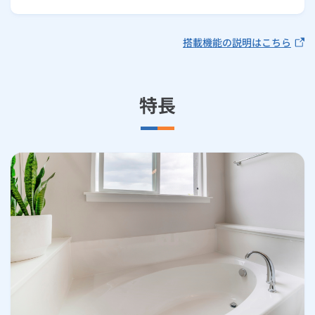
搭載機能の説明はこちら
特長