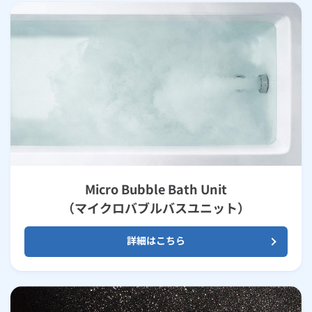
Micro Bubble Bath Unit
（マイクロバブルバスユニット）
詳細はこちら