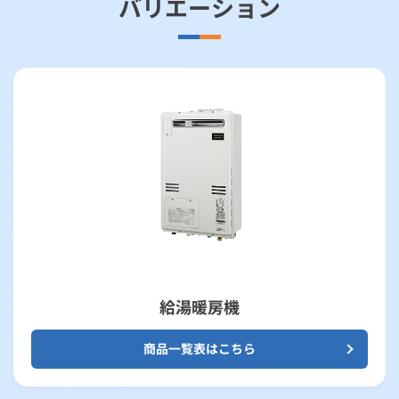
バリエーション
給湯暖房機
商品一覧表はこちら