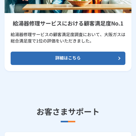
給湯器修理サービスにおける顧客満足度No.1
給湯器修理サービスの顧客満足度調査において、大阪ガスは
総合満足度で1位の評価をいただきました。
詳細はこちら
お客さまサポート