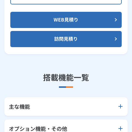
WEB見積り
訪問見積り
搭載機能一覧
主な機能
オプション機能・その他