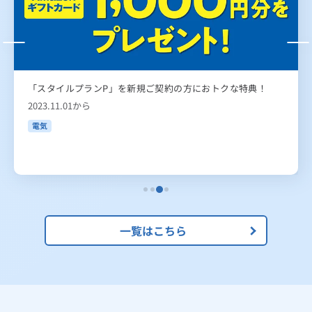
「スタイルプランP」を新規ご契約の方におトクな特典！
2023.11.01から
電気
一覧はこちら