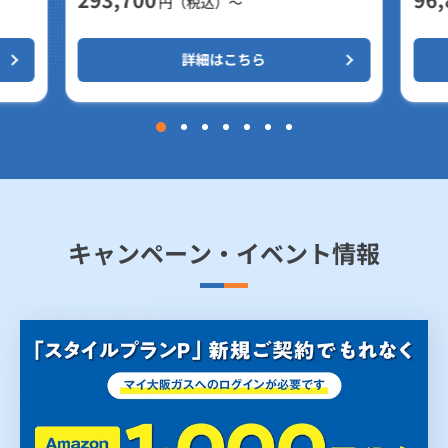
円（税込）～
詳細はこちら
キャンペーン・イベント情報