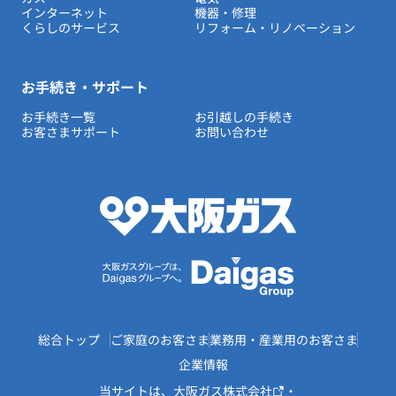
インターネット
機器・修理
くらしのサービス
リフォーム・リノベーション
お手続き・サポート
お手続き一覧
お引越しの手続き
お客さまサポート
お問い合わせ
総合トップ
ご家庭のお客さま
業務用・産業用のお客さま
企業情報
当サイトは、
大阪ガス株式会社
・