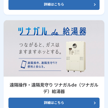
詳細はこちら
遠隔操作・遠隔見守り ツナガルde（ツナガル
デ）給湯器
詳細はこちら