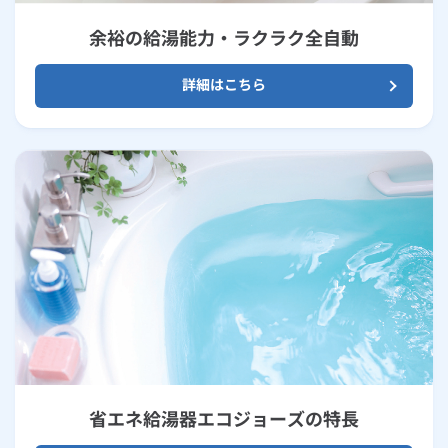
余裕の給湯能力・ラクラク全自動
詳細はこちら
省エネ給湯器エコジョーズの特長