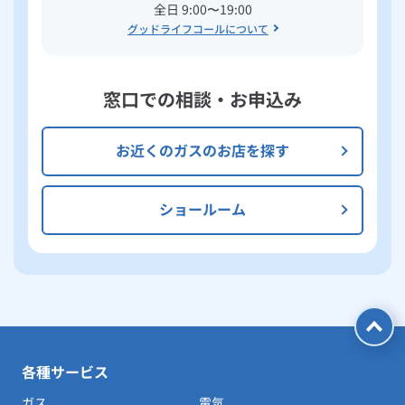
全日 9:00〜19:00
グッドライフコールについて
窓口での相談・お申込み
お近くのガスのお店を探す
ショールーム
各種サービス
ガス
電気