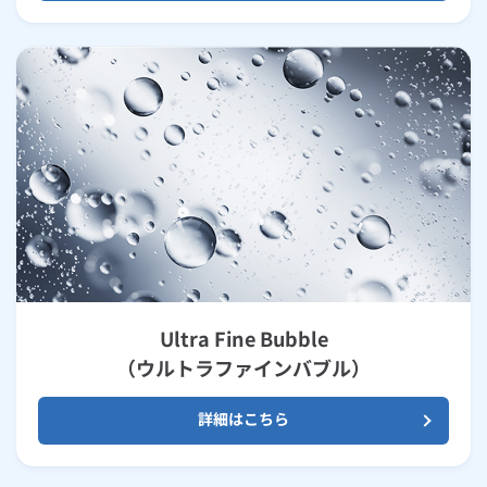
Ultra Fine Bubble
（ウルトラファインバブル）
詳細はこちら