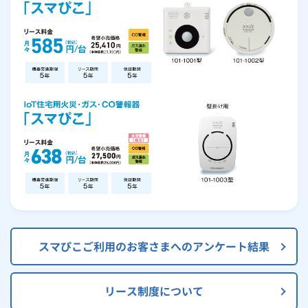
スマぴこご利用のお客さまへのアンケート結果
リース制度について