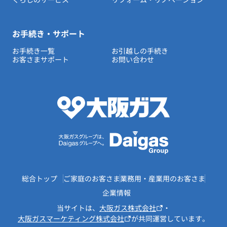
お手続き・サポート
お手続き一覧
お引越しの手続き
お客さまサポート
お問い合わせ
総合トップ
ご家庭のお客さま
業務用・産業用のお客さま
企業情報
当サイトは、
大阪ガス株式会社
・
大阪ガスマーケティング株式会社
が共同運営しています。