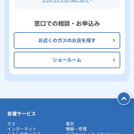
窓口での相談・お申込み
お近くのガスのお店を探す
ショールーム
各種サービス
ガス
電気
インターネット
機器・修理
くらしのサービス
リフォーム・リノベーション