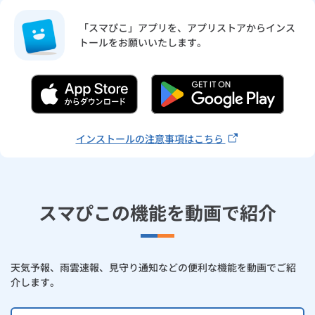
「スマぴこ」アプリを、アプリストアからインス
トールをお願いいたします。
インストールの注意事項はこちら
スマぴこの機能を動画で紹介
天気予報、雨雲速報、見守り通知などの便利な機能を動画でご紹
介します。