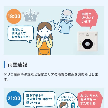
雨雲速報
ゲリラ豪雨や夕立など設定エリアの雨雲の接近をお知らせしま
す。