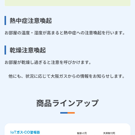
熱中症注意喚起
お部屋の温度・湿度が高まると熱中症への注意喚起を行います。
乾燥注意喚起
お部屋が乾燥し過ぎると注意を呼びかけます。
他にも、状況に応じて大阪ガスからの情報をお知らせします。
商品ラインアップ