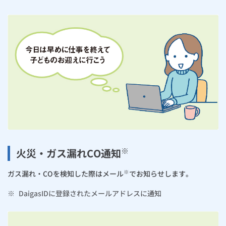
※
火災・ガス漏れCO通知
※
ガス漏れ・COを検知した際はメール
でお知らせします。
※
DaigasIDに登録されたメールアドレスに通知