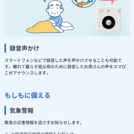
録音声かけ
スマートフォンなどで録音した声を声かけさせることも可能で
す。離れて暮らす祖父母のために録音したお孫さんの声をスマぴ
こがアナウンスします。
もしもに備える
気象警報
緊急の災害情報を逃さずお知らせします。
※
大阪市防災無線の情報もお知らせ