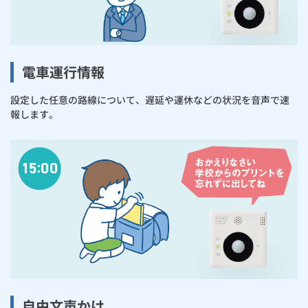
電車運行情報
設定した任意の路線について、遅延や運休などの状況を音声で速
報します。
自由文声かけ