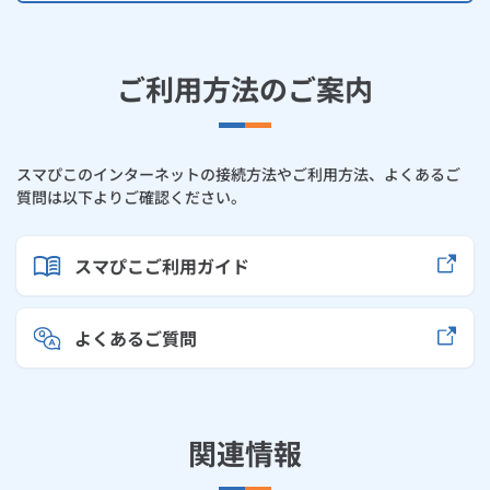
ご利用方法のご案内
スマぴこのインターネットの接続方法やご利用方法、よくあるご
質問は以下よりご確認ください。
スマぴこご利用ガイド
よくあるご質問
関連情報