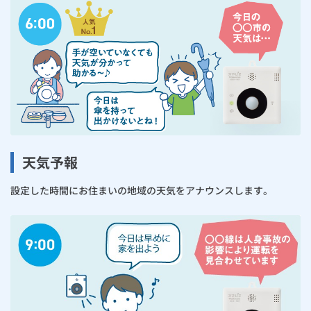
天気予報
設定した時間にお住まいの地域の天気をアナウンスします。