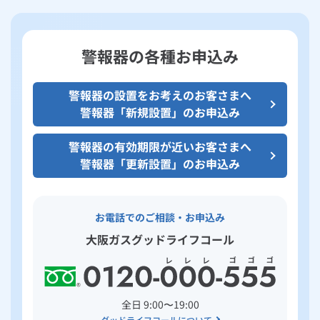
警報器の各種お申込み
警報器の設置をお考えのお客さまへ
警報器「新規設置」のお申込み
警報器の有効期限が近いお客さまへ
警報器「更新設置」のお申込み
お電話でのご相談・お申込み
大阪ガスグッドライフコール
全日 9:00〜19:00
グッドライフコールについて