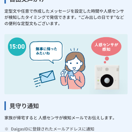
定型文や任意で作成したメッセージを設定した時間や人感センサ
が検知したタイミングで発信できます。“ごみ出しの日です”など
の便利な定型文もございます。
見守り通知
家族が帰宅すると 人感センサが検知メールでお伝えします。
※
DaigasIDに登録されたメールアドレスに通知