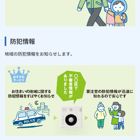
防犯情報
地域の防犯情報をお知らせします。