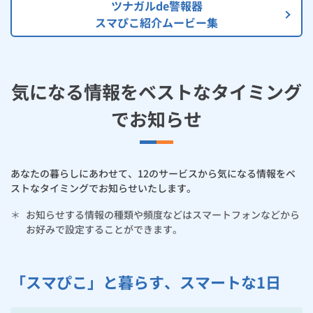
ツナガルde警報器
スマぴこ紹介ムービー集
気になる情報をベストなタイミング
でお知らせ
あなたの暮らしにあわせて、12のサービスから気になる情報をベ
ストなタイミングでお知らせいたします。
＊
お知らせする情報の種類や頻度などはスマートフォンなどから
お好みで設定することができます。
「スマぴこ」と暮らす、スマートな1日