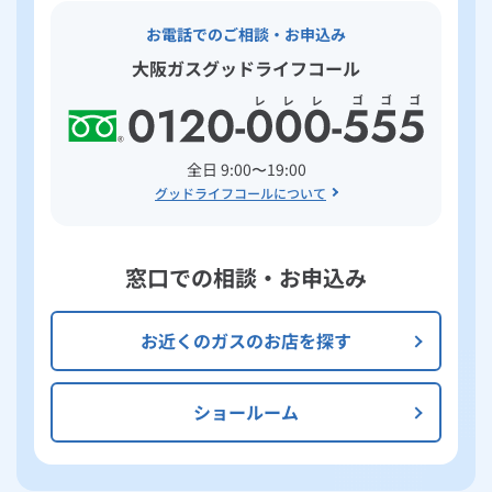
お電話でのご相談・お申込み
大阪ガスグッドライフコール
全日 9:00〜19:00
グッドライフコールについて
窓口での相談・お申込み
お近くのガスのお店を探す
ショールーム