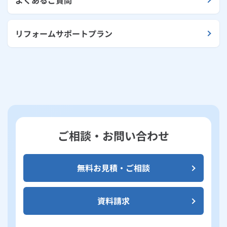
よくあるご質問
リフォームサポートプラン
ご相談・お問い合わせ
無料お見積・ご相談
資料請求