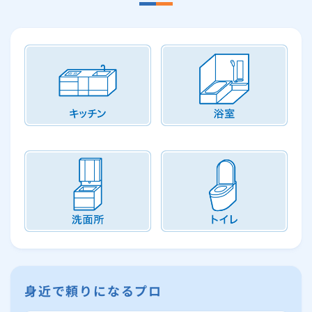
身近で頼りになるプロ