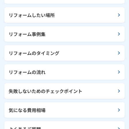
リフォームしたい場所
リフォーム事例集
リフォームのタイミング
リフォームの流れ
失敗しないためのチェックポイント
気になる費用相場