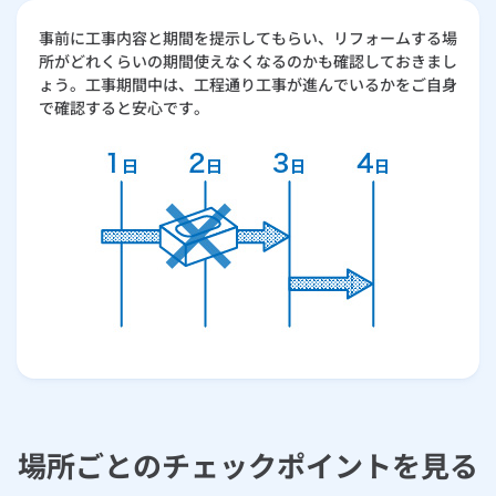
事前に工事内容と期間を提示してもらい、リフォームする場
所がどれくらいの期間使えなくなるのかも確認しておきまし
ょう。工事期間中は、工程通り工事が進んでいるかをご自身
で確認すると安心です。
場所ごとのチェックポイントを見る