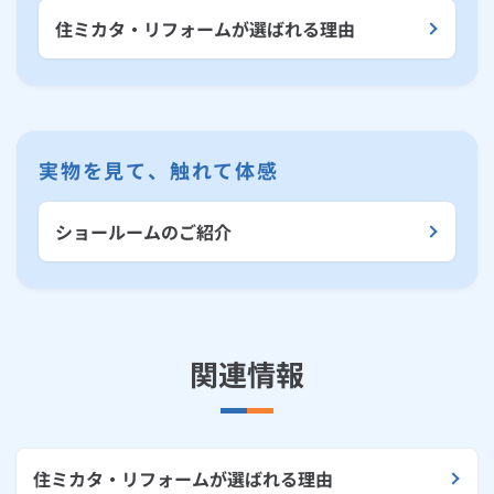
住ミカタ・リフォームが選ばれる理由
実物を見て、触れて体感
ショールームのご紹介
関連情報
住ミカタ・リフォームが選ばれる理由