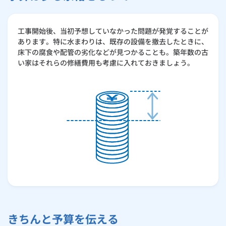
工事開始後、当初予想していなかった問題が発覚することが
あります。特に水まわりは、既存の設備を撤去したときに、
床下の腐食や配管の劣化などが見つかることも。築年数の古
い家はそれらの修繕費用も考慮に入れておきましょう。
きちんと予算を伝える