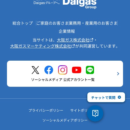
総合トップ
ご家庭のお客さま
業務用・産業用のお客さま
企業情報
当サイトは、
大阪ガス株式会社
・
大阪ガスマーケティング株式会社
が共同運営しています。
ソーシャルメディア 公式アカウント一覧
チャットで質問
プライバシーポリシー
サイトポリシー
ソーシャルメディアポリシー