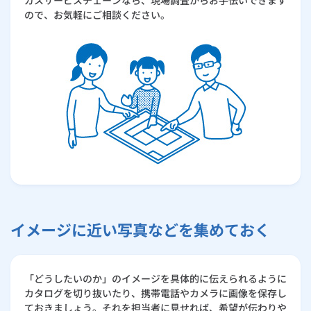
ガスサービスチェーンなら、現場調査からお手伝いできます
ので、お気軽にご相談ください。
イメージに近い写真などを集めておく
「どうしたいのか」のイメージを具体的に伝えられるように
カタログを切り抜いたり、携帯電話やカメラに画像を保存し
ておきましょう。それを担当者に見せれば、希望が伝わりや