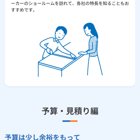
ーカーのショールームを訪れて、各社の特長を知ることもお
すすめです。
予算・見積り編
予算は少し余裕をもって