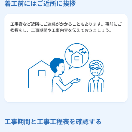
着工前にはご近所に挨拶
工事音など近隣にご迷惑がかかることもあります。事前にご
挨拶をし、工事期間や工事内容を伝えておきましょう。
工事期間と工事工程表を確認する