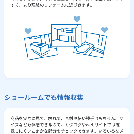
すく、より理想のリフォームに近づきます。
ショールームでも情報収集
商品を実際に見て、触れて、素材や使い勝手はもちろん、サ
イズなども体感できるので、カタログやwebサイトでは確
認しにくいこまかな部分をチェックできます。いろいろなメ