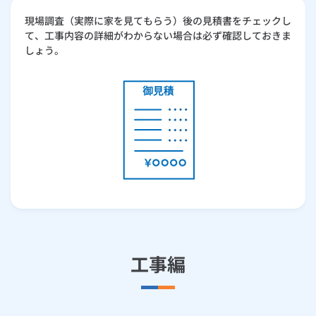
現場調査（実際に家を見てもらう）後の見積書をチェックし
て、工事内容の詳細がわからない場合は必ず確認しておきま
しょう。
工事編