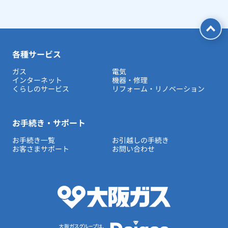
各種サービス
ガス
電気
インターネット
機器・修理
くらしのサービス
リフォーム・リノベーション
お手続き・サポート
お手続き一覧
お引越しの手続き
お客さまサポート
お問い合わせ