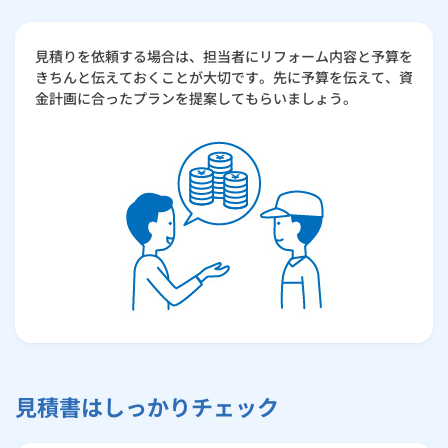
見積りを依頼する場合は、担当者にリフォーム内容と予算を
きちんと伝えておくことが大切です。先に予算を伝えて、資
金計画に合ったプランを提案してもらいましょう。
見積書はしっかりチェック