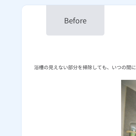
浴槽の見えない部分を掃除しても、いつの間に