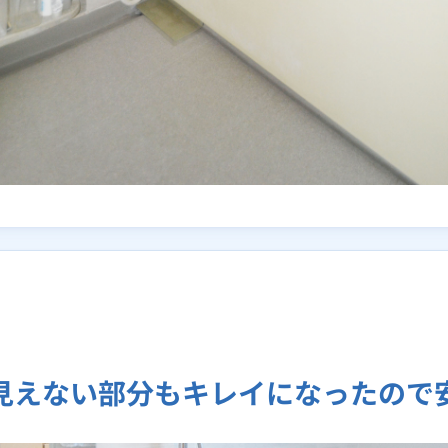
見えない部分もキレイになったので