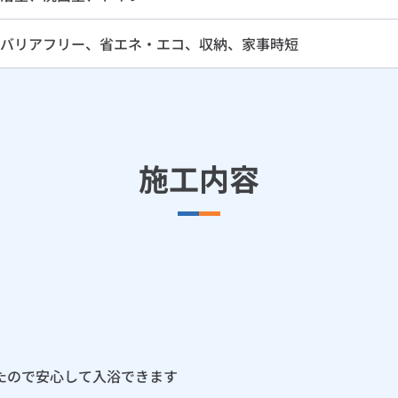
バリアフリー、省エネ・エコ、収納、家事時短
施工内容
たので安心して入浴できます