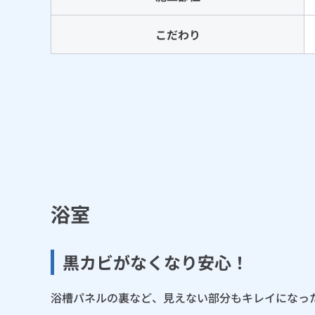
こだわり
浴室
黒カビがなくなり安心！
浴槽パネルの裏など、見えない部分もキレイになっ