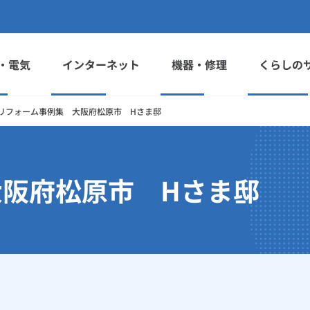
・電気
インターネット
機器・修理
くらしの
リフォーム事例集 大阪府松原市 Hさま邸
阪府松原市 Hさま邸