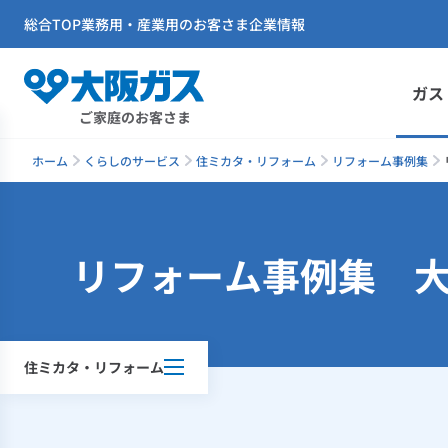
総合TOP
業務用・産業用のお客さま
企業情報
ガス
ご家庭のお客さま
ホーム
くらしのサービス
住ミカタ・リフォーム
リフォーム事例集
リフォーム事例集 大
住ミカタ・リフォーム