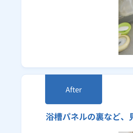
浴槽パネルの裏など、