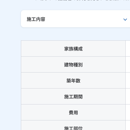
施工内容
家族構成
建物種別
築年数
施工期間
費用
施工部位