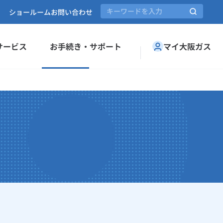
ショールーム
お問い合わせ
サービス
お手続き・サポート
マイ大阪ガス