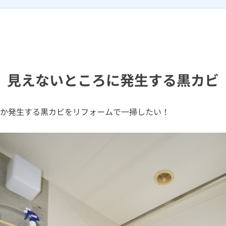
見えないところに発生する黒カビ
か発生する黒カビをリフォームで一掃したい！