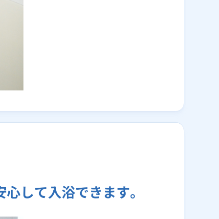
安心して入浴できます。