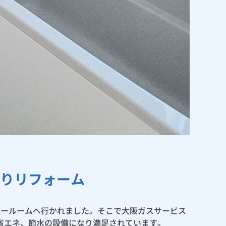
りリフォーム
ョールームへ行かれました。そこで大阪ガスサービス
省エネ、節水の設備になり満足されています。