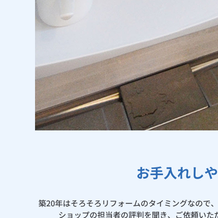
お手入れしや
築20年はそろそろリフォームのタイミングなので
ショップの担当者の評判を聞き、ご依頼いた